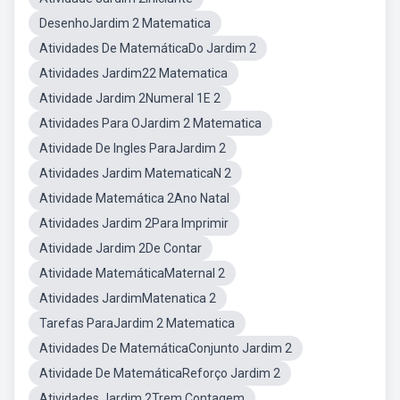
DesenhoJardim 2 Matematica
Atividades De MatemáticaDo Jardim 2
Atividades Jardim22 Matematica
Atividade Jardim 2Numeral 1E 2
Atividades Para OJardim 2 Matematica
Atividade De Ingles ParaJardim 2
Atividades Jardim MatematicaN 2
Atividade Matemática 2Ano Natal
Atividades Jardim 2Para Imprimir
Atividade Jardim 2De Contar
Atividade MatemáticaMaternal 2
Atividades JardimMatenatica 2
Tarefas ParaJardim 2 Matematica
Atividades De MatemáticaConjunto Jardim 2
Atividade De MatemáticaReforço Jardim 2
Atividades Jardim 2Trem Contagem