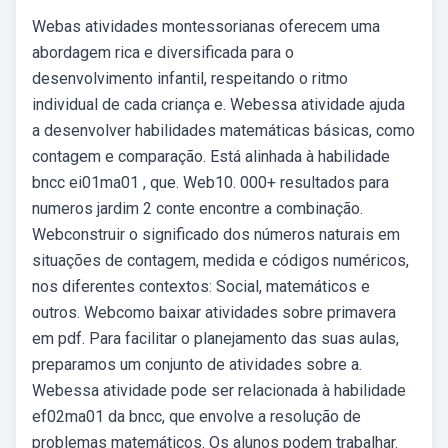
Webas atividades montessorianas oferecem uma
abordagem rica e diversificada para o
desenvolvimento infantil, respeitando o ritmo
individual de cada criança e. Webessa atividade ajuda
a desenvolver habilidades matemáticas básicas, como
contagem e comparação. Está alinhada à habilidade
bncc ei01ma01 , que. Web10. 000+ resultados para
numeros jardim 2 conte encontre a combinação.
Webconstruir o significado dos números naturais em
situações de contagem, medida e códigos numéricos,
nos diferentes contextos: Social, matemáticos e
outros. Webcomo baixar atividades sobre primavera
em pdf. Para facilitar o planejamento das suas aulas,
preparamos um conjunto de atividades sobre a.
Webessa atividade pode ser relacionada à habilidade
ef02ma01 da bncc, que envolve a resolução de
problemas matemáticos. Os alunos podem trabalhar.