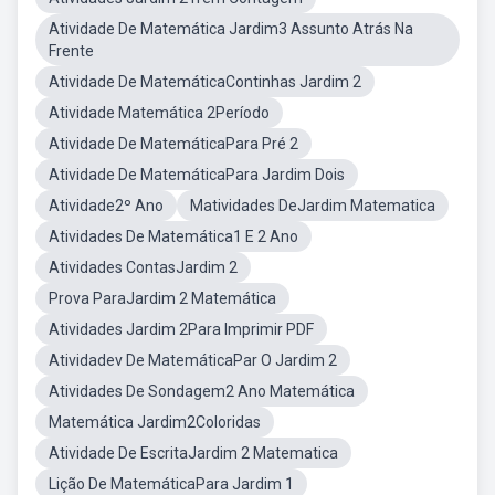
Atividade De Matemática Jardim3 Assunto Atrás Na
Frente
Atividade De MatemáticaContinhas Jardim 2
Atividade Matemática 2Período
Atividade De MatemáticaPara Pré 2
Atividade De MatemáticaPara Jardim Dois
Atividade2º Ano
Matividades DeJardim Matematica
Atividades De Matemática1 E 2 Ano
Atividades ContasJardim 2
Prova ParaJardim 2 Matemática
Atividades Jardim 2Para Imprimir PDF
Atividadev De MatemáticaPar O Jardim 2
Atividades De Sondagem2 Ano Matemática
Matemática Jardim2Coloridas
Atividade De EscritaJardim 2 Matematica
Lição De MatemáticaPara Jardim 1