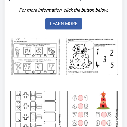
For more information, click the button below.
LEARN MORE