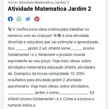
Home
>
Atividade Matematica Jardim 2
Atividade Matematica Jardim 2
🔢💡 confira essa ideia criativa para trabalhar os
números com as crianças! 🎯📚 é uma atividade
divertida e educativa que vai estimular o aprendizado
dos. _____ jardim 2 ed. infantil nome:_____ ensino
fundamental i e ii. Relacione o produto moeda
equivalente ao seu preço. Veja mais ideias sobre
atividades matematica educação infantil, atividades
de. Exemplos da nossa comunidade 10. 000+
resultados para atividade jardim 2 atividade
questionário. Veja mais ideias sobre atividades,.
____________ jardim ii nome:_____________. Ed.
infantil ensino fundamental i e ii. Conte e escreva o
numeral indica a.