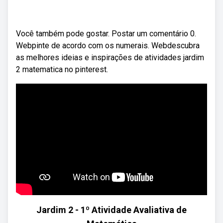
Você também pode gostar. Postar um comentário 0.
Webpinte de acordo com os numerais. Webdescubra
as melhores ideias e inspirações de atividades jardim
2 matematica no pinterest.
Jardim 2 - 1º Atividade Avaliativa de