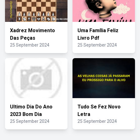
Xadrez Movimento
Uma Família Feliz
Das Peças
Livro Pdf
25 September 2024
25 September 2024
Ultimo Dia Do Ano
Tudo Se Fez Novo
2023 Bom Dia
Letra
25 September 2024
25 September 2024