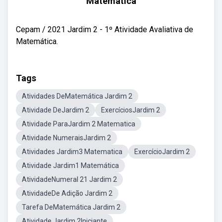
Matemática
Cepam / 2021 Jardim 2 - 1º Atividade Avaliativa de
Matemática.
Tags
Atividades DeMatemática Jardim 2
Atividade DeJardim 2
ExercíciosJardim 2
Atividade ParaJardim 2 Matematica
Atividade NumeraisJardim 2
Atividades Jardim3 Matematica
ExercícioJardim 2
Atividade Jardim1 Matemática
AtividadeNumeral 21 Jardim 2
AtividadeDe Adição Jardim 2
Tarefa DeMatemática Jardim 2
Atividade Jardim 2Iniciante