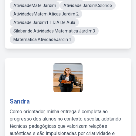
AtividadeMate Jardim
Atividade JardimColorido
AtividadesMatem Aticas Jardim 2
Atividade Jardim1 1 DIA De Aula
Silabando Atividades Matematica Jardim3
Matematica AtividadeJardin 1
Sandra
Como orientador, minha entrega é completa ao
progresso dos alunos no contexto escolar, adotando
técnicas pedagógicas que valorizam relações
autênticas e são impulsionadas por criatividade e