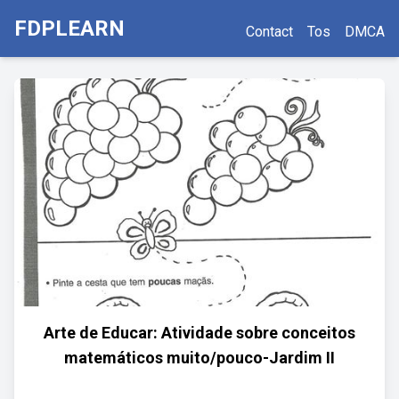
FDPLEARN
Contact
Tos
DMCA
Arte de Educar: Atividade sobre conceitos
matemáticos muito/pouco-Jardim II