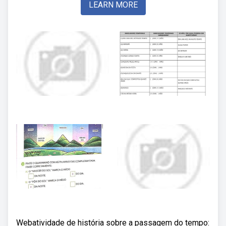
LEARN MORE
Webatividade de história sobre a passagem do tempo: