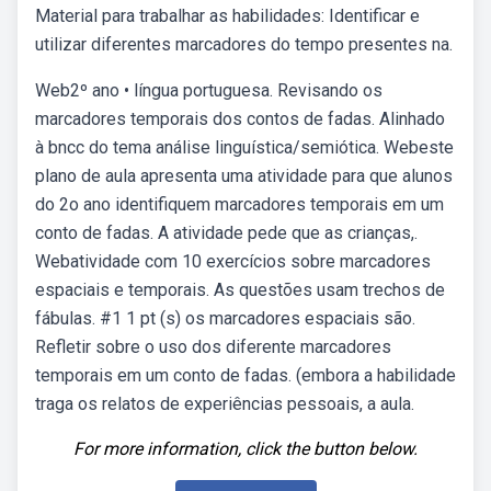
Material para trabalhar as habilidades: Identificar e
utilizar diferentes marcadores do tempo presentes na.
Web2º ano • língua portuguesa. Revisando os
marcadores temporais dos contos de fadas. Alinhado
à bncc do tema análise linguística/semiótica. Webeste
plano de aula apresenta uma atividade para que alunos
do 2o ano identifiquem marcadores temporais em um
conto de fadas. A atividade pede que as crianças,.
Webatividade com 10 exercícios sobre marcadores
espaciais e temporais. As questões usam trechos de
fábulas. #1 1 pt (s) os marcadores espaciais são.
Refletir sobre o uso dos diferente marcadores
temporais em um conto de fadas. (embora a habilidade
traga os relatos de experiências pessoais, a aula.
For more information, click the button below.