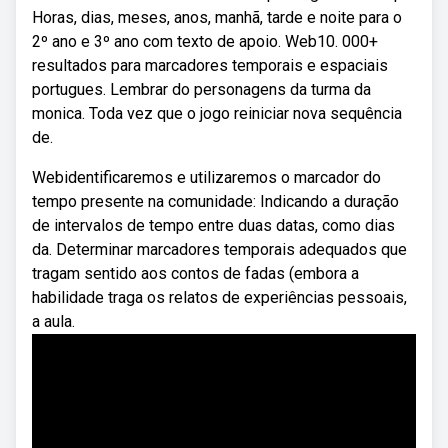
Horas, dias, meses, anos, manhã, tarde e noite para o
2º ano e 3º ano com texto de apoio. Web10. 000+
resultados para marcadores temporais e espaciais
portugues. Lembrar do personagens da turma da
monica. Toda vez que o jogo reiniciar nova sequência
de.
Webidentificaremos e utilizaremos o marcador do
tempo presente na comunidade: Indicando a duração
de intervalos de tempo entre duas datas, como dias
da. Determinar marcadores temporais adequados que
tragam sentido aos contos de fadas (embora a
habilidade traga os relatos de experiências pessoais,
a aula.