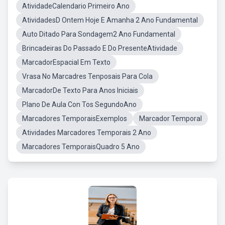
AtividadeCalendario Primeiro Ano
AtividadesD Ontem Hoje E Amanha 2 Ano Fundamental
Auto Ditado Para Sondagem2 Ano Fundamental
Brincadeiras Do Passado E Do PresenteAtividade
MarcadorEspacial Em Texto
Vrasa No Marcadres Tenposais Para Cola
MarcadorDe Texto Para Anos Iniciais
Plano De Aula Con Tos SegundoAno
Marcadores TemporaisExemplos
Marcador Temporal
Atividades Marcadores Temporais 2 Ano
Marcadores TemporaisQuadro 5 Ano