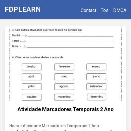
FDPLEARN
Contact
Tos
DMCA
Atividade Marcadores Temporais 2 Ano
Home
>
Atividade Marcadores Temporais 2 Ano