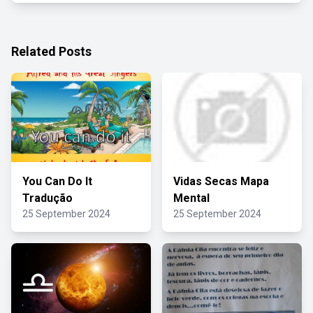
Related Posts
You Can Do It
Vidas Secas Mapa
Tradução
Mental
25 September 2024
25 September 2024