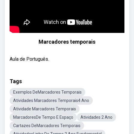
Marcadores temporais
Aula de Português.
Tags
Exemplos DeMarcadores Temporais
Atividades Marcadores Temporais4 Ano
Atividade Marcadores Temporais
MarcadoresDe Tempo E Espaço
Atividades 2 Ano
Cartazes DeMarcadores Temporais