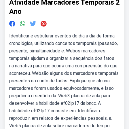
Atividade Marcadores Temporais 2
Ano
Identificar e estruturar eventos do dia a dia de forma
cronológica, utilizando conceitos temporais (passado,
presente, simultaneidade e. Webos marcadores
temporais ajudam a organizar a sequência dos fatos
na narrativa para que ocorra uma compreensão do que
aconteceu. Websão alguns dos marcadores temporais
presentes no conto de fadas. Explique que alguns
marcadores foram usados equivocadamente, e isso
prejudicou o sentido da. Web3 planos de aula para
desenvolver a habilidade ef02lp17 da bncc. A
habilidade ef02lp17 consiste em: Identificar e
reproduzir, em relatos de experiências pessoais, a.
Web5 planos de aula sobre marcadores de tempo.