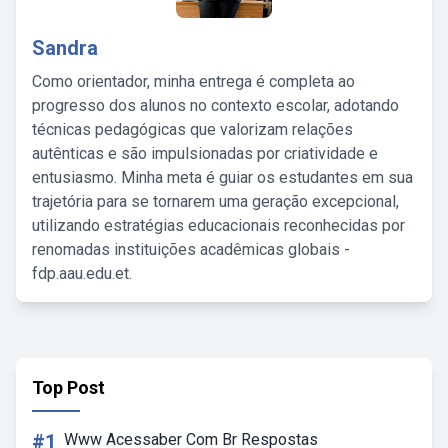
Sandra
Como orientador, minha entrega é completa ao
progresso dos alunos no contexto escolar, adotando
técnicas pedagógicas que valorizam relações
autênticas e são impulsionadas por criatividade e
entusiasmo. Minha meta é guiar os estudantes em sua
trajetória para se tornarem uma geração excepcional,
utilizando estratégias educacionais reconhecidas por
renomadas instituições acadêmicas globais -
fdp.aau.edu.et.
Top Post
#1
Www Acessaber Com Br Respostas