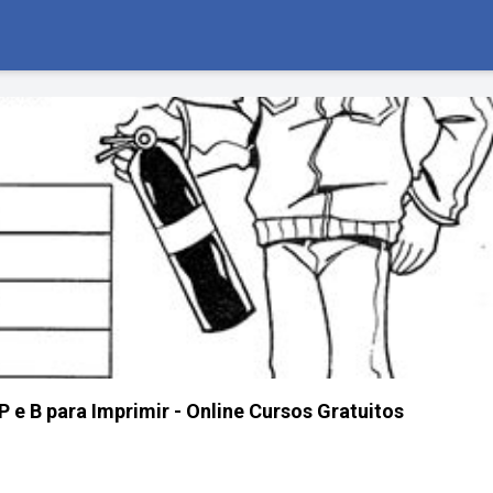
 e B para Imprimir - Online Cursos Gratuitos