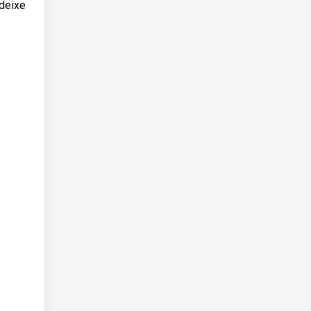
 deixe