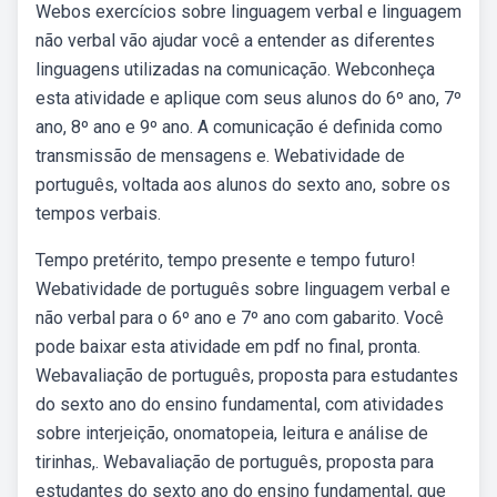
Webos exercícios sobre linguagem verbal e linguagem
não verbal vão ajudar você a entender as diferentes
linguagens utilizadas na comunicação. Webconheça
esta atividade e aplique com seus alunos do 6º ano, 7º
ano, 8º ano e 9º ano. A comunicação é definida como
transmissão de mensagens e. Webatividade de
português, voltada aos alunos do sexto ano, sobre os
tempos verbais.
Tempo pretérito, tempo presente e tempo futuro!
Webatividade de português sobre linguagem verbal e
não verbal para o 6º ano e 7º ano com gabarito. Você
pode baixar esta atividade em pdf no final, pronta.
Webavaliação de português, proposta para estudantes
do sexto ano do ensino fundamental, com atividades
sobre interjeição, onomatopeia, leitura e análise de
tirinhas,. Webavaliação de português, proposta para
estudantes do sexto ano do ensino fundamental, que