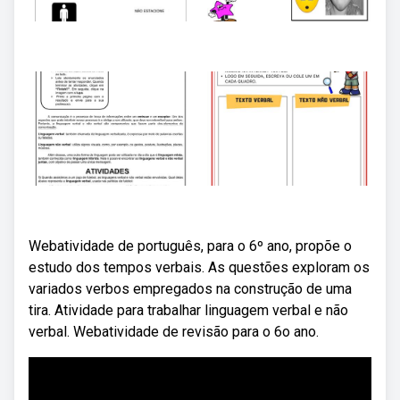
Webatividade de português, para o 6º ano, propõe o
estudo dos tempos verbais. As questões exploram os
variados verbos empregados na construção de uma
tira. Atividade para trabalhar linguagem verbal e não
verbal. Webatividade de revisão para o 6o ano.