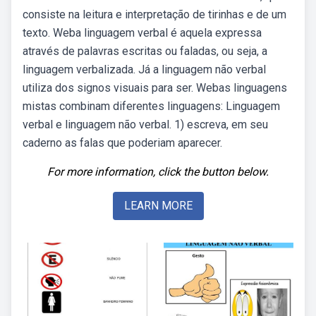
consiste na leitura e interpretação de tirinhas e de um
texto. Weba linguagem verbal é aquela expressa
através de palavras escritas ou faladas, ou seja, a
linguagem verbalizada. Já a linguagem não verbal
utiliza dos signos visuais para ser. Webas linguagens
mistas combinam diferentes linguagens: Linguagem
verbal e linguagem não verbal. 1) escreva, em seu
caderno as falas que poderiam aparecer.
For more information, click the button below.
LEARN MORE