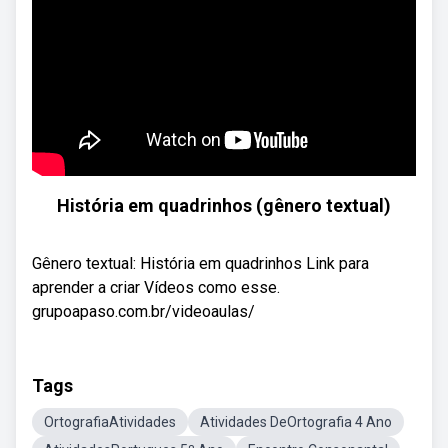
História em quadrinhos (gênero textual)
Gênero textual: História em quadrinhos Link para
aprender a criar Vídeos como esse.
grupoapaso.com.br/videoaulas/
Tags
OrtografiaAtividades
Atividades DeOrtografia 4 Ano