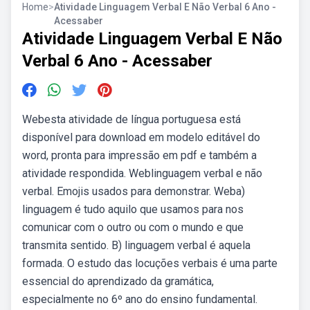
Home
>
Atividade Linguagem Verbal E Não Verbal 6 Ano -
Acessaber
Atividade Linguagem Verbal E Não
Verbal 6 Ano - Acessaber
Webesta atividade de língua portuguesa está
disponível para download em modelo editável do
word, pronta para impressão em pdf e também a
atividade respondida. Weblinguagem verbal e não
verbal. Emojis usados para demonstrar. Weba)
linguagem é tudo aquilo que usamos para nos
comunicar com o outro ou com o mundo e que
transmita sentido. B) linguagem verbal é aquela
formada. O estudo das locuções verbais é uma parte
essencial do aprendizado da gramática,
especialmente no 6º ano do ensino fundamental.