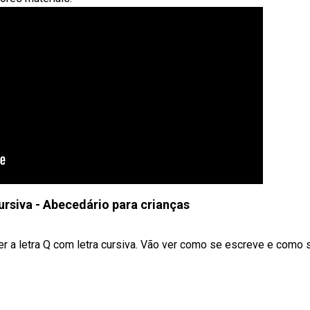
ursiva - Abecedário para crianças
r a letra Q com letra cursiva. Vão ver como se escreve e como se