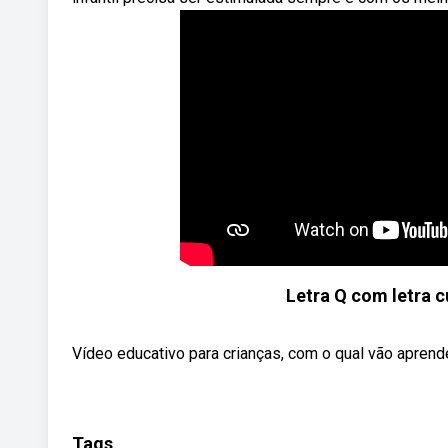
Letra Q com letra c
Vídeo educativo para crianças, com o qual vão aprende
Tags