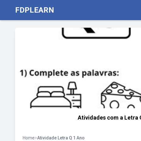
FDPLEARN
Atividades com a Letra 
Home
>
Atividade Letra Q 1 Ano