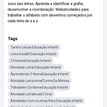
sons das letras. Aprenda a identificar a grafia,
desenvolver a coordenação. Webatividades para
trabalhar o alfabeto com desenhos começados por
cada letra de a a z.
Tags
Tarefa Letraa Educação Infantil
Letra InicialD Educação Infantil
2 PeríodoEducação Infantil
Atividade LetraI Educação Infantil
Aprendendo O NomeEducação Infantil
Atividade Letra InicialTurma Da Mônica
Telhadinho Do NomeEducação Infantil
Atividade LetraInicail E Final
Atividades Com a Letraa Para Educação Infantil