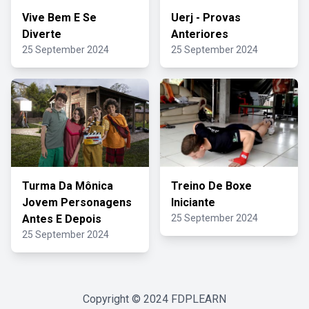
Vive Bem E Se
Uerj - Provas
Diverte
Anteriores
25 September 2024
25 September 2024
Turma Da Mônica
Treino De Boxe
Jovem Personagens
Iniciante
Antes E Depois
25 September 2024
25 September 2024
Copyright © 2024
FDPLEARN