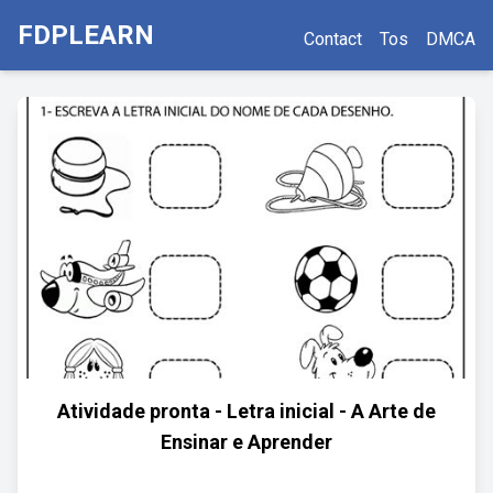
FDPLEARN
Contact
Tos
DMCA
Atividade pronta - Letra inicial - A Arte de
Ensinar e Aprender