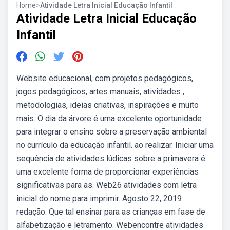
Home
>
Atividade Letra Inicial Educação Infantil
Atividade Letra Inicial Educação
Infantil
Website educacional, com projetos pedagógicos,
jogos pedagógicos, artes manuais, atividades ,
metodologias, ideias criativas, inspirações e muito
mais. O dia da árvore é uma excelente oportunidade
para integrar o ensino sobre a preservação ambiental
no currículo da educação infantil. ao realizar. Iniciar uma
sequência de atividades lúdicas sobre a primavera é
uma excelente forma de proporcionar experiências
significativas para as. Web26 atividades com letra
inicial do nome para imprimir. Agosto 22, 2019
redação. Que tal ensinar para as crianças em fase de
alfabetização e letramento. Webencontre atividades