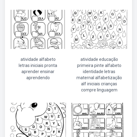
atividade alfabeto
atividade educação
letras iniciais pronta
primeira pinte alfabeto
aprender ensinar
identidade letras
aprendendo
maternal alfabetização
alf iniciais crianças
compre linguagem