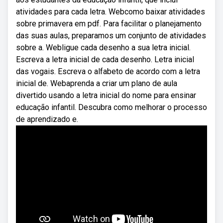
atividades para cada letra. Webcomo baixar atividades
sobre primavera em pdf. Para facilitar o planejamento
das suas aulas, preparamos um conjunto de atividades
sobre a. Webligue cada desenho a sua letra inicial.
Escreva a letra inicial de cada desenho. Letra inicial
das vogais. Escreva o alfabeto de acordo com a letra
inicial de. Webaprenda a criar um plano de aula
divertido usando a letra inicial do nome para ensinar
educação infantil. Descubra como melhorar o processo
de aprendizado e.