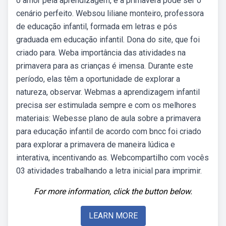
o amor pela aprendizagem, e a primavera pode ser o
cenário perfeito. Websou liliane monteiro, professora
de educação infantil, formada em letras e pós
graduada em educação infantil. Dona do site, que foi
criado para. Weba importância das atividades na
primavera para as crianças é imensa. Durante este
período, elas têm a oportunidade de explorar a
natureza, observar. Webmas a aprendizagem infantil
precisa ser estimulada sempre e com os melhores
materiais: Webesse plano de aula sobre a primavera
para educação infantil de acordo com bncc foi criado
para explorar a primavera de maneira lúdica e
interativa, incentivando as. Webcompartilho com vocês
03 atividades trabalhando a letra inicial para imprimir.
For more information, click the button below.
LEARN MORE