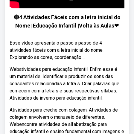
🔴4 Atividades Fáceis com a letra inicial do
Nome| Educação Infantil |Volta às Aulas❤
Esse vídeo apresenta o passo a passo de 4
atividades fáceis com a letra inicial do nome.
Explorando as cores, coordenação ...
Webatividades para educação infantil. Enfim esse é
um material de. Identificar e produzir os sons das
consoantes relacionadas à letra s. Criar palavras que
comecem com a letra s e suas respectivas sílabas.
Atividades de inverno para educação infantil.
Atividades para creche com colagem. Atividades de
colagem envolvem o manuseio de diferentes.
Webencontre atividades de alfabetização para
educação infantil e ensino fundamental com imagens e