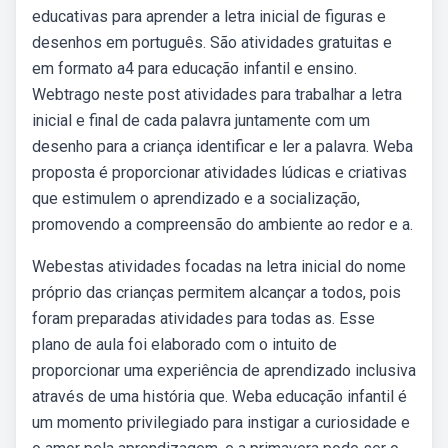
educativas para aprender a letra inicial de figuras e
desenhos em português. São atividades gratuitas e
em formato a4 para educação infantil e ensino.
Webtrago neste post atividades para trabalhar a letra
inicial e final de cada palavra juntamente com um
desenho para a criança identificar e ler a palavra. Weba
proposta é proporcionar atividades lúdicas e criativas
que estimulem o aprendizado e a socialização,
promovendo a compreensão do ambiente ao redor e a.
Webestas atividades focadas na letra inicial do nome
próprio das crianças permitem alcançar a todos, pois
foram preparadas atividades para todas as. Esse
plano de aula foi elaborado com o intuito de
proporcionar uma experiência de aprendizado inclusiva
através de uma história que. Weba educação infantil é
um momento privilegiado para instigar a curiosidade e