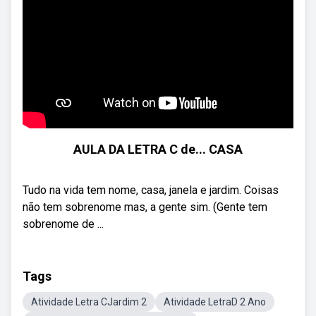
AULA DA LETRA C de... CASA
Tudo na vida tem nome, casa, janela e jardim. Coisas
não tem sobrenome mas, a gente sim. (Gente tem
sobrenome de ...
Tags
Atividade Letra CJardim 2
Atividade LetraD 2 Ano