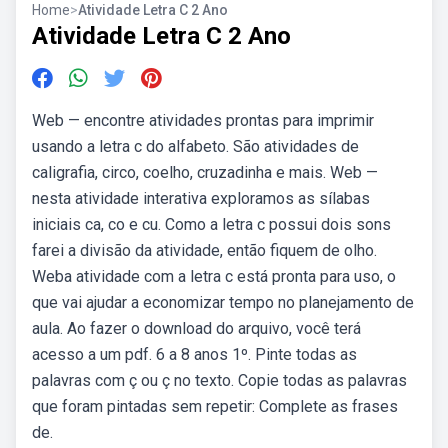
Home
>
Atividade Letra C 2 Ano
Atividade Letra C 2 Ano
Web — encontre atividades prontas para imprimir
usando a letra c do alfabeto. São atividades de
caligrafia, circo, coelho, cruzadinha e mais. Web —
nesta atividade interativa exploramos as sílabas
iniciais ca, co e cu. Como a letra c possui dois sons
farei a divisão da atividade, então fiquem de olho.
Weba atividade com a letra c está pronta para uso, o
que vai ajudar a economizar tempo no planejamento de
aula. Ao fazer o download do arquivo, você terá
acesso a um pdf. 6 a 8 anos 1º. Pinte todas as
palavras com ç ou ç no texto. Copie todas as palavras
que foram pintadas sem repetir: Complete as frases
de.