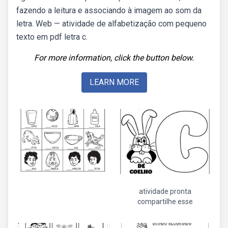
fazendo a leitura e associando à imagem ao som da
letra. Web — atividade de alfabetização com pequeno
texto em pdf letra c.
For more information, click the button below.
LEARN MORE
atividade pronta
compartilhe esse