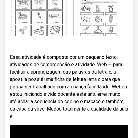
Essa atividade é composta por um pequeno texto,
atividades de compreensão e atividade. Web — para
facilitar a aprendizagem das palavras da letra c, a
apostila possui uma ficha de leitura letra c para que
possa ser trabalhado com a criança facilitando. Webeu
estou iniciando a vida docente este ano. errei muito
até achar a sequencia do coelho e macaco e também,
da casa da vovó. Mudou totalmente a qualidade da aula
e.