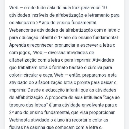
Web — o site tudo sala de aula traz para você 10
atividades incríveis de alfabetização e letramento para
os alunos do 2º ano do ensino fundamental.
Webencontre atividades de alfabetização com a letra c
para educação infantil e 1º ano do ensino fundamental.
Aprenda a reconhecer, pronunciar e escrever a letra c
com jogos,. Web — diversas atividades de
alfabetização com a letra c para imprimir. Atividades
que trabalham letra c formato bastão e cursiva para
colorir, circular e caça. Web — então, preparamos esta
atividade de alfabetização letra c pronta para baixar e
imprimir. Desde a educação infantil que as atividades
de alfabetização. A proposta de aula intitulada “caça ao
tesouro das letras” é uma atividade envolvente para o
2º ano do ensino fundamental, que visa proporcionar.
Webnesta atividade o aluno irá recortar e colar as
figuras na casinha que começam com a letra c,