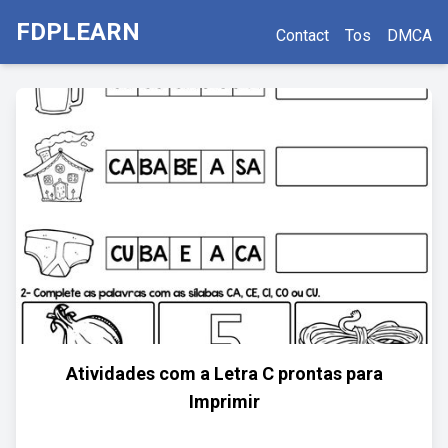
FDPLEARN
Contact
Tos
DMCA
Atividades com a Letra C prontas para
Imprimir