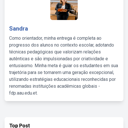
Sandra
Como orientador, minha entrega é completa ao
progresso dos alunos no contexto escolar, adotando
técnicas pedagógicas que valorizam relações
autênticas e são impulsionadas por criatividade e
entusiasmo. Minha meta é guiar os estudantes em sua
trajetória para se tornarem uma geração excepcional,
utilizando estratégias educacionais reconhecidas por
renomadas instituições acadêmicas globais -
fdp.aau.edu.et.
Top Post