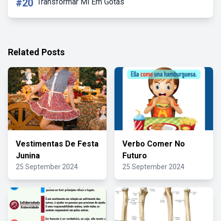
#20
Transformar Ml Em Gotas
Related Posts
Vestimentas De Festa
Verbo Comer No
Junina
Futuro
25 September 2024
25 September 2024