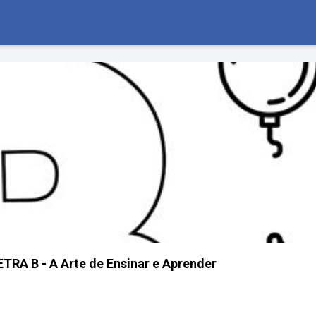
RA B - A Arte de Ensinar e Aprender