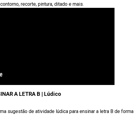
ontorno, recorte, pintura, ditado e mais.
NAR A LETRA B | Lúdico
a sugestão de atividade lúdica para ensinar a letra B de forma