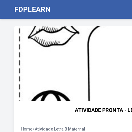
FDPLEARN
ATIVIDADE PRONTA - LET
Home
>
Atividade Letra B Maternal