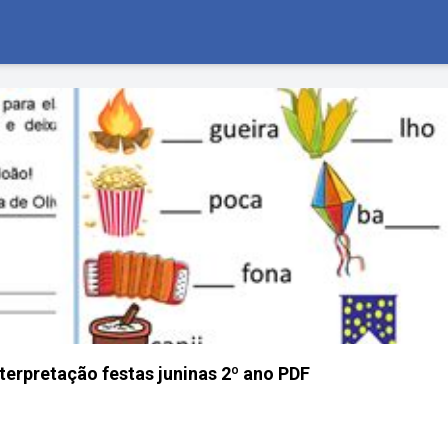
terpretação festas juninas 2º ano PDF