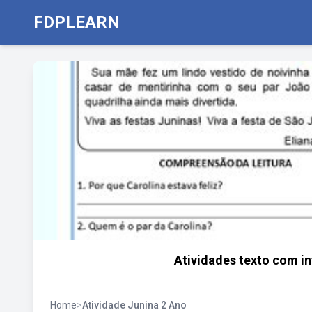
FDPLEARN
Atividades texto com in
Home
>
Atividade Junina 2 Ano