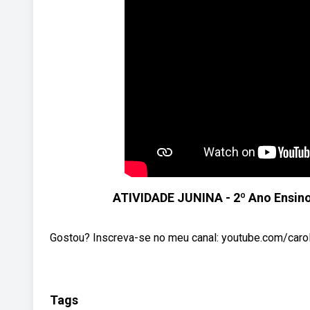
ATIVIDADE JUNINA - 2º Ano Ensi
Gostou? Inscreva-se no meu canal: youtube.com/carolw
Tags