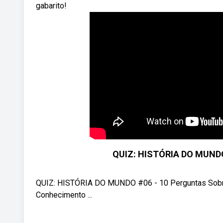
gabarito!
QUIZ: HISTÓRIA DO MUNDO 
QUIZ: HISTÓRIA DO MUNDO #06 - 10 Perguntas Sobre a
Conhecimento ...