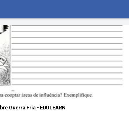
bre Guerra Fria - EDULEARN