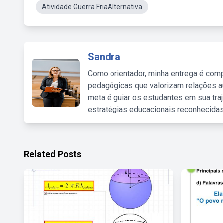
Atividade Guerra FriaAlternativa
Sandra
Como orientador, minha entrega é comp
pedagógicas que valorizam relações au
meta é guiar os estudantes em sua traj
estratégias educacionais reconhecidas
Related Posts