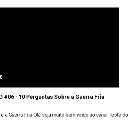
#06 - 10 Perguntas Sobre a Guerra Fria
 Guerra Fria Olá seja muito bem vindo ao canal Teste do