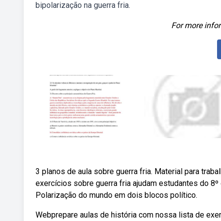
bipolarização na guerra fria.
For more infor
3 planos de aula sobre guerra fria. Material para traba
exercícios sobre guerra fria ajudam estudantes do 8º
Polarização do mundo em dois blocos político.
Webprepare aulas de história com nossa lista de exer