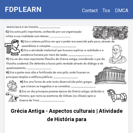
FDPLEARN
Contact
Tos
DMCA
Grécia Antiga - Aspectos culturais | Atividade
de História para