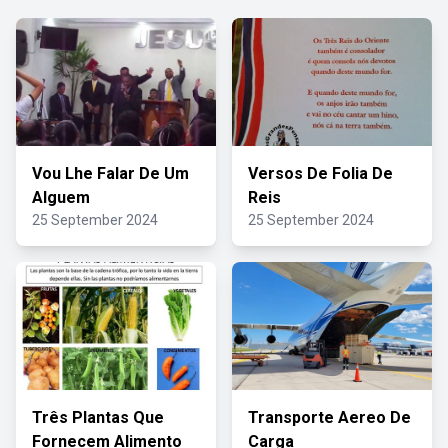
Vou Lhe Falar De Um
Versos De Folia De
Alguem
Reis
25 September 2024
25 September 2024
Três Plantas Que
Transporte Aereo De
Fornecem Alimento
Carga