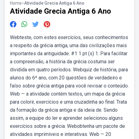
Home
>
Atividade Grecia Antiga 6 Ano
Atividade Grecia Antiga 6 Ano
Webteste, com estes exercícios, seus conhecimentos
a respeito da grécia antiga, uma das civilizações mais
importantes da antiguidade. #1 1 pt (s) 1. Para facilitar
a compreensão, a história da grécia costuma ser
dividida em quatro períodos. Webquiz de história, para
alunos do 6º ano, com 20 questões de verdadeiro e
falso sobre grécia antiga para você revisar o conteúdo.
Web — a atividade contém textos, um mapa da grécia
para colorir, exercícios e uma cruzadinha ao final. Trata
da formação da grécia antiga e da ideia de. Sendo
assim, a equipe do ler e aprender selecionou alguns
exercícios sobre a grécia. Webobtenha um pacote de
atividades imprimíveis e interativas. Web — 20