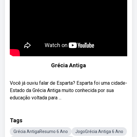
Grécia Antiga
Você já ouviu falar de Esparta? Esparta foi uma cidade-
Estado da Grécia Antiga muito conhecida por sua
educação voltada para ...
Tags
Grécia AntigaResumo 6 Ano
JogoGrécia Antiga 6 Ano