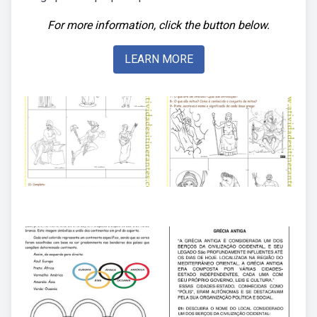
For more information, click the button below.
LEARN MORE