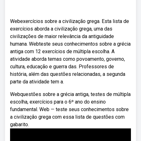
Webexercícios sobre a civilização grega. Esta lista de
exercícios aborda a civilização grega, uma das
civilizações de maior relevância da antiguidade
humana. Webteste seus conhecimentos sobre a grécia
antiga com 12 exercícios de múltipla escolha. A
atividade aborda temas como povoamento, governo,
cultura, educação e guerra das. Professores de
história, além das questões relacionadas, a segunda
parte da atividade tem a.
Webquestões sobre a grécia antiga, testes de múltipla
escolha, exercícios para o 6º ano do ensino
fundamental. Web — teste seus conhecimentos sobre
a civilização grega com essa lista de questões com
gabarito.