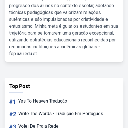
progresso dos alunos no contexto escolar, adotando
técnicas pedagógicas que valorizam relações
autênticas e são impulsionadas por criatividade e
entusiasmo. Minha meta é guiar os estudantes em sua
trajetória para se tornarem uma geração excepcional,
utilizando estratégias educacionais reconhecidas por
renomadas instituições acadêmicas globais -
fdp.aau.edu.et.
Top Post
#1
Yes To Heaven Tradução
#2
Write The Words - Tradução Em Português
#3
Volei De Praia Rede