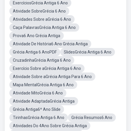
ExercíciosGrécia Antiga 6 Ano
Atividade SobreGrécia 6 Ano
Atividades Sobre aGrécia 6 Ano
Caça PalavrasGrécia Antiga 6 Ano
Prova6 Ano Grécia Antiga
Atividade De História6 Ano Grécia Antiga
Grécia Antiga 6 AnoPDF
SlidesGrécia Antiga 6 Ano
CruzadinhaGrécia Antiga 6 Ano
Exercício Sobre aGrécia Antiga 6 Ano
Atividade Sobre aGrécia Antiga Para 6 Ano
Mapa MentalGrécia Antiga 6 Ano
Atividade MitoGrécia 6 Ano
Atividade AdaptadaGrécia Antiga
Grécia Antiga6º Ano Slide
TirinhasGrécia Antiga 6 Ano
Grécia Resumos6 Ano
Atividades Do 4Ano Sobre Grécia Antiga