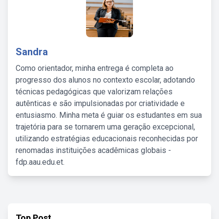
Sandra
Como orientador, minha entrega é completa ao
progresso dos alunos no contexto escolar, adotando
técnicas pedagógicas que valorizam relações
autênticas e são impulsionadas por criatividade e
entusiasmo. Minha meta é guiar os estudantes em sua
trajetória para se tornarem uma geração excepcional,
utilizando estratégias educacionais reconhecidas por
renomadas instituições acadêmicas globais -
fdp.aau.edu.et.
Top Post