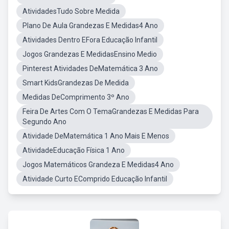
AtividadesTudo Sobre Medida
Plano De Aula Grandezas E Medidas4 Ano
Atividades Dentro EFora Educação Infantil
Jogos Grandezas E MedidasEnsino Medio
Pinterest Atividades DeMatemática 3 Ano
Smart KidsGrandezas De Medida
Medidas DeComprimento 3º Ano
Feira De Artes Com O TemaGrandezas E Medidas Para
Segundo Ano
Atividade DeMatemática 1 Ano Mais E Menos
AtividadeEducação Física 1 Ano
Jogos Matemáticos Grandeza E Medidas4 Ano
Atividade Curto EComprido Educação Infantil