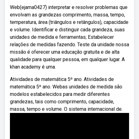
Web(ejama0427) interpretar e resolver problemas que
envolvam as grandezas comprimento, massa, tempo,
temperatura, área (triângulos e retângulos), capacidade
e volume. Identificar e distinguir cada grandeza, suas
unidades de medida e ferramentas; Estabelecer
relações de medidas fazendo. Teste da unidade nossa
missão é oferecer uma educação gratuita e de alta
qualidade para qualquer pessoa, em qualquer lugar. A
khan academy é uma.
Atividades de matemática 5º ano. Atividades de
matemática 5º ano. Webas unidades de medida são
modelos estabelecidos para medir diferentes
grandezas, tais como comprimento, capacidade,
massa, tempo e volume. O sistema internacional de.