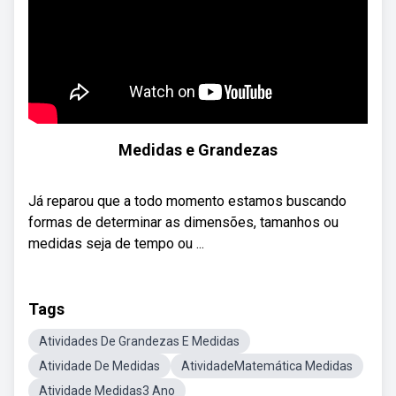
Medidas e Grandezas
Já reparou que a todo momento estamos buscando
formas de determinar as dimensões, tamanhos ou
medidas seja de tempo ou ...
Tags
Atividades De Grandezas E Medidas
Atividade De Medidas
AtividadeMatemática Medidas
Atividade Medidas3 Ano