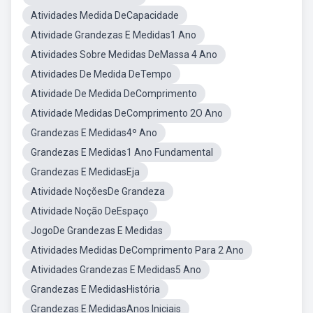
Atividades Medida DeCapacidade
Atividade Grandezas E Medidas1 Ano
Atividades Sobre Medidas DeMassa 4 Ano
Atividades De Medida DeTempo
Atividade De Medida DeComprimento
Atividade Medidas DeComprimento 2O Ano
Grandezas E Medidas4º Ano
Grandezas E Medidas1 Ano Fundamental
Grandezas E MedidasEja
Atividade NoçõesDe Grandeza
Atividade Noção DeEspaço
JogoDe Grandezas E Medidas
Atividades Medidas DeComprimento Para 2 Ano
Atividades Grandezas E Medidas5 Ano
Grandezas E MedidasHistória
Grandezas E MedidasAnos Iniciais