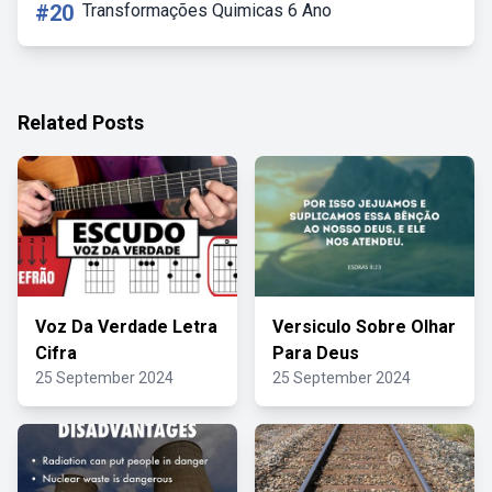
#20
Transformações Quimicas 6 Ano
Related Posts
Voz Da Verdade Letra
Versiculo Sobre Olhar
Cifra
Para Deus
25 September 2024
25 September 2024