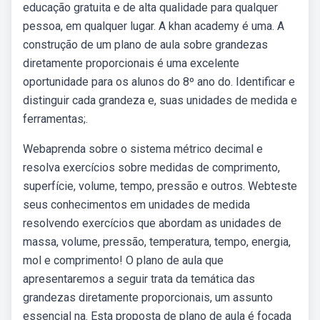
educação gratuita e de alta qualidade para qualquer
pessoa, em qualquer lugar. A khan academy é uma. A
construção de um plano de aula sobre grandezas
diretamente proporcionais é uma excelente
oportunidade para os alunos do 8º ano do. Identificar e
distinguir cada grandeza e, suas unidades de medida e
ferramentas;.
Webaprenda sobre o sistema métrico decimal e
resolva exercícios sobre medidas de comprimento,
superfície, volume, tempo, pressão e outros. Webteste
seus conhecimentos em unidades de medida
resolvendo exercícios que abordam as unidades de
massa, volume, pressão, temperatura, tempo, energia,
mol e comprimento! O plano de aula que
apresentaremos a seguir trata da temática das
grandezas diretamente proporcionais, um assunto
essencial na. Esta proposta de plano de aula é focada