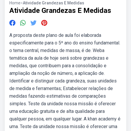
Home
>
Atividade Grandezas E Medidas
Atividade Grandezas E Medidas
A proposta deste plano de aula foi elaborada
especificamente para o 5º ano do ensino fundamental.
o tema central, medidas de massa, é de. Weba
temática da aula de hoje será sobre grandezas e
medidas, que contribuem para a consolidação e
ampliação da noção de número, a aplicação de.
Identificar e distinguir cada grandeza, suas unidades
de medida e ferramentas; Estabelecer relações de
medidas fazendo estimativas de comparações
simples. Teste da unidade nossa missão é oferecer
uma educação gratuita e de alta qualidade para
qualquer pessoa, em qualquer lugar. A khan academy é
uma. Teste da unidade nossa missão é oferecer uma