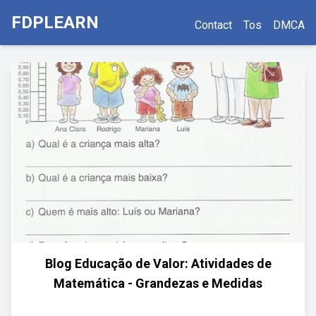
FDPLEARN
Contact
Tos
DMCA
Blog Educação de Valor: Atividades de
Matemática - Grandezas e Medidas