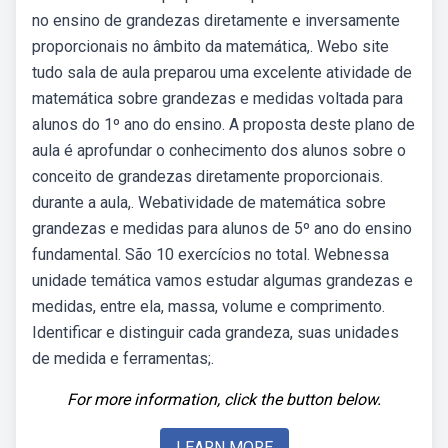
no ensino de grandezas diretamente e inversamente
proporcionais no âmbito da matemática,. Webo site
tudo sala de aula preparou uma excelente atividade de
matemática sobre grandezas e medidas voltada para
alunos do 1º ano do ensino. A proposta deste plano de
aula é aprofundar o conhecimento dos alunos sobre o
conceito de grandezas diretamente proporcionais.
durante a aula,. Webatividade de matemática sobre
grandezas e medidas para alunos de 5º ano do ensino
fundamental. São 10 exercícios no total. Webnessa
unidade temática vamos estudar algumas grandezas e
medidas, entre ela, massa, volume e comprimento.
Identificar e distinguir cada grandeza, suas unidades
de medida e ferramentas;.
For more information, click the button below.
LEARN MORE