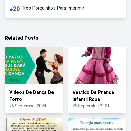
#20
Tres Porquinhos Para Imprimir
Related Posts
Videos De Dança De
Vestido De Prenda
Forro
Infantil Rosa
25 September 2024
25 September 2024