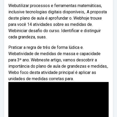
Webutilizar processos e ferramentas matemáticas,
inclusive tecnologias digitais disponíveis,. A proposta
deste plano de aula é aprofundar o. Webhoje trouxe
para você 14 atividades sobre as medidas de.
Webiniciar desafio do curso. Identificar e distinguir
cada grandeza, suas.
Praticar a regra de três de forma lúdica e.
Webatividade de medidas de massa e capacidade
para 3º ano. Webneste artigo, vamos descobrir a
importância do plano de aula de grandezas e medidas,.
Webo foco desta atividade principal é aplicar as
unidades de medidas corretas para.