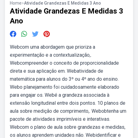
Home
>
Atividade Grandezas E Medidas 3 Ano
Atividade Grandezas E Medidas 3
Ano
Webcom uma abordagem que prioriza a
experimentação e a contextualização,.
Webcompreender o conceito de proporcionalidade
direta e sua aplicação em. Webatividade de
matemática para alunos do 3º ou 4º ano do ensino.
Webo planejamento foi cuidadosamente elaborado
para engajar os. Webé a grandeza associada à
extensão longitudinal entre dois pontos. 10 planos de
aula sobre medição de comprimento,. Webobtenha um
pacote de atividades imprimíveis e interativas.
Webcom o plano de aula sobre grandezas e medidas,
os alunos aprendem unidades não. Webidentificar e