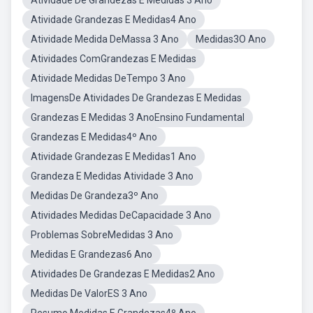
Atividade De Grandezas E Medidas 3 Ano
Atividade Grandezas E Medidas4 Ano
Atividade Medida DeMassa 3 Ano
Medidas3O Ano
Atividades ComGrandezas E Medidas
Atividade Medidas DeTempo 3 Ano
ImagensDe Atividades De Grandezas E Medidas
Grandezas E Medidas 3 AnoEnsino Fundamental
Grandezas E Medidas4º Ano
Atividade Grandezas E Medidas1 Ano
Grandeza E Medidas Atividade 3 Ano
Medidas De Grandeza3º Ano
Atividades Medidas DeCapacidade 3 Ano
Problemas SobreMedidas 3 Ano
Medidas E Grandezas6 Ano
Atividades De Grandezas E Medidas2 Ano
Medidas De ValorES 3 Ano