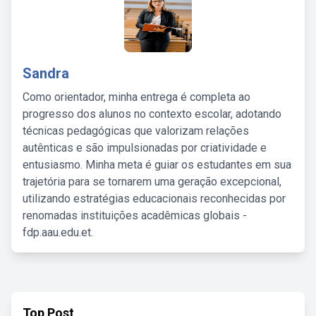
Sandra
Como orientador, minha entrega é completa ao
progresso dos alunos no contexto escolar, adotando
técnicas pedagógicas que valorizam relações
autênticas e são impulsionadas por criatividade e
entusiasmo. Minha meta é guiar os estudantes em sua
trajetória para se tornarem uma geração excepcional,
utilizando estratégias educacionais reconhecidas por
renomadas instituições acadêmicas globais -
fdp.aau.edu.et.
Top Post