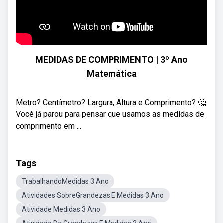
MEDIDAS DE COMPRIMENTO | 3º Ano
Matemática
Metro? Centímetro? Largura, Altura e Comprimento? 🤔
Você já parou para pensar que usamos as medidas de
comprimento em ...
Tags
TrabalhandoMedidas 3 Ano
Atividades SobreGrandezas E Medidas 3 Ano
Atividade Medidas 3 Ano