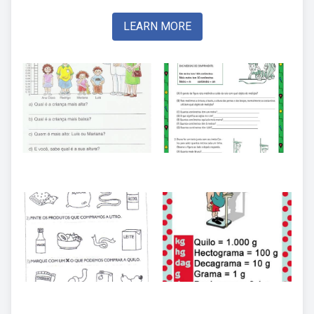
LEARN MORE