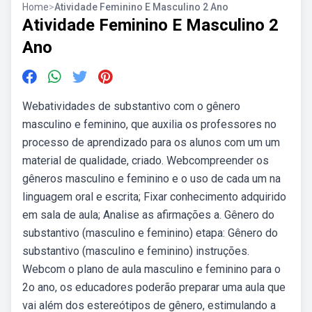
Home
>
Atividade Feminino E Masculino 2 Ano
Atividade Feminino E Masculino 2
Ano
Webatividades de substantivo com o gênero
masculino e feminino, que auxilia os professores no
processo de aprendizado para os alunos com um um
material de qualidade, criado. Webcompreender os
gêneros masculino e feminino e o uso de cada um na
linguagem oral e escrita; Fixar conhecimento adquirido
em sala de aula; Analise as afirmações a. Gênero do
substantivo (masculino e feminino) etapa: Gênero do
substantivo (masculino e feminino) instruções.
Webcom o plano de aula masculino e feminino para o
2o ano, os educadores poderão preparar uma aula que
vai além dos estereótipos de gênero, estimulando a