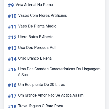
#9
Veia Arterial Na Perna
#10
Vasos Com Flores Artificiais
#11
Vaso De Planta Medio
#12
Utero Baixo E Aberto
#13
Uso Dos Porques Pdf
#14
Urso Branco E Rena
#15
Uma Das Grandes Características Da Linguagem
é Sua
#16
Um Recipiente De 30 Litros
#17
Um Grande Amor Não Se Acaba Assim
#18
Trava-línguas O Rato Roeu