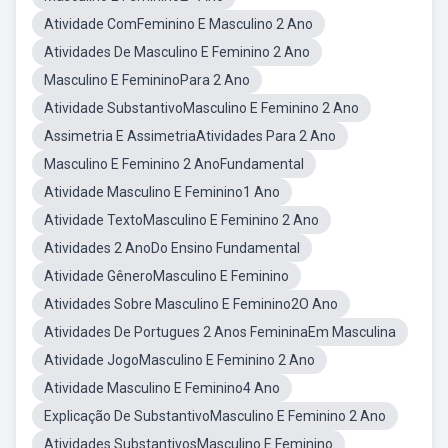
Atividade ComFeminino E Masculino 2 Ano
Atividades De Masculino E Feminino 2 Ano
Masculino E FemininoPara 2 Ano
Atividade SubstantivoMasculino E Feminino 2 Ano
Assimetria E AssimetriaAtividades Para 2 Ano
Masculino E Feminino 2 AnoFundamental
Atividade Masculino E Feminino1 Ano
Atividade TextoMasculino E Feminino 2 Ano
Atividades 2 AnoDo Ensino Fundamental
Atividade GêneroMasculino E Feminino
Atividades Sobre Masculino E Feminino2O Ano
Atividades De Portugues 2 Anos FemininaEm Masculina
Atividade JogoMasculino E Feminino 2 Ano
Atividade Masculino E Feminino4 Ano
Explicação De SubstantivoMasculino E Feminino 2 Ano
Atividades SubstantivosMasculino E Feminino