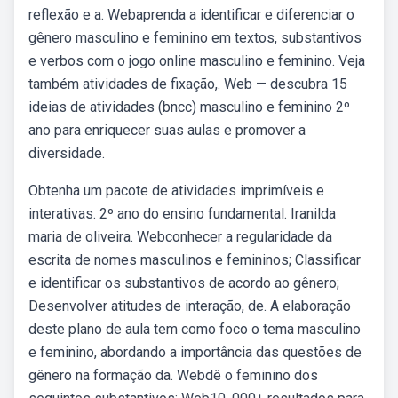
reflexão e a. Webaprenda a identificar e diferenciar o
gênero masculino e feminino em textos, substantivos
e verbos com o jogo online masculino e feminino. Veja
também atividades de fixação,. Web — descubra 15
ideias de atividades (bncc) masculino e feminino 2º
ano para enriquecer suas aulas e promover a
diversidade.
Obtenha um pacote de atividades imprimíveis e
interativas. 2º ano do ensino fundamental. Iranilda
maria de oliveira. Webconhecer a regularidade da
escrita de nomes masculinos e femininos; Classificar
e identificar os substantivos de acordo ao gênero;
Desenvolver atitudes de interação, de. A elaboração
deste plano de aula tem como foco o tema masculino
e feminino, abordando a importância das questões de
gênero na formação da. Webdê o feminino dos