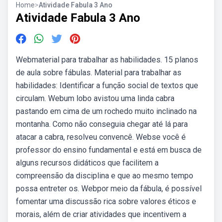
Home
>
Atividade Fabula 3 Ano
Atividade Fabula 3 Ano
Webmaterial para trabalhar as habilidades. 15 planos
de aula sobre fábulas. Material para trabalhar as
habilidades: Identificar a função social de textos que
circulam. Webum lobo avistou uma linda cabra
pastando em cima de um rochedo muito inclinado na
montanha. Como não conseguia chegar até lá para
atacar a cabra, resolveu convencê. Webse você é
professor do ensino fundamental e está em busca de
alguns recursos didáticos que facilitem a
compreensão da disciplina e que ao mesmo tempo
possa entreter os. Webpor meio da fábula, é possível
fomentar uma discussão rica sobre valores éticos e
morais, além de criar atividades que incentivem a