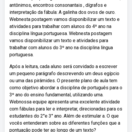
antônimos, encontros consonantais , dígrafos e
interpretação da fábula: A galinha dos ovos de ouro.
Webnesta postagem vamos disponibilizar um texto e
atividades para trabalhar com alunos do 4º ano na
disciplina língua portuguesa. Webnesta postagem
vamos disponibilizar um texto e atividades para
trabalhar com alunos do 3º ano na disciplina língua
portuguesa.
Após a leitura, cada aluno será convidado a escrever
um pequeno parágrafo descrevendo um deus egípcio
ou uma das pirâmides. O presente plano de aula tem
como objetivo abordar a disciplina de português para o
3º ano do ensino fundamental, utilizando uma.
Webnossa equipe apresenta uma excelente atividade
com fábulas para ler e interpretar, direcionadas para os
estudantes do 2°e 3° ano. Além de estimular a. O que
vocês entenderam sobre as diferentes funções que a
pontuação pode ter ao longo de um texto?