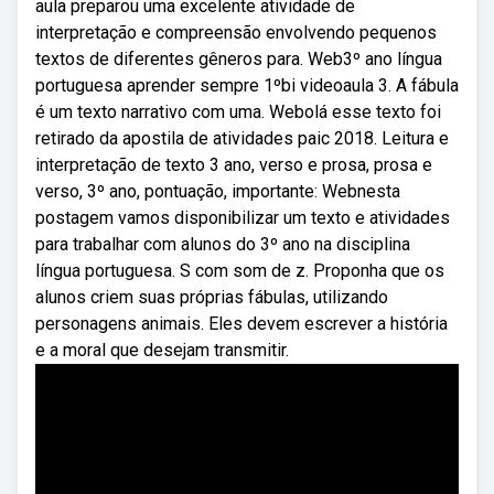
aula preparou uma excelente atividade de
interpretação e compreensão envolvendo pequenos
textos de diferentes gêneros para. Web3º ano língua
portuguesa aprender sempre 1ºbi videoaula 3. A fábula
é um texto narrativo com uma. Webolá esse texto foi
retirado da apostila de atividades paic 2018. Leitura e
interpretação de texto 3 ano, verso e prosa, prosa e
verso, 3º ano, pontuação, importante: Webnesta
postagem vamos disponibilizar um texto e atividades
para trabalhar com alunos do 3º ano na disciplina
língua portuguesa. S com som de z. Proponha que os
alunos criem suas próprias fábulas, utilizando
personagens animais. Eles devem escrever a história
e a moral que desejam transmitir.