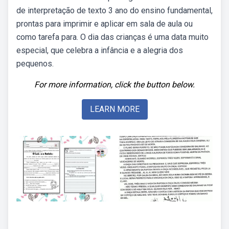
de interpretação de texto 3 ano do ensino fundamental,
prontas para imprimir e aplicar em sala de aula ou
como tarefa para. O dia das crianças é uma data muito
especial, que celebra a infância e a alegria dos
pequenos.
For more information, click the button below.
LEARN MORE