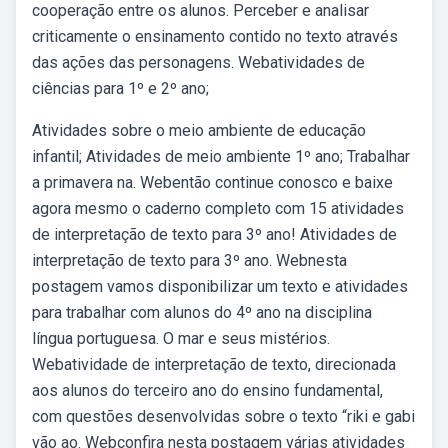
cooperação entre os alunos. Perceber e analisar
criticamente o ensinamento contido no texto através
das ações das personagens. Webatividades de
ciências para 1º e 2º ano;
Atividades sobre o meio ambiente de educação
infantil; Atividades de meio ambiente 1º ano; Trabalhar
a primavera na. Webentão continue conosco e baixe
agora mesmo o caderno completo com 15 atividades
de interpretação de texto para 3º ano! Atividades de
interpretação de texto para 3º ano. Webnesta
postagem vamos disponibilizar um texto e atividades
para trabalhar com alunos do 4º ano na disciplina
língua portuguesa. O mar e seus mistérios.
Webatividade de interpretação de texto, direcionada
aos alunos do terceiro ano do ensino fundamental,
com questões desenvolvidas sobre o texto “riki e gabi
vão ao. Webconfira nesta postagem várias atividades