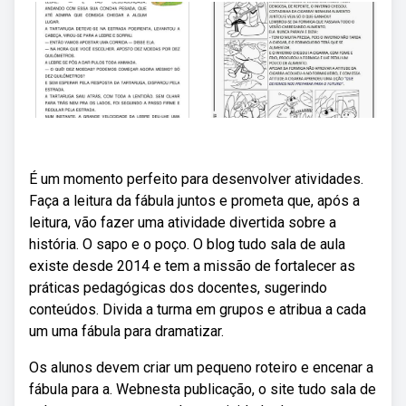
É um momento perfeito para desenvolver atividades.
Faça a leitura da fábula juntos e prometa que, após a
leitura, vão fazer uma atividade divertida sobre a
história. O sapo e o poço. O blog tudo sala de aula
existe desde 2014 e tem a missão de fortalecer as
práticas pedagógicas dos docentes, sugerindo
conteúdos. Divida a turma em grupos e atribua a cada
um uma fábula para dramatizar.
Os alunos devem criar um pequeno roteiro e encenar a
fábula para a. Webnesta publicação, o site tudo sala de