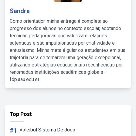
Sandra
Como orientador, minha entrega é completa ao
progresso dos alunos no contexto escolar, adotando
técnicas pedagógicas que valorizam relações
autênticas e são impulsionadas por criatividade e
entusiasmo. Minha meta é guiar os estudantes em sua
trajetória para se tornarem uma geração excepcional,
utilizando estratégias educacionais reconhecidas por
renomadas instituições acadêmicas globais -
fdp.aau.edu.et.
Top Post
#1
Voleibol Sistema De Jogo