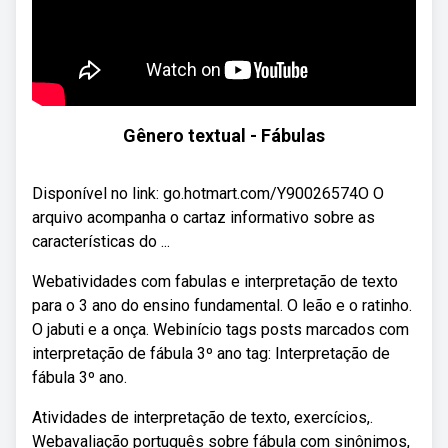
Gênero textual - Fábulas
Disponível no link: go.hotmart.com/Y90026574O O
arquivo acompanha o cartaz informativo sobre as
características do ...
Webatividades com fabulas e interpretação de texto
para o 3 ano do ensino fundamental. O leão e o ratinho.
O jabuti e a onça. Webinício tags posts marcados com
interpretação de fábula 3º ano tag: Interpretação de
fábula 3º ano.
Atividades de interpretação de texto, exercícios,.
Webavaliação português sobre fábula com sinônimos,