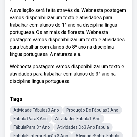
A avaliação será feita através da. Webnesta postagem
vamos disponibilizar um texto e atividades para
trabalhar com alunos do 1º ano na disciplina língua
portuguesa. Os animais da floresta. Webnesta
postagem vamos disponibilizar um texto e atividades
para trabalhar com alunos do 8º ano na disciplina
língua portuguesa. A natureza e a.
Webnesta postagem vamos disponibilizar um texto e
atividades para trabalhar com alunos do 3º ano na
disciplina língua portuguesa.
Tags
Atividade Fábulas3 Ano
Produção De Fábulas3 Ano
Fábula Para3 Ano
Atividades Fábula1 Ano
FábulaPara 3º Ano
Atividades Do3 Ano Fabula
FábulaE Interpretação 3 Ano
AtividadeSobre Fábula