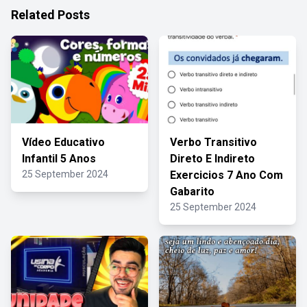
Related Posts
Vídeo Educativo
Verbo Transitivo
Infantil 5 Anos
Direto E Indireto
25 September 2024
Exercicios 7 Ano Com
Gabarito
25 September 2024