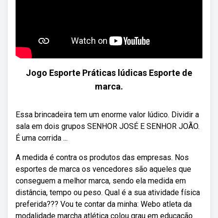
Jogo Esporte Práticas lúdicas Esporte de
marca.
Essa brincadeira tem um enorme valor lúdico. Dividir a
sala em dois grupos SENHOR JOSÉ E SENHOR JOÃO.
É uma corrida ...
A medida é contra os produtos das empresas. Nos
esportes de marca os vencedores são aqueles que
conseguem a melhor marca, sendo ela medida em
distância, tempo ou peso. Qual é a sua atividade física
preferida??? Vou te contar da minha: Webo atleta da
modalidade marcha atlética colou grau em educação