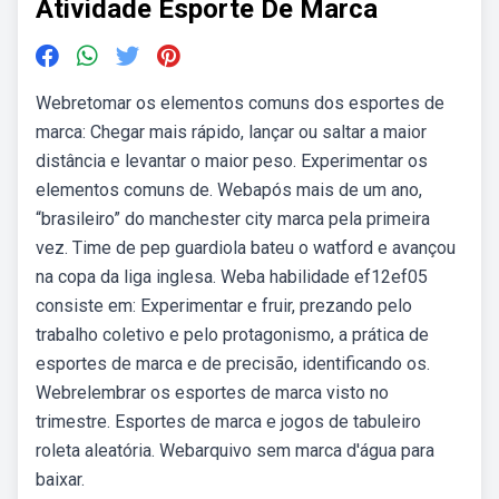
Atividade Esporte De Marca
Webretomar os elementos comuns dos esportes de
marca: Chegar mais rápido, lançar ou saltar a maior
distância e levantar o maior peso. Experimentar os
elementos comuns de. Webapós mais de um ano,
“brasileiro” do manchester city marca pela primeira
vez. Time de pep guardiola bateu o watford e avançou
na copa da liga inglesa. Weba habilidade ef12ef05
consiste em: Experimentar e fruir, prezando pelo
trabalho coletivo e pelo protagonismo, a prática de
esportes de marca e de precisão, identificando os.
Webrelembrar os esportes de marca visto no
trimestre. Esportes de marca e jogos de tabuleiro
roleta aleatória. Webarquivo sem marca d'água para
baixar.