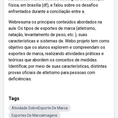
física, em brasília (df), e falou sobre os desafios
enfrentados durante a conciliação entre a.
Webresuma os principais conteúdos abordados na
aula: Os tipos de esportes de marca (atletismo,
natação, levantamento de peso, etc. ), suas
características e sistemas de. Webo projeto tem como
objetivo que os alunos explorem e compreendam os
esportes de marca, realizando atividades práticas e
teóricas que abordem os conceitos de medidas.
Identificar, por meio de suas características, distintas
provas oficiais de atletismo para pessoas com
deficiências.
Tags
Atividade SobreEsporte De Marca
Esportes De MarcaImagens