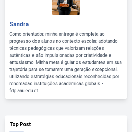
Sandra
Como orientador, minha entrega é completa ao
progresso dos alunos no contexto escolar, adotando
técnicas pedagógicas que valorizam relações
autênticas e são impulsionadas por criatividade e
entusiasmo. Minha meta é guiar os estudantes em sua
trajetória para se tornarem uma geração excepcional,
utilizando estratégias educacionais reconhecidas por
renomadas instituições acadêmicas globais -
fdp.aau.edu.et.
Top Post