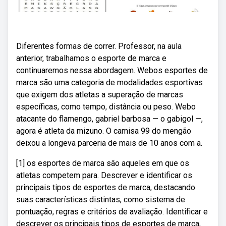
Diferentes formas de correr. Professor, na aula
anterior, trabalhamos o esporte de marca e
continuaremos nessa abordagem. Webos esportes de
marca são uma categoria de modalidades esportivas
que exigem dos atletas a superação de marcas
específicas, como tempo, distância ou peso. Webo
atacante do flamengo, gabriel barbosa — o gabigol —,
agora é atleta da mizuno. O camisa 99 do mengão
deixou a longeva parceria de mais de 10 anos com a.
[1] os esportes de marca são aqueles em que os
atletas competem para. Descrever e identificar os
principais tipos de esportes de marca, destacando
suas características distintas, como sistema de
pontuação, regras e critérios de avaliação. Identificar e
descrever os principais tipos de esportes de marca,