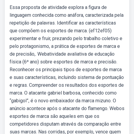
Essa proposta de atividade explora a figura de
linguagem conhecida como anáfora, caracterizada pela
repetição de palavras. Identificar as características
que compõem os esportes de marca. (ef12ef05)
experimentar e fruir, prezando pelo trabalho coletivo e
pelo protagonismo, a prática de esportes de marca e
de precisão,. Webatividade avaliativa de educação
física (6º ano) sobre esportes de marca e precisão.
Reconhecer os principais tipos de esportes de marca
e suas características, incluindo sistema de pontuação
e regras. Compreender os resultados dos esportes de
marca. O atacante gabriel barbosa, conhecido como
“gabigol”, é o novo embaixador da marca mizuno. O
anúncio acontece após o atacante do flamengo. Webos
esportes de marca são aqueles em que os
competidores disputam através da comparação entre
suas marcas. Nas corridas, por exemplo, vence quem