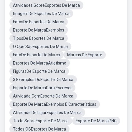
Atividades SobreEsportes De Marca
ImagemDe Esportes De Marca
FotosDe Esportes De Marca
Esporte De MarcaExemplos
TiposDe Esportes De Marca
O Que SãoEsportes De Marca
FotoDe Esporte De Marca
Marcas De Esporte
Esportes De MarcaAtletismo
FigurasDe Esporte De Marca
3 Exemplos DoEsporte De Marca
Esporte De MarcaPara Escrever
Atividade ComEsporte De Marca
Esporte De MarcaExemplos E Características
Atividade De LigarEsportes De Marca
Texto SobreEsporte De Marca
Esporte De MarcaPNG
Todos OSEsportes De Marca