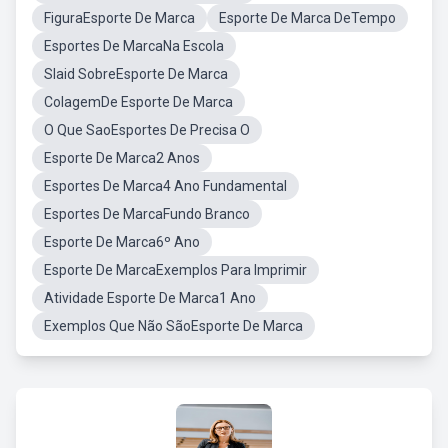
FiguraEsporte De Marca
Esporte De Marca DeTempo
Esportes De MarcaNa Escola
Slaid SobreEsporte De Marca
ColagemDe Esporte De Marca
O Que SaoEsportes De Precisa O
Esporte De Marca2 Anos
Esportes De Marca4 Ano Fundamental
Esportes De MarcaFundo Branco
Esporte De Marca6º Ano
Esporte De MarcaExemplos Para Imprimir
Atividade Esporte De Marca1 Ano
Exemplos Que Não SãoEsporte De Marca