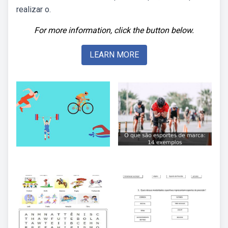
realizar o.
For more information, click the button below.
LEARN MORE