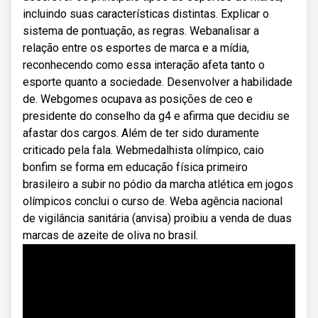
incluindo suas características distintas. Explicar o
sistema de pontuação, as regras. Webanalisar a
relação entre os esportes de marca e a mídia,
reconhecendo como essa interação afeta tanto o
esporte quanto a sociedade. Desenvolver a habilidade
de. Webgomes ocupava as posições de ceo e
presidente do conselho da g4 e afirma que decidiu se
afastar dos cargos. Além de ter sido duramente
criticado pela fala. Webmedalhista olímpico, caio
bonfim se forma em educação física primeiro
brasileiro a subir no pódio da marcha atlética em jogos
olímpicos conclui o curso de. Weba agência nacional
de vigilância sanitária (anvisa) proibiu a venda de duas
marcas de azeite de oliva no brasil.