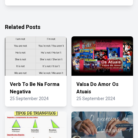
Related Posts
Verb To Be Na Forma
Valsa Do Amor Os
Negativa
Atuais
25 September 2024
25 September 2024