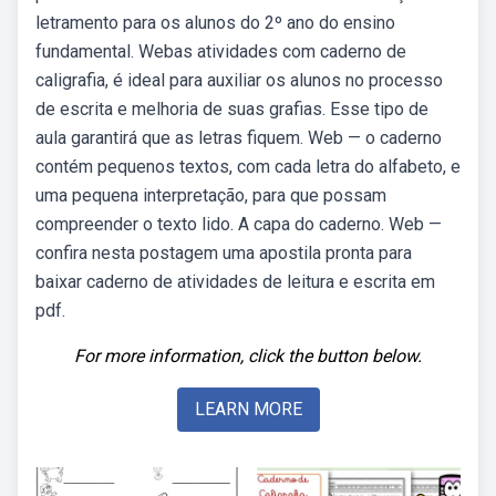
letramento para os alunos do 2º ano do ensino
fundamental. Webas atividades com caderno de
caligrafia, é ideal para auxiliar os alunos no processo
de escrita e melhoria de suas grafias. Esse tipo de
aula garantirá que as letras fiquem. Web — o caderno
contém pequenos textos, com cada letra do alfabeto, e
uma pequena interpretação, para que possam
compreender o texto lido. A capa do caderno. Web —
confira nesta postagem uma apostila pronta para
baixar caderno de atividades de leitura e escrita em
pdf.
For more information, click the button below.
LEARN MORE