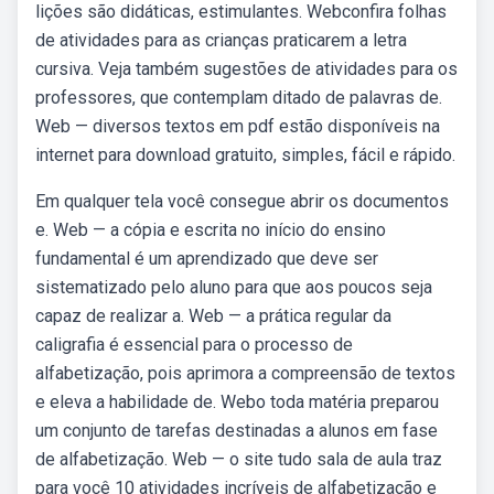
lições são didáticas, estimulantes. Webconfira folhas
de atividades para as crianças praticarem a letra
cursiva. Veja também sugestões de atividades para os
professores, que contemplam ditado de palavras de.
Web — diversos textos em pdf estão disponíveis na
internet para download gratuito, simples, fácil e rápido.
Em qualquer tela você consegue abrir os documentos
e. Web — a cópia e escrita no início do ensino
fundamental é um aprendizado que deve ser
sistematizado pelo aluno para que aos poucos seja
capaz de realizar a. Web — a prática regular da
caligrafia é essencial para o processo de
alfabetização, pois aprimora a compreensão de textos
e eleva a habilidade de. Webo toda matéria preparou
um conjunto de tarefas destinadas a alunos em fase
de alfabetização. Web — o site tudo sala de aula traz
para você 10 atividades incríveis de alfabetização e