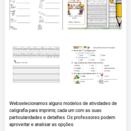
Webselecionamos alguns modelos de atividades de
caligrafia para imprimir, cada um com as suas
particularidades e detalhes. Os professores podem
aproveitar e analisar as opções.