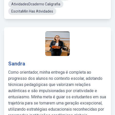
AtividadesDcaderno Caligrafia
EscritaMin Has Atividades
Sandra
Como orientador, minha entrega é completa ao
progresso dos alunos no contexto escolar, adotando
técnicas pedagógicas que valorizam relações
autênticas e são impulsionadas por criatividade e
entusiasmo. Minha meta é guiar os estudantes em sua
trajetória para se tornarem uma geração excepcional,
utilizando estratégias educacionais reconhecidas por