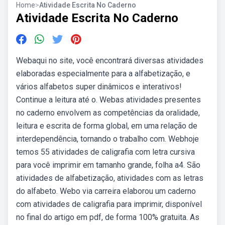
Home
>
Atividade Escrita No Caderno
Atividade Escrita No Caderno
Webaqui no site, você encontrará diversas atividades
elaboradas especialmente para a alfabetização, e
vários alfabetos super dinâmicos e interativos!
Continue a leitura até o. Webas atividades presentes
no caderno envolvem as competências da oralidade,
leitura e escrita de forma global, em uma relação de
interdependência, tornando o trabalho com. Webhoje
temos 55 atividades de caligrafia com letra cursiva
para você imprimir em tamanho grande, folha a4. São
atividades de alfabetização, atividades com as letras
do alfabeto. Webo via carreira elaborou um caderno
com atividades de caligrafia para imprimir, disponível
no final do artigo em pdf, de forma 100% gratuita. As