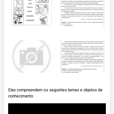
Elas compreendem os seguintes temas e objetos de
conhecimento: