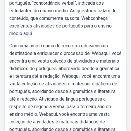
português, “concordância verbal”, indicada aos
estudantes do ensino médio. As questões tratam do
conteúdo, que comumente suscita. Webconheça
excelentes atividades de português para o ensino
médio aqui.
Com uma ampla gama de recursos educacionais
destinados a enriquecer o processo de. Webaqui, você
encontra uma vasta coleção de atividades e materiais
didáticos de português, abordando desde a gramática
e literatura até a redação. Webaqui, você encontra uma
vasta coleção de atividades e materiais didáticos de
português, abordando desde a gramática e literatura
até a redação. Atividade de língua portuguesa a
respeito de regência verbal para o terceiro ano do
ensino médio. Webaqui, você encontra uma vasta
coleção de atividades e materiais didáticos de
português, abordando desde a gramática e literatura