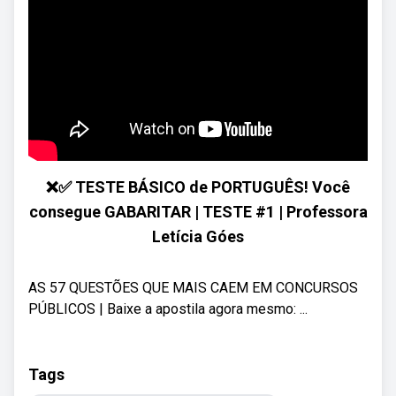
❌✅ TESTE BÁSICO de PORTUGUÊS! Você
consegue GABARITAR | TESTE #1 | Professora
Letícia Góes
AS 57 QUESTÕES QUE MAIS CAEM EM CONCURSOS
PÚBLICOS | Baixe a apostila agora mesmo: ...
Tags