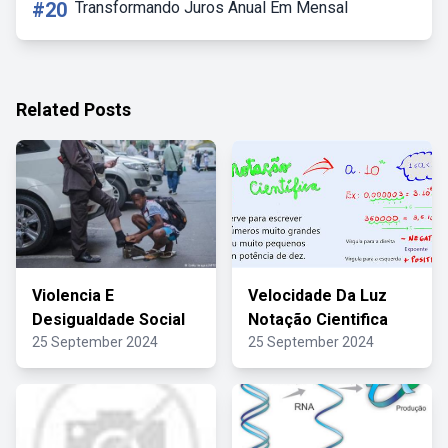
#20
Transformando Juros Anual Em Mensal
Related Posts
Violencia E
Velocidade Da Luz
Desigualdade Social
Notação Cientifica
25 September 2024
25 September 2024