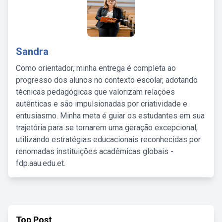
Sandra
Como orientador, minha entrega é completa ao
progresso dos alunos no contexto escolar, adotando
técnicas pedagógicas que valorizam relações
autênticas e são impulsionadas por criatividade e
entusiasmo. Minha meta é guiar os estudantes em sua
trajetória para se tornarem uma geração excepcional,
utilizando estratégias educacionais reconhecidas por
renomadas instituições acadêmicas globais -
fdp.aau.edu.et.
Top Post