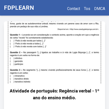
FDPLEARN
Contact
Tos
DMCA
Atividade de português: Regência verbal - 1º
ano do ensino médio.