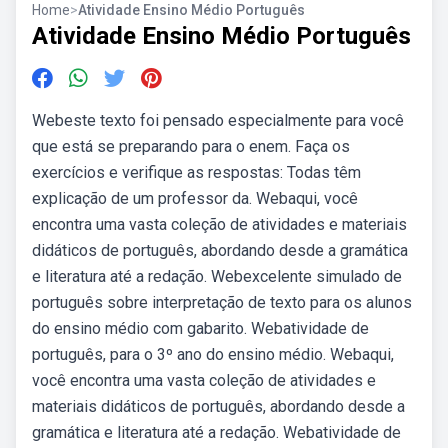
Home
>
Atividade Ensino Médio Português
Atividade Ensino Médio Português
Webeste texto foi pensado especialmente para você
que está se preparando para o enem. Faça os
exercícios e verifique as respostas: Todas têm
explicação de um professor da. Webaqui, você
encontra uma vasta coleção de atividades e materiais
didáticos de português, abordando desde a gramática
e literatura até a redação. Webexcelente simulado de
português sobre interpretação de texto para os alunos
do ensino médio com gabarito. Webatividade de
português, para o 3º ano do ensino médio. Webaqui,
você encontra uma vasta coleção de atividades e
materiais didáticos de português, abordando desde a
gramática e literatura até a redação. Webatividade de