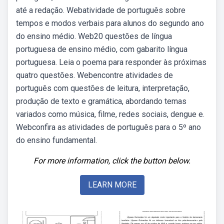
até a redação. Webatividade de português sobre
tempos e modos verbais para alunos do segundo ano
do ensino médio. Web20 questões de língua
portuguesa de ensino médio, com gabarito língua
portuguesa. Leia o poema para responder às próximas
quatro questões. Webencontre atividades de
português com questões de leitura, interpretação,
produção de texto e gramática, abordando temas
variados como música, filme, redes sociais, dengue e.
Webconfira as atividades de português para o 5º ano
do ensino fundamental.
For more information, click the button below.
LEARN MORE