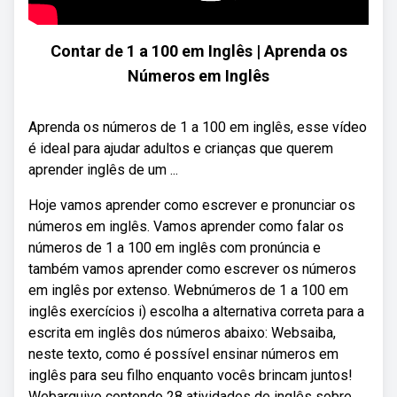
Contar de 1 a 100 em Inglês | Aprenda os
Números em Inglês
Aprenda os números de 1 a 100 em inglês, esse vídeo
é ideal para ajudar adultos e crianças que querem
aprender inglês de um ...
Hoje vamos aprender como escrever e pronunciar os
números em inglês. Vamos aprender como falar os
números de 1 a 100 em inglês com pronúncia e
também vamos aprender como escrever os números
em inglês por extenso. Webnúmeros de 1 a 100 em
inglês exercícios i) escolha a alternativa correta para a
escrita em inglês dos números abaixo: Websaiba,
neste texto, como é possível ensinar números em
inglês para seu filho enquanto vocês brincam juntos!
Webarquivo contendo 28 atividades de inglês sobre