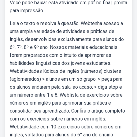
Você pode baixar esta atividade em pdf no final, pronta
para impressão.
Leia o texto e resolva à questão. Webtenha acesso a
uma ampla variedade de atividades e práticas de
inglês, desenvolvidas exclusivamente para alunos do
6º, 7º, 8º e 9º ano. Nossos materiais educacionais
foram preparados com o intuito de aprimorar as
habilidades linguísticas dos jovens estudantes.
Webatividades lúdicas de inglês (números) clusters
(aglomerados) > alunos em um só grupo. > peça para
os alunos andarem pela sala, ao acaso; > diga stop e
um número entre 1 e 8; Weblista de exercícios sobre
números em inglês para aprimorar sua prática e
consolidar seu aprendizado. Confira o artigo completo
com os exercícios sobre números em inglês.
Webatividade com 10 exercícios sobre números em
inglês, voltados para alunos do 6° ano do ensino