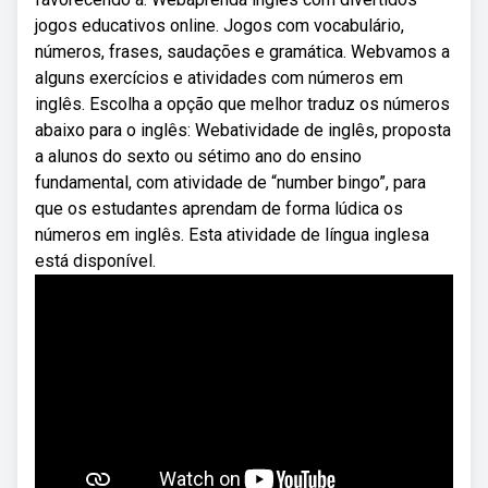
jogos educativos online. Jogos com vocabulário,
números, frases, saudações e gramática. Webvamos a
alguns exercícios e atividades com números em
inglês. Escolha a opção que melhor traduz os números
abaixo para o inglês: Webatividade de inglês, proposta
a alunos do sexto ou sétimo ano do ensino
fundamental, com atividade de “number bingo”, para
que os estudantes aprendam de forma lúdica os
números em inglês. Esta atividade de língua inglesa
está disponível.