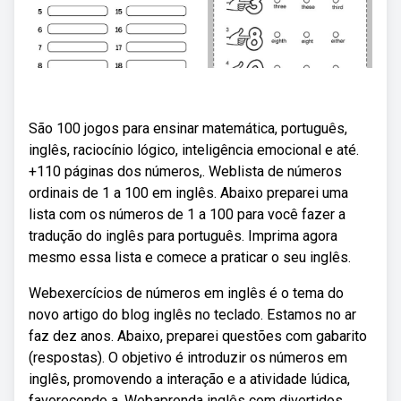
São 100 jogos para ensinar matemática, português,
inglês, raciocínio lógico, inteligência emocional e até.
+110 páginas dos números,. Weblista de números
ordinais de 1 a 100 em inglês. Abaixo preparei uma
lista com os números de 1 a 100 para você fazer a
tradução do inglês para português. Imprima agora
mesmo essa lista e comece a praticar o seu inglês.
Webexercícios de números em inglês é o tema do
novo artigo do blog inglês no teclado. Estamos no ar
faz dez anos. Abaixo, preparei questões com gabarito
(respostas). O objetivo é introduzir os números em
inglês, promovendo a interação e a atividade lúdica,
favorecendo a. Webaprenda inglês com divertidos