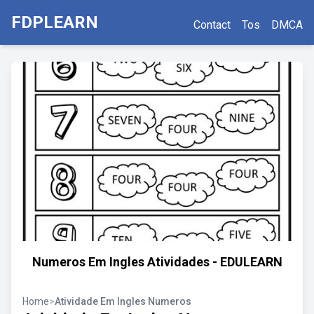
FDPLEARN
Contact
Tos
DMCA
Numeros Em Ingles Atividades - EDULEARN
Home
>
Atividade Em Ingles Numeros