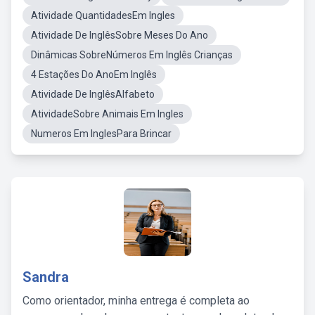
Atividade QuantidadesEm Ingles
Atividade De InglêsSobre Meses Do Ano
Dinâmicas SobreNúmeros Em Inglês Crianças
4 Estações Do AnoEm Inglês
Atividade De InglêsAlfabeto
AtividadeSobre Animais Em Ingles
Numeros Em InglesPara Brincar
Sandra
Como orientador, minha entrega é completa ao