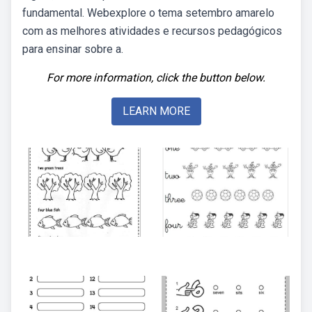
fundamental. Webexplore o tema setembro amarelo
com as melhores atividades e recursos pedagógicos
para ensinar sobre a.
For more information, click the button below.
LEARN MORE