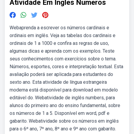
Atividade Em Ingles Numeros
Webaprenda a escrever os números cardinais e
ordinais em inglês. Veja as tabelas dos cardinais e
ordinais de 1 a 1000 e confira as regras de uso,
algumas dicas e aprenda com os exemplos. Teste
seus conhecimentos com exercícios sobre o tema.
Números, esportes, cores e interpretação textual. Esta
avaliação poderá ser aplicada para estudantes do
sexto ano. Esta atividade de língua estrangeira
moderna está disponível para download em modelo
editável do. Webatividade de inglês numbers, para
alunos do primeiro ano do ensino fundamental, sobre
os números de 1 a 5. Disponível em word, pdf e
gabarito. Webatividade sobre os números em inglês
para o 6º ano, 7º ano, 8º ano e 9º ano com gabarito.