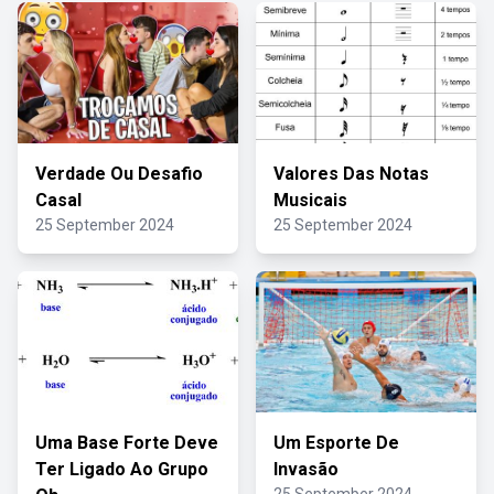
Verdade Ou Desafio
Valores Das Notas
Casal
Musicais
25 September 2024
25 September 2024
Uma Base Forte Deve
Um Esporte De
Ter Ligado Ao Grupo
Invasão