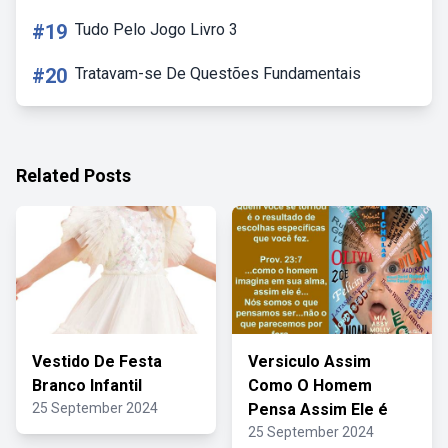
#19
Tudo Pelo Jogo Livro 3
#20
Tratavam-se De Questões Fundamentais
Related Posts
Vestido De Festa
Versiculo Assim
Branco Infantil
Como O Homem
25 September 2024
Pensa Assim Ele é
25 September 2024