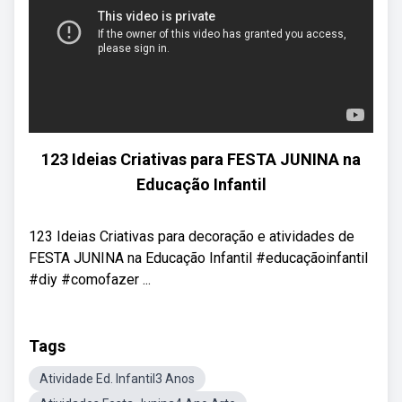
123 Ideias Criativas para FESTA JUNINA na
Educação Infantil
123 Ideias Criativas para decoração e atividades de
FESTA JUNINA na Educação Infantil #educaçãoinfantil
#diy #comofazer ...
Tags
Atividade Ed. Infantil3 Anos