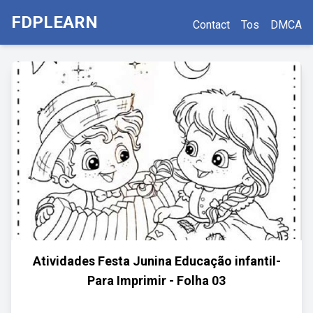
FDPLEARN
Contact
Tos
DMCA
Atividades Festa Junina Educação infantil-
Para Imprimir - Folha 03