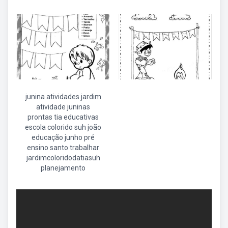
junina atividades jardim
atividade juninas
prontas tia educativas
escola colorido suh joão
educação junho pré
ensino santo trabalhar
jardimcoloridodatiasuh
planejamento