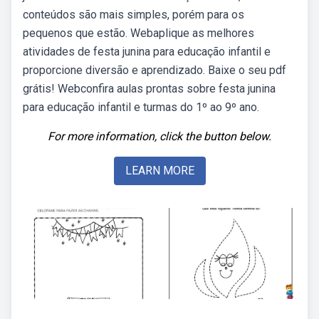
conteúdos são mais simples, porém para os
pequenos que estão. Webaplique as melhores
atividades de festa junina para educação infantil e
proporcione diversão e aprendizado. Baixe o seu pdf
grátis! Webconfira aulas prontas sobre festa junina
para educação infantil e turmas do 1º ao 9º ano.
For more information, click the button below.
LEARN MORE