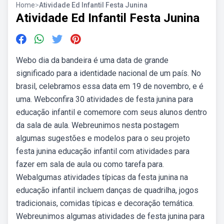
Home
>
Atividade Ed Infantil Festa Junina
Atividade Ed Infantil Festa Junina
Webo dia da bandeira é uma data de grande
significado para a identidade nacional de um país. No
brasil, celebramos essa data em 19 de novembro, e é
uma. Webconfira 30 atividades de festa junina para
educação infantil e comemore com seus alunos dentro
da sala de aula. Webreunimos nesta postagem
algumas sugestões e modelos para o seu projeto
festa junina educação infantil com atividades para
fazer em sala de aula ou como tarefa para.
Webalgumas atividades típicas da festa junina na
educação infantil incluem danças de quadrilha, jogos
tradicionais, comidas típicas e decoração temática.
Webreunimos algumas atividades de festa junina para