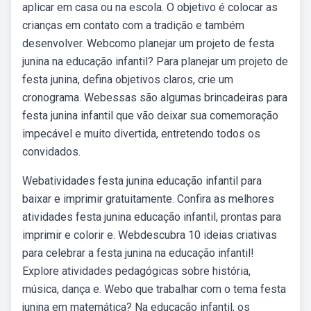
aplicar em casa ou na escola. O objetivo é colocar as
crianças em contato com a tradição e também
desenvolver. Webcomo planejar um projeto de festa
junina na educação infantil? Para planejar um projeto de
festa junina, defina objetivos claros, crie um
cronograma. Webessas são algumas brincadeiras para
festa junina infantil que vão deixar sua comemoração
impecável e muito divertida, entretendo todos os
convidados.
Webatividades festa junina educação infantil para
baixar e imprimir gratuitamente. Confira as melhores
atividades festa junina educação infantil, prontas para
imprimir e colorir e. Webdescubra 10 ideias criativas
para celebrar a festa junina na educação infantil!
Explore atividades pedagógicas sobre história,
música, dança e. Webo que trabalhar com o tema festa
junina em matemática? Na educação infantil, os