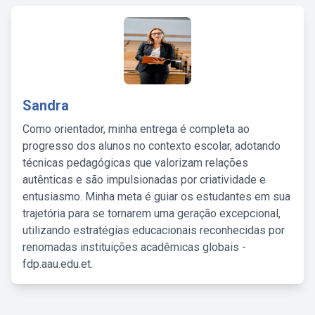
Sandra
Como orientador, minha entrega é completa ao
progresso dos alunos no contexto escolar, adotando
técnicas pedagógicas que valorizam relações
autênticas e são impulsionadas por criatividade e
entusiasmo. Minha meta é guiar os estudantes em sua
trajetória para se tornarem uma geração excepcional,
utilizando estratégias educacionais reconhecidas por
renomadas instituições acadêmicas globais -
fdp.aau.edu.et.