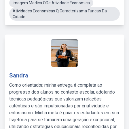
Imagem Medica ODe Atividade Economica
Atividades Economicas Q Caracterizama Funcao Da
Cidade
Sandra
Como orientador, minha entrega é completa ao
progresso dos alunos no contexto escolar, adotando
técnicas pedagógicas que valorizam relações
autênticas e são impulsionadas por criatividade e
entusiasmo. Minha meta é guiar os estudantes em sua
trajetória para se tornarem uma geração excepcional,
utilizando estratégias educacionais reconhecidas por