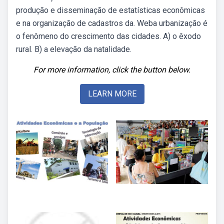
produção e disseminação de estatísticas econômicas
e na organização de cadastros da. Weba urbanização é
o fenômeno do crescimento das cidades. A) o êxodo
rural. B) a elevação da natalidade.
For more information, click the button below.
LEARN MORE