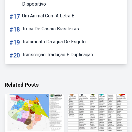
Dispositivo
#17
Um Animal Com A Letra B
#18
Troca De Casais Brasileiras
#19
Tratamento Da água De Esgoto
#20
Transcrição Tradução E Duplicação
Related Posts