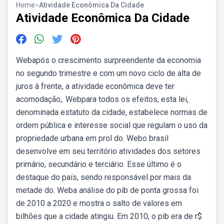
Home
>
Atividade Econômica Da Cidade
Atividade Econômica Da Cidade
Webapós o crescimento surpreendente da economia
no segundo trimestre e com um novo ciclo de alta de
juros à frente, a atividade econômica deve ter
acomodação,. Webpara todos os efeitos, esta lei,
denominada estatuto da cidade, estabelece normas de
ordem pública e interesse social que regulam o uso da
propriedade urbana em prol do. Webo brasil
desenvolve em seu território atividades dos setores
primário, secundário e terciário. Esse último é o
destaque do país, sendo responsável por mais da
metade do. Weba análise do pib de ponta grossa foi
de 2010 a 2020 e mostra o salto de valores em
bilhões que a cidade atingiu. Em 2010, o pib era de r$