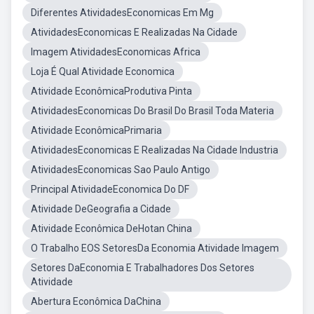
Diferentes AtividadesEconomicas Em Mg
AtividadesEconomicas E Realizadas Na Cidade
Imagem AtividadesEconomicas Africa
Loja É Qual Atividade Economica
Atividade EconômicaProdutiva Pinta
AtividadesEconomicas Do Brasil Do Brasil Toda Materia
Atividade EconômicaPrimaria
AtividadesEconomicas E Realizadas Na Cidade Industria
AtividadesEconomicas Sao Paulo Antigo
Principal AtividadeEconomica Do DF
Atividade DeGeografia a Cidade
Atividade Econômica DeHotan China
O Trabalho EOS SetoresDa Economia Atividade Imagem
Setores DaEconomia E Trabalhadores Dos Setores
Atividade
Abertura Econômica DaChina