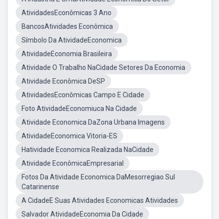
AtividadesEconômicas 3 Ano
BancosAtividades Econômica
Símbolo Da AtividadeEconomica
AtividadeEconomia Brasileira
Atividade O Trabalho NaCidade Setores Da Economia
Atividade Econômica DeSP
AtividadesEconômicas Campo E Cidade
Foto AtividadeEconomiuca Na Cidade
Atividade Economica DaZona Urbana Imagens
AtividadeEconomica Vitoria-ES
Hatividade Economica Realizada NaCidade
Atividade EconômicaEmpresarial
Fotos Da Atividade Economica DaMesorregiao Sul
Catarinense
A CidadeE Suas Atividades Economicas Atividades
Salvador AtividadeEconomia Da Cidade