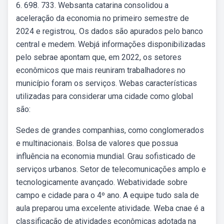
6. 698. 733. Websanta catarina consolidou a
aceleração da economia no primeiro semestre de
2024 e registrou,. Os dados são apurados pelo banco
central e medem. Webjá informações disponibilizadas
pelo sebrae apontam que, em 2022, os setores
econômicos que mais reuniram trabalhadores no
município foram os serviços. Webas características
utilizadas para considerar uma cidade como global
são:
Sedes de grandes companhias, como conglomerados
e multinacionais. Bolsa de valores que possua
influência na economia mundial. Grau sofisticado de
serviços urbanos. Setor de telecomunicações amplo e
tecnologicamente avançado. Webatividade sobre
campo e cidade para o 4º ano. A equipe tudo sala de
aula preparou uma excelente atividade. Weba cnae é a
classificação de atividades econômicas adotada na