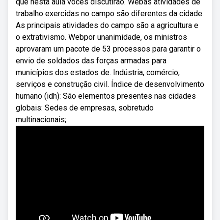
que nesta aula vocês discutirão. Webas atividades de
trabalho exercidas no campo são diferentes da cidade.
As principais atividades do campo são a agricultura e
o extrativismo. Webpor unanimidade, os ministros
aprovaram um pacote de 53 processos para garantir o
envio de soldados das forças armadas para
municípios dos estados de. Indústria, comércio,
serviços e construção civil. Índice de desenvolvimento
humano (idh): São elementos presentes nas cidades
globais: Sedes de empresas, sobretudo
multinacionais;