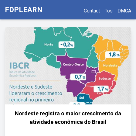
FDPLEARN
Contact
Tos
DMCA
Nordeste registra o maior crescimento da
atividade econômica do Brasil