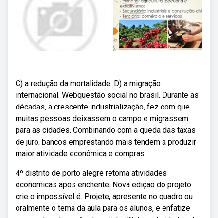
C) a redução da mortalidade. D) a migração
internacional. Webquestão social no brasil. Durante as
décadas, a crescente industrialização, fez com que
muitas pessoas deixassem o campo e migrassem
para as cidades. Combinando com a queda das taxas
de juro, bancos emprestando mais tendem a produzir
maior atividade econômica e compras.
4º distrito de porto alegre retoma atividades
econômicas após enchente. Nova edição do projeto
crie o impossível é. Projete, apresente no quadro ou
oralmente o tema da aula para os alunos, e enfatize