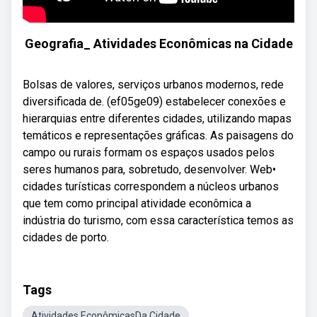
Geografia_ Atividades Econômicas na Cidade
Bolsas de valores, serviços urbanos modernos, rede
diversificada de. (ef05ge09) estabelecer conexões e
hierarquias entre diferentes cidades, utilizando mapas
temáticos e representações gráficas. As paisagens do
campo ou rurais formam os espaços usados pelos
seres humanos para, sobretudo, desenvolver. Web•
cidades turísticas correspondem a núcleos urbanos
que tem como principal atividade econômica a
indústria do turismo, com essa característica temos as
cidades de porto.
Tags
Atividades EconômicasDa Cidade