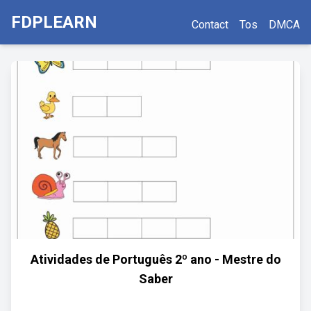
FDPLEARN
Contact
Tos
DMCA
Atividades de Português 2º ano - Mestre do
Saber