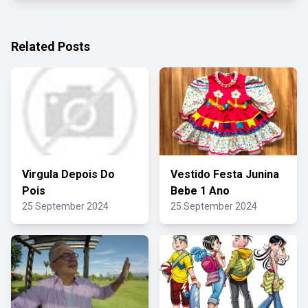
Related Posts
Virgula Depois Do
Vestido Festa Junina
Pois
Bebe 1 Ano
25 September 2024
25 September 2024