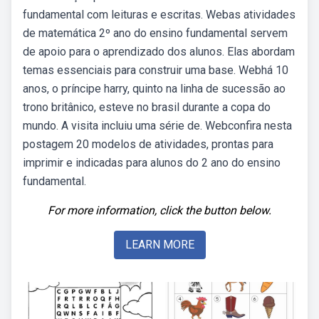
fundamental com leituras e escritas. Webas atividades
de matemática 2º ano do ensino fundamental servem
de apoio para o aprendizado dos alunos. Elas abordam
temas essenciais para construir uma base. Webhá 10
anos, o príncipe harry, quinto na linha de sucessão ao
trono britânico, esteve no brasil durante a copa do
mundo. A visita incluiu uma série de. Webconfira nesta
postagem 20 modelos de atividades, prontas para
imprimir e indicadas para alunos do 2 ano do ensino
fundamental.
For more information, click the button below.
LEARN MORE