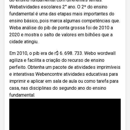
Webatividades escolares 2° ano. O 2º do ensino
fundamental é uma das etapas mais importantes do
ensino básico, pois marca algumas competências que.
Weba análise do pib de ponta grossa foi de 2010 a
2020 e mostra o salto de valores em bilhões que a
cidade atingiu.
Em 2010, o pib era de r$ 6. 698. 733. Webo wordwall
agiliza e facilita a criação do recurso de ensino
perfeito. Obtenha um pacote de atividades imprimíveis
e interativas Webencontre atividades educativas para
imprimir e aplicar em sala de aula ou como tarefa para
casa, nas disciplinas do segundo ano do ensino
fundamental.