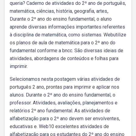
queria? Caderno de atividades do 2º ano de português,
matemática, ciências, história, geografia, artes,.
Durante o 2º ano do ensino fundamental, o aluno
aprende diversas informações importantes referentes
à disciplina de matemática, como sistemas. Webutilize
os planos de aula de matemática para o 2º ano do
fundamental conforme a bncc. São diversas ideias de
atividades, abordagens de conteúdos e folhas para
imprimir.
Selecionamos nesta postagem várias atividades de
português 2 ano, prontas para imprimir e aplicar nos
alunos. Durante o 2º ano do ensino fundamental, o
professor. Atividades, avaliações, planejamentos e
relatórios 2º ano fundamental. As atividades de
alfabetização para o 2º ano devem ser envolventes,
educativas e. Web10 excelentes atividades de
alfabetização para os estudantes do 2º ano do ensino