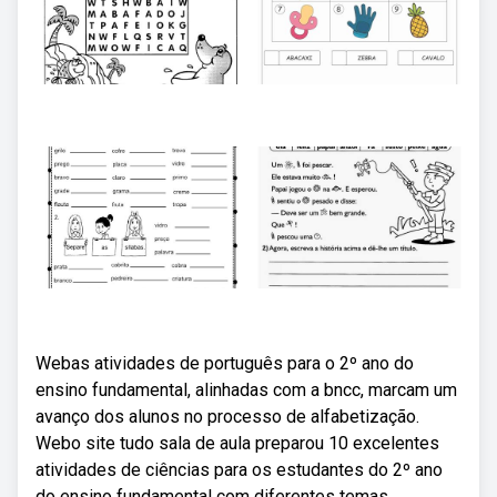
Webas atividades de português para o 2º ano do
ensino fundamental, alinhadas com a bncc, marcam um
avanço dos alunos no processo de alfabetização.
Webo site tudo sala de aula preparou 10 excelentes
atividades de ciências para os estudantes do 2º ano
do ensino fundamental com diferentes temas.