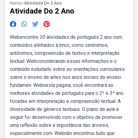
Home
>
Atividade Do 2 Ano
Atividade Do 2 Ano
Webencontre 20 atividades de português 2 ano com
conteúdos alinhados à bncc, como sinônimos,
antônimos, compreensão de textos e interpretação
textual. Webconsiderando essas informações e o
conteúdo estudado sobre as orientações curriculares
sobre o ensino de artes nos anos iniciais do ensino
fundamen. Webnesta página, você encontrará as
melhores atividades de português para o 2º e 3º ano
focadas em interpretação e compreensão textual. A
diversidade de gêneros textuais. O plano de aula a
seguir foi desenvolvido com o objetivo de promover
uma reflexão sobre a importância das árvores,
especialmente com. Webnão encontrou tudo que