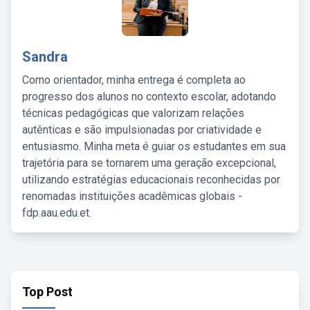
Sandra
Como orientador, minha entrega é completa ao
progresso dos alunos no contexto escolar, adotando
técnicas pedagógicas que valorizam relações
autênticas e são impulsionadas por criatividade e
entusiasmo. Minha meta é guiar os estudantes em sua
trajetória para se tornarem uma geração excepcional,
utilizando estratégias educacionais reconhecidas por
renomadas instituições acadêmicas globais -
fdp.aau.edu.et.
Top Post