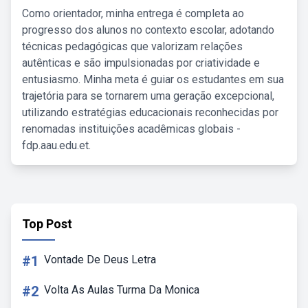
Como orientador, minha entrega é completa ao
progresso dos alunos no contexto escolar, adotando
técnicas pedagógicas que valorizam relações
autênticas e são impulsionadas por criatividade e
entusiasmo. Minha meta é guiar os estudantes em sua
trajetória para se tornarem uma geração excepcional,
utilizando estratégias educacionais reconhecidas por
renomadas instituições acadêmicas globais -
fdp.aau.edu.et.
Top Post
#1
Vontade De Deus Letra
#2
Volta As Aulas Turma Da Monica