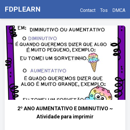
FDPLEARN
Contact
Tos
DMCA
2º ANO AUMENTATIVO E DIMINUTIVO ~
Atividade para imprimir