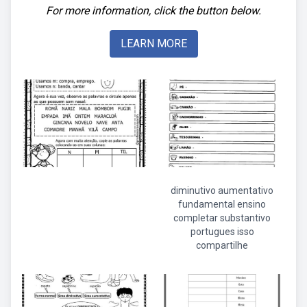
For more information, click the button below.
LEARN MORE
diminutivo aumentativo
fundamental ensino
completar substantivo
portugues isso
compartilhe