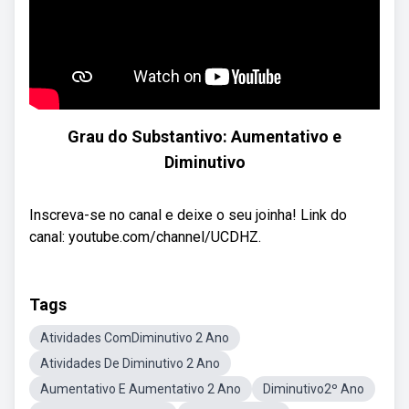
Grau do Substantivo: Aumentativo e
Diminutivo
Inscreva-se no canal e deixe o seu joinha! Link do
canal: youtube.com/channel/UCDHZ.
Tags
Atividades ComDiminutivo 2 Ano
Atividades De Diminutivo 2 Ano
Aumentativo E Aumentativo 2 Ano
Diminutivo2º Ano