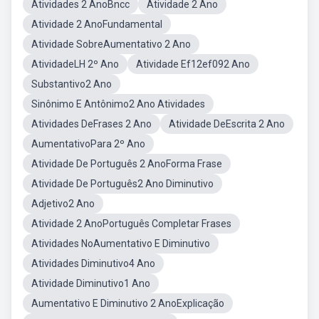
Atividades 2 AnoBncc
Atividade 2 Ano
Atividade 2 AnoFundamental
Atividade SobreAumentativo 2 Ano
AtividadeLH 2º Ano
Atividade Ef12ef092 Ano
Substantivo2 Ano
Sinônimo E Antônimo2 Ano Atividades
Atividades DeFrases 2 Ano
Atividade DeEscrita 2 Ano
AumentativoPara 2º Ano
Atividade De Português 2 AnoForma Frase
Atividade De Português2 Ano Diminutivo
Adjetivo2 Ano
Atividade 2 AnoPortuguês Completar Frases
Atividades NoAumentativo E Diminutivo
Atividades Diminutivo4 Ano
Atividade Diminutivo1 Ano
Aumentativo E Diminutivo 2 AnoExplicação