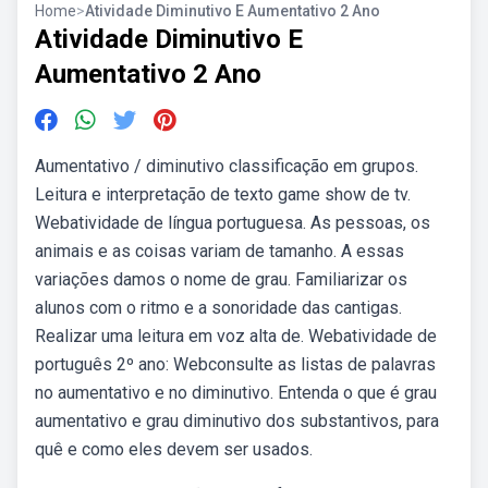
Home
>
Atividade Diminutivo E Aumentativo 2 Ano
Atividade Diminutivo E
Aumentativo 2 Ano
Aumentativo / diminutivo classificação em grupos.
Leitura e interpretação de texto game show de tv.
Webatividade de língua portuguesa. As pessoas, os
animais e as coisas variam de tamanho. A essas
variações damos o nome de grau. Familiarizar os
alunos com o ritmo e a sonoridade das cantigas.
Realizar uma leitura em voz alta de. Webatividade de
português 2º ano: Webconsulte as listas de palavras
no aumentativo e no diminutivo. Entenda o que é grau
aumentativo e grau diminutivo dos substantivos, para
quê e como eles devem ser usados.