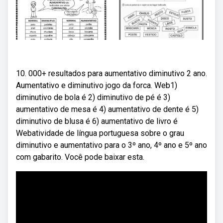
10. 000+ resultados para aumentativo diminutivo 2 ano.
Aumentativo e diminutivo jogo da forca. Web1)
diminutivo de bola é 2) diminutivo de pé é 3)
aumentativo de mesa é 4) aumentativo de dente é 5)
diminutivo de blusa é 6) aumentativo de livro é
Webatividade de língua portuguesa sobre o grau
diminutivo e aumentativo para o 3º ano, 4º ano e 5º ano
com gabarito. Você pode baixar esta.