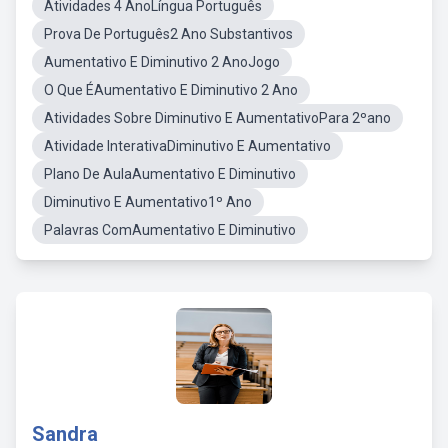
Atividades 4 AnoLíngua Português
Prova De Português2 Ano Substantivos
Aumentativo E Diminutivo 2 AnoJogo
O Que ÉAumentativo E Diminutivo 2 Ano
Atividades Sobre Diminutivo E AumentativoPara 2ºano
Atividade InterativaDiminutivo E Aumentativo
Plano De AulaAumentativo E Diminutivo
Diminutivo E Aumentativo1º Ano
Palavras ComAumentativo E Diminutivo
Sandra