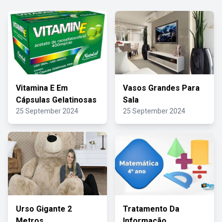
Vitamina E Em
Vasos Grandes Para
Cápsulas Gelatinosas
Sala
25 September 2024
25 September 2024
Urso Gigante 2
Tratamento Da
Metros
Informação