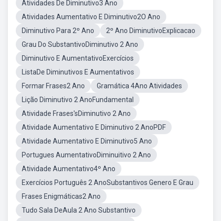
Atividades De Diminutivo3 Ano
Atividades Aumentativo E Diminutivo2O Ano
Diminutivo Para 2º Ano
2º Ano DiminutivoExplicacao
Grau Do SubstantivoDiminutivo 2 Ano
Diminutivo E AumentativoExercícios
ListaDe Diminutivos E Aumentativos
Formar Frases2 Ano
Gramática 4Ano Atividades
Lição Diminutivo 2 AnoFundamental
Atividade Frases'sDiminutivo 2 Ano
Atividade Aumentativo E Diminutivo 2 AnoPDF
Atividade Aumentativo E Diminutivo5 Ano
Portugues AumentativoDiminuitivo 2 Ano
Atividade Aumentativo4º Ano
Exercícios Português 2 AnoSubstantivos Genero E Grau
Frases Enigmáticas2 Ano
Tudo Sala DeAula 2 Ano Substantivo