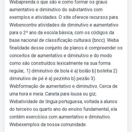
Webaprenda o que são e como formar os graus
aumentativo e diminutivo do substantivo com
exemplos e atividades. O site oferece recursos para.
Webencontre atividades de diminutivo e aumentativo
para o 2º ano da escola básica, com os códigos da
base nacional de classificação culturais (bncc). Weba
finalidade desse conjunto de planos é compreender os
conceitos de aumentativo e diminutivo e do modo
como são construídos lexicalmente na sua forma
regular,. 1) diminutivo de bola é a) bolão b) bolinha 2)
diminutivo de pé é a) pezinho b) pezão 3).
Webformação de aumentativo e diminutivo. Cerca de
uma hora e meia. Caneta para lousa ou giz;
Webatividade de língua portuguesa, voltada a alunos
do terceiro ou quarto ano do ensino fundamental, ela
contém exercícios com aumentativo e diminutivo.
Webexemplos da nossa comunidade.