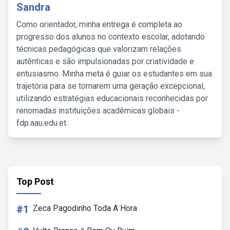
Sandra
Como orientador, minha entrega é completa ao
progresso dos alunos no contexto escolar, adotando
técnicas pedagógicas que valorizam relações
autênticas e são impulsionadas por criatividade e
entusiasmo. Minha meta é guiar os estudantes em sua
trajetória para se tornarem uma geração excepcional,
utilizando estratégias educacionais reconhecidas por
renomadas instituições acadêmicas globais -
fdp.aau.edu.et.
Top Post
#1
Zeca Pagodinho Toda A Hora