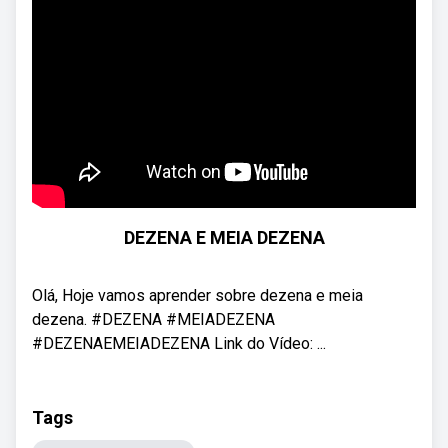
DEZENA E MEIA DEZENA
Olá, Hoje vamos aprender sobre dezena e meia
dezena. #DEZENA #MEIADEZENA
#DEZENAEMEIADEZENA Link do Vídeo: ...
Tags