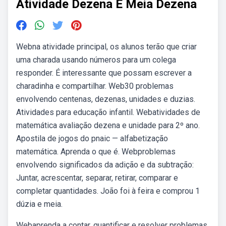
Atividade Dezena E Meia Dezena
Webna atividade principal, os alunos terão que criar
uma charada usando números para um colega
responder. É interessante que possam escrever a
charadinha e compartilhar. Web30 problemas
envolvendo centenas, dezenas, unidades e duzias.
Atividades para educação infantil. Webatividades de
matemática avaliação dezena e unidade para 2º ano.
Apostila de jogos do pnaic — alfabetização
matemática. Aprenda o que é. Webproblemas
envolvendo significados da adição e da subtração:
Juntar, acrescentar, separar, retirar, comparar e
completar quantidades. João foi à feira e comprou 1
dúzia e meia.
Webaprenda a contar, quantificar e resolver problemas