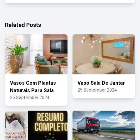
Related Posts
Vasos Com Plantas
Vaso Sala De Jantar
Naturais Para Sala
25 September 2024
25 September 2024