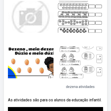
dezena atividades
As atividades são para os alunos da educação infantil.