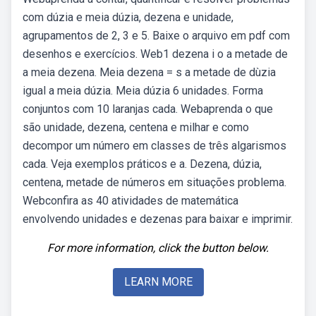
com dúzia e meia dúzia, dezena e unidade,
agrupamentos de 2, 3 e 5. Baixe o arquivo em pdf com
desenhos e exercícios. Web1 dezena i o a metade de
a meia dezena. Meia dezena = s a metade de dùzia
igual a meia dúzia. Meia dúzia 6 unidades. Forma
conjuntos com 10 laranjas cada. Webaprenda o que
são unidade, dezena, centena e milhar e como
decompor um número em classes de três algarismos
cada. Veja exemplos práticos e a. Dezena, dúzia,
centena, metade de números em situações problema.
Webconfira as 40 atividades de matemática
envolvendo unidades e dezenas para baixar e imprimir.
For more information, click the button below.
LEARN MORE