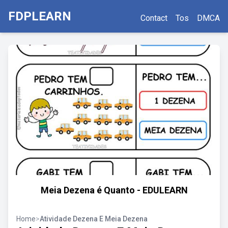
FDPLEARN
Contact
Tos
DMCA
Meia Dezena é Quanto - EDULEARN
Home
>
Atividade Dezena E Meia Dezena