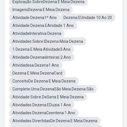
Explicação SobreDezena E Meia Dezena
ImagensDezena E Meia Dezena
Atividade Dezena1º Ano
Dezena EUnidade 10 Ao 20
Atividade Dezena EAnidade 1 Ano
AtividadeInterativa Dezena
Atividades Sobre IDezena Meia Dezena
1 Dezena E Meia Atividade3 Ano
Atividade DezenasInteiras 2 Ano
Atividadesa Dezena1 Ano
Dezena E Meia DezenaCard
ConceitoDe Dezena E Meia Dezena
Complete Uma DezenaSão Meia Dezena São
Atividade Sobre DeSena E Meia Dezena
Atividades Dezena EDuzia 1 Ano
Atividades DezenaCeentena 1 Ano
Atividades DivertidasDe Dezena E Meia Dezena