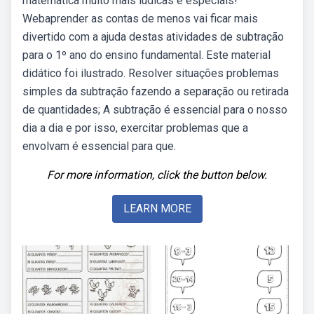
matemática muito mais lúdicas e especiais!
Webaprender as contas de menos vai ficar mais
divertido com a ajuda destas atividades de subtração
para o 1º ano do ensino fundamental. Este material
didático foi ilustrado. Resolver situações problemas
simples da subtração fazendo a separação ou retirada
de quantidades; A subtração é essencial para o nosso
dia a dia e por isso, exercitar problemas que a
envolvam é essencial para que.
For more information, click the button below.
LEARN MORE