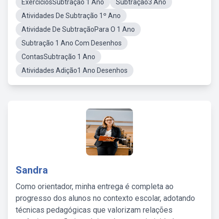
ExercíciosSubtração 1 Ano
Subtração3 Ano
Atividades De Subtração 1º Ano
Atividade De SubtraçãoPara O 1 Ano
Subtração 1 Ano Com Desenhos
ContasSubtração 1 Ano
Atividades Adição1 Ano Desenhos
Sandra
Como orientador, minha entrega é completa ao
progresso dos alunos no contexto escolar, adotando
técnicas pedagógicas que valorizam relações