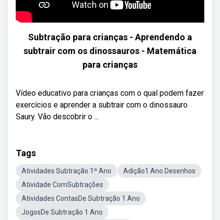
Subtração para crianças - Aprendendo a
subtrair com os dinossauros - Matemática
para crianças
Vídeo educativo para crianças com o qual podem fazer
exercícios e aprender a subtrair com o dinossauro
Saury. Vão descobrir o ...
Tags
Atividades Subtração 1º Ano
Adição1 Ano Desenhos
Atividade ComSubtrações
Atividades ContasDe Subtração 1 Ano
JogosDe Subtração 1 Ano