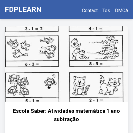
FDPLEARN
Contact
Tos
DMCA
Escola Saber: Atividades matemática 1 ano
subtração