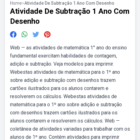
Home
>
Atividade De Subtração 1 Ano Com Desenho
Atividade De Subtração 1 Ano Com
Desenho
Web — as atividades de matemática 1° ano do ensino
fundamental exercitam habilidades de contagem,
adição e subtração. Veja modelos para imprimir.
Webestas atividades de matemática para o 1º ano
sobre adição e subtração com desenhos trazem
cartões ilustrados para os alunos contarem e
resolverem os cálculos. Webestas atividades de
matemática para o 1º ano sobre adição e subtração
com desenhos trazem cartões ilustrados para os
alunos contarem e resolverem os cálculos. Web —
coletânea de atividades variadas para trabalhar com os
alunos de 1º ano. Contém atividades para imprimir