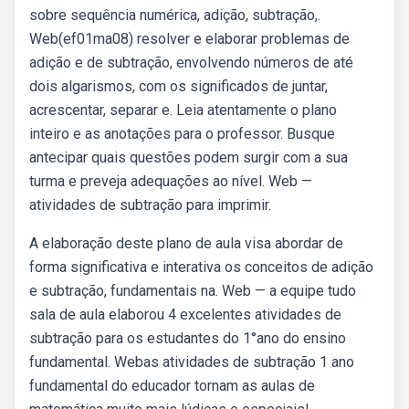
sobre sequência numérica, adição, subtração,.
Web(ef01ma08) resolver e elaborar problemas de
adição e de subtração, envolvendo números de até
dois algarismos, com os significados de juntar,
acrescentar, separar e. Leia atentamente o plano
inteiro e as anotações para o professor. Busque
antecipar quais questões podem surgir com a sua
turma e preveja adequações ao nível. Web —
atividades de subtração para imprimir.
A elaboração deste plano de aula visa abordar de
forma significativa e interativa os conceitos de adição
e subtração, fundamentais na. Web — a equipe tudo
sala de aula elaborou 4 excelentes atividades de
subtração para os estudantes do 1°ano do ensino
fundamental. Webas atividades de subtração 1 ano
fundamental do educador tornam as aulas de