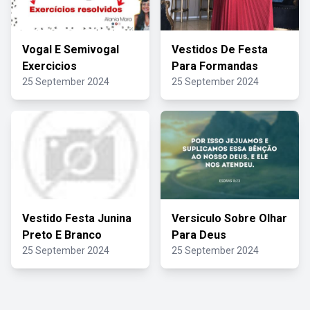
Vogal E Semivogal
Vestidos De Festa
Exercicios
Para Formandas
25 September 2024
25 September 2024
Vestido Festa Junina
Versiculo Sobre Olhar
Preto E Branco
Para Deus
25 September 2024
25 September 2024