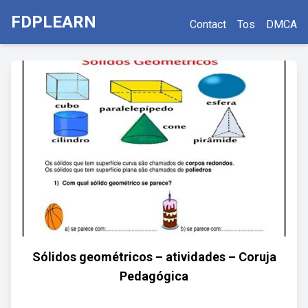
FDPLEARN
Contact
Tos
DMCA
Sólidos geométricos – atividades – Coruja
Pedagógica