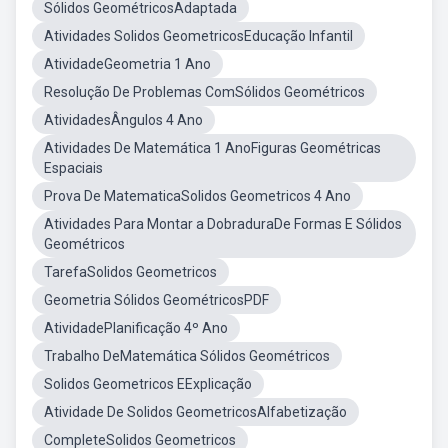
Sólidos GeométricosAdaptada
Atividades Solidos GeometricosEducação Infantil
AtividadeGeometria 1 Ano
Resolução De Problemas ComSólidos Geométricos
AtividadesÂngulos 4 Ano
Atividades De Matemática 1 AnoFiguras Geométricas
Espaciais
Prova De MatematicaSolidos Geometricos 4 Ano
Atividades Para Montar a DobraduraDe Formas E Sólidos
Geométricos
TarefaSolidos Geometricos
Geometria Sólidos GeométricosPDF
AtividadePlanificação 4º Ano
Trabalho DeMatemática Sólidos Geométricos
Solidos Geometricos EExplicação
Atividade De Solidos GeometricosAlfabetização
CompleteSolidos Geometricos