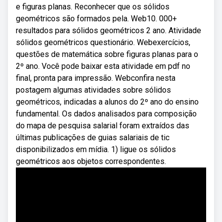
e figuras planas. Reconhecer que os sólidos
geométricos são formados pela. Web10. 000+
resultados para sólidos geométricos 2 ano. Atividade
sólidos geométricos questionário. Webexercícios,
questões de matemática sobre figuras planas para o
2º ano. Você pode baixar esta atividade em pdf no
final, pronta para impressão. Webconfira nesta
postagem algumas atividades sobre sólidos
geométricos, indicadas a alunos do 2º ano do ensino
fundamental. Os dados analisados para composição
do mapa de pesquisa salarial foram extraídos das
últimas publicações de guias salariais de tic
disponibilizados em mídia. 1) ligue os sólidos
geométricos aos objetos correspondentes.