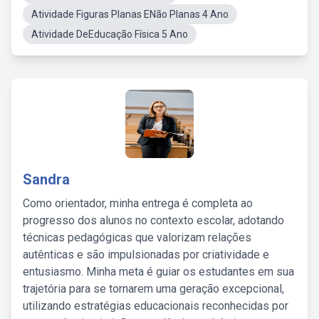
Atividade Figuras Planas ENão Planas 4 Ano
Atividade DeEducação Física 5 Ano
Sandra
Como orientador, minha entrega é completa ao
progresso dos alunos no contexto escolar, adotando
técnicas pedagógicas que valorizam relações
autênticas e são impulsionadas por criatividade e
entusiasmo. Minha meta é guiar os estudantes em sua
trajetória para se tornarem uma geração excepcional,
utilizando estratégias educacionais reconhecidas por