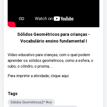
Sólidos Geométricos para crianças -
Vocabulário ensino fundamental I
Vídeo educativo para crianças, com o qual podem
aprender os sólidos geométricos, como a esfera, o
cubo, o cilindro, o prisma, ...
Para imprimir a atividade, clique aqui.
Tags
Sólidos Geométricos2º Ano