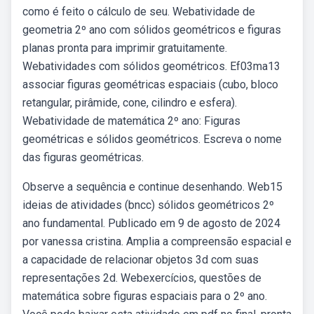
como é feito o cálculo de seu. Webatividade de
geometria 2º ano com sólidos geométricos e figuras
planas pronta para imprimir gratuitamente.
Webatividades com sólidos geométricos. Ef03ma13
associar figuras geométricas espaciais (cubo, bloco
retangular, pirâmide, cone, cilindro e esfera).
Webatividade de matemática 2º ano: Figuras
geométricas e sólidos geométricos. Escreva o nome
das figuras geométricas.
Observe a sequência e continue desenhando. Web15
ideias de atividades (bncc) sólidos geométricos 2º
ano fundamental. Publicado em 9 de agosto de 2024
por vanessa cristina. Amplia a compreensão espacial e
a capacidade de relacionar objetos 3d com suas
representações 2d. Webexercícios, questões de
matemática sobre figuras espaciais para o 2º ano.