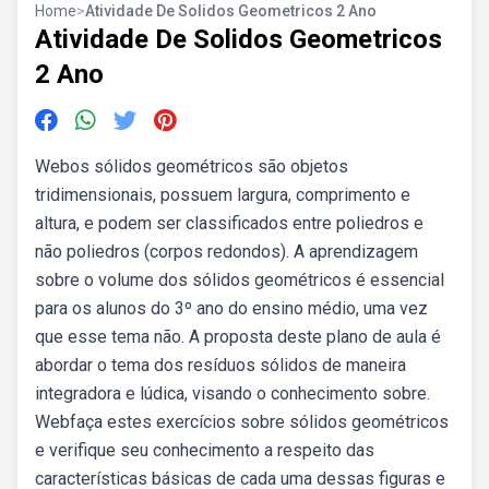
Home
>
Atividade De Solidos Geometricos 2 Ano
Atividade De Solidos Geometricos
2 Ano
Webos sólidos geométricos são objetos
tridimensionais, possuem largura, comprimento e
altura, e podem ser classificados entre poliedros e
não poliedros (corpos redondos). A aprendizagem
sobre o volume dos sólidos geométricos é essencial
para os alunos do 3º ano do ensino médio, uma vez
que esse tema não. A proposta deste plano de aula é
abordar o tema dos resíduos sólidos de maneira
integradora e lúdica, visando o conhecimento sobre.
Webfaça estes exercícios sobre sólidos geométricos
e verifique seu conhecimento a respeito das
características básicas de cada uma dessas figuras e