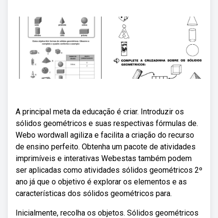
A principal meta da educação é criar. Introduzir os
sólidos geométricos e suas respectivas fórmulas de.
Webo wordwall agiliza e facilita a criação do recurso
de ensino perfeito. Obtenha um pacote de atividades
imprimíveis e interativas Webestas também podem
ser aplicadas como atividades sólidos geométricos 2º
ano já que o objetivo é explorar os elementos e as
características dos sólidos geométricos para.
Inicialmente, recolha os objetos. Sólidos geométricos