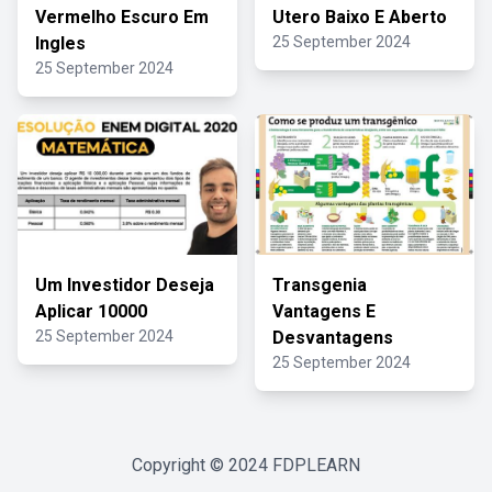
Vermelho Escuro Em
Utero Baixo E Aberto
Ingles
25 September 2024
25 September 2024
Um Investidor Deseja
Transgenia
Aplicar 10000
Vantagens E
25 September 2024
Desvantagens
25 September 2024
Copyright © 2024
FDPLEARN