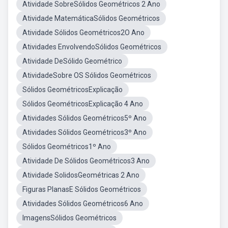
Atividade SobreSólidos Geométricos 2 Ano
Atividade MatemáticaSólidos Geométricos
Atividade Sólidos Geométricos2O Ano
Atividades EnvolvendoSólidos Geométricos
Atividade DeSólido Geométrico
AtividadeSobre OS Sólidos Geométricos
Sólidos GeométricosExplicação
Sólidos GeométricosExplicação 4 Ano
Atividades Sólidos Geométricos5º Ano
Atividades Sólidos Geométricos3º Ano
Sólidos Geométricos1º Ano
Atividade De Sólidos Geométricos3 Ano
Atividade SolidosGeométricas 2 Ano
Figuras PlanasE Sólidos Geométricos
Atividades Sólidos Geométricos6 Ano
ImagensSólidos Geométricos