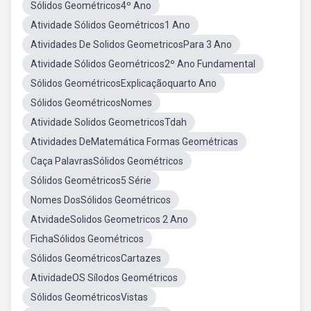
Sólidos Geométricos4º Ano
Atividade Sólidos Geométricos1 Ano
Atividades De Solidos GeometricosPara 3 Ano
Atividade Sólidos Geométricos2º Ano Fundamental
Sólidos GeométricosExplicaçãoquarto Ano
Sólidos GeométricosNomes
Atividade Solidos GeometricosTdah
Atividades DeMatemática Formas Geométricas
Caça PalavrasSólidos Geométricos
Sólidos Geométricos5 Série
Nomes DosSólidos Geométricos
AtvidadeSolidos Geometricos 2 Ano
FichaSólidos Geométricos
Sólidos GeométricosCartazes
AtividadeOS Sílodos Geométricos
Sólidos GeométricosVistas