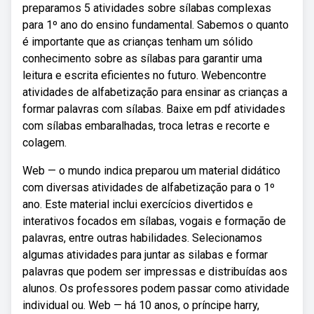
preparamos 5 atividades sobre sílabas complexas
para 1º ano do ensino fundamental. Sabemos o quanto
é importante que as crianças tenham um sólido
conhecimento sobre as sílabas para garantir uma
leitura e escrita eficientes no futuro. Webencontre
atividades de alfabetização para ensinar as crianças a
formar palavras com sílabas. Baixe em pdf atividades
com sílabas embaralhadas, troca letras e recorte e
colagem.
Web — o mundo indica preparou um material didático
com diversas atividades de alfabetização para o 1º
ano. Este material inclui exercícios divertidos e
interativos focados em sílabas, vogais e formação de
palavras, entre outras habilidades. Selecionamos
algumas atividades para juntar as silabas e formar
palavras que podem ser impressas e distribuídas aos
alunos. Os professores podem passar como atividade
individual ou. Web — há 10 anos, o príncipe harry,