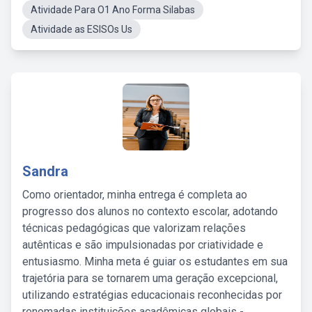
Atividade Para O1 Ano Forma Silabas
Atividade as ESISOs Us
Sandra
Como orientador, minha entrega é completa ao
progresso dos alunos no contexto escolar, adotando
técnicas pedagógicas que valorizam relações
autênticas e são impulsionadas por criatividade e
entusiasmo. Minha meta é guiar os estudantes em sua
trajetória para se tornarem uma geração excepcional,
utilizando estratégias educacionais reconhecidas por
renomadas instituições acadêmicas globais -