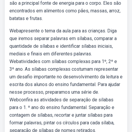
são a principal fonte de energia para o corpo. Eles são
encontrados em alimentos como pães, massas, arroz,
batatas e frutas.
Webapresente o tema da aula para as crianças. Diga
que iremos separar palavras em sílabas, comparar a
quantidade de sílabas e identificar sílabas iniciais,
mediais e finais em diferentes palavras.
Webatividades com sílabas complexas para 1º, 2º e
3º ano. As sílabas complexas costumam representar
um desafio importante no desenvolvimento da leitura e
escrita dos alunos do ensino fundamental. Para ajudar
nesse processo, preparamos uma série de.
Webconfira as atividades de separação de sílabas
para o 1. º ano do ensino fundamental. Separação e
contagem de sílabas, recortar e juntar sílabas para
formar palavras, pintar os círculos para cada sílaba,
separação de sílabas de nomes retirados.