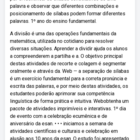
palavra e observar que diferentes combinações e
posicionamento de sílabas podem formar diferentes
palavras. 1º ano do ensino fundamental.
A divisão é uma das operações fundamentais da
matemática, utilizada no cotidiano para resolver
diversas situações. Aprender a dividir ajuda os alunos
a compreenderem a partilha e a. O objetivo principal
destas atividades de recorte e colagem é segmentar
oralmente e através da. Web — a separação de sílabas
é um exercício fundamental para a correta pronúncia e
escrita das palavras, e por meio destas atividades, os
estudantes poderão aprimorar sua competência
linguística de forma prática e intuitiva. Webobtenha um
pacote de atividades imprimíveis e interativas. 1º dia
de evento com a celebração ecumênica e de
aniversário da esan. • • • iniciamos a semana de
atividades científicas e culturais e celebração em
alusão aos 10 anos da esan. O estudo foi apresentado