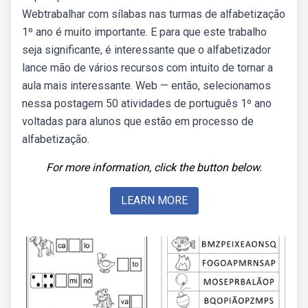
Webtrabalhar com sílabas nas turmas de alfabetização
1º ano é muito importante. E para que este trabalho
seja significante, é interessante que o alfabetizador
lance mão de vários recursos com intuito de tornar a
aula mais interessante. Web — então, selecionamos
nessa postagem 50 atividades de português 1º ano
voltadas para alunos que estão em processo de
alfabetização.
For more information, click the button below.
LEARN MORE