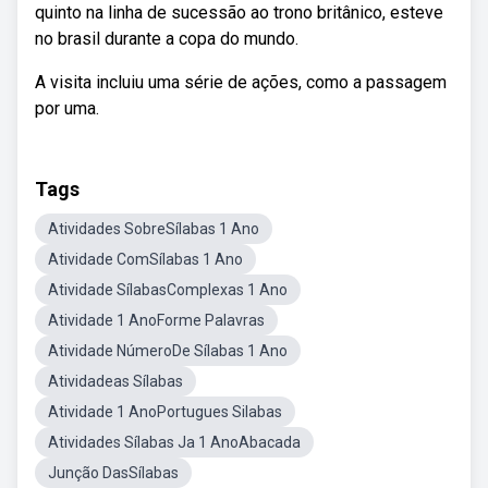
quinto na linha de sucessão ao trono britânico, esteve
no brasil durante a copa do mundo.
A visita incluiu uma série de ações, como a passagem
por uma.
Tags
Atividades SobreSílabas 1 Ano
Atividade ComSílabas 1 Ano
Atividade SílabasComplexas 1 Ano
Atividade 1 AnoForme Palavras
Atividade NúmeroDe Sílabas 1 Ano
Atividadeas Sílabas
Atividade 1 AnoPortugues Silabas
Atividades Sílabas Ja 1 AnoAbacada
Junção DasSílabas