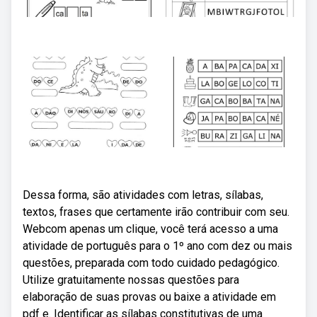
Dessa forma, são atividades com letras, sílabas,
textos, frases que certamente irão contribuir com seu.
Webcom apenas um clique, você terá acesso a uma
atividade de português para o 1º ano com dez ou mais
questões, preparada com todo cuidado pedagógico.
Utilize gratuitamente nossas questões para
elaboração de suas provas ou baixe a atividade em
pdf e. Identificar as sílabas constitutivas de uma