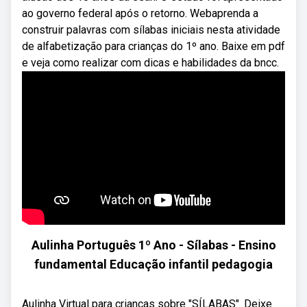
ao governo federal após o retorno. Webaprenda a
construir palavras com sílabas iniciais nesta atividade
de alfabetização para crianças do 1º ano. Baixe em pdf
e veja como realizar com dicas e habilidades da bncc.
Aulinha Português 1º Ano - Sílabas - Ensino
fundamental Educação infantil pedagogia
Aulinha Virtual para crianças sobre "SÍLABAS". Deixe