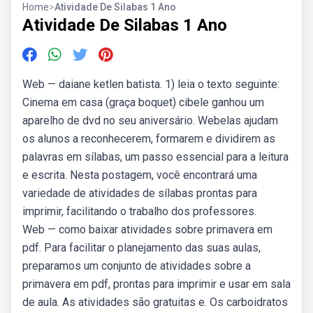
Home
>
Atividade De Silabas 1 Ano
Atividade De Silabas 1 Ano
Web — daiane ketlen batista. 1) leia o texto seguinte:
Cinema em casa (graça boquet) cibele ganhou um
aparelho de dvd no seu aniversário. Webelas ajudam
os alunos a reconhecerem, formarem e dividirem as
palavras em sílabas, um passo essencial para a leitura
e escrita. Nesta postagem, você encontrará uma
variedade de atividades de sílabas prontas para
imprimir, facilitando o trabalho dos professores.
Web — como baixar atividades sobre primavera em
pdf. Para facilitar o planejamento das suas aulas,
preparamos um conjunto de atividades sobre a
primavera em pdf, prontas para imprimir e usar em sala
de aula. As atividades são gratuitas e. Os carboidratos