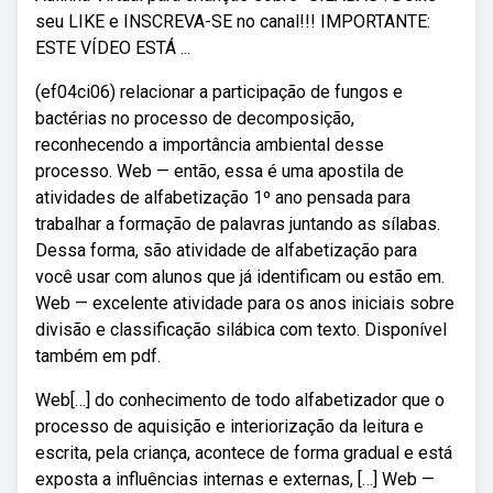
seu LIKE e INSCREVA-SE no canal!!! IMPORTANTE:
ESTE VÍDEO ESTÁ ...
(ef04ci06) relacionar a participação de fungos e
bactérias no processo de decomposição,
reconhecendo a importância ambiental desse
processo. Web — então, essa é uma apostila de
atividades de alfabetização 1º ano pensada para
trabalhar a formação de palavras juntando as sílabas.
Dessa forma, são atividade de alfabetização para
você usar com alunos que já identificam ou estão em.
Web — excelente atividade para os anos iniciais sobre
divisão e classificação silábica com texto. Disponível
também em pdf.
Web[…] do conhecimento de todo alfabetizador que o
processo de aquisição e interiorização da leitura e
escrita, pela criança, acontece de forma gradual e está
exposta a influências internas e externas, […] Web —