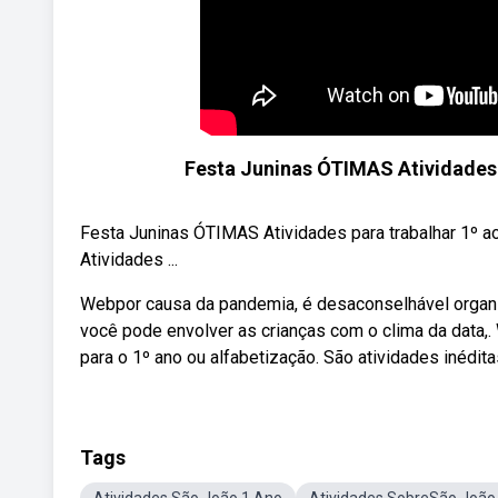
Festa Juninas ÓTIMAS Atividades p
Festa Juninas ÓTIMAS Atividades para trabalhar 1º a
Atividades ...
Webpor causa da pandemia, é desaconselhável organi
você pode envolver as crianças com o clima da data,
para o 1º ano ou alfabetização. São atividades inédit
Tags