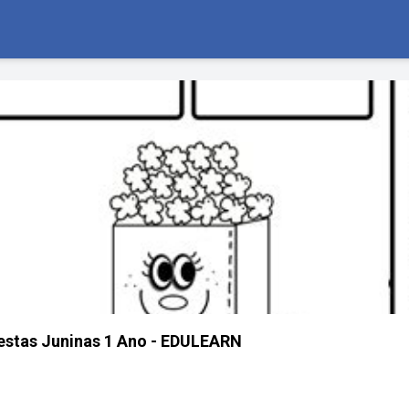
estas Juninas 1 Ano - EDULEARN