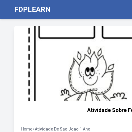
FDPLEARN
Atividade Sobre F
Home
>
Atividade De Sao Joao 1 Ano