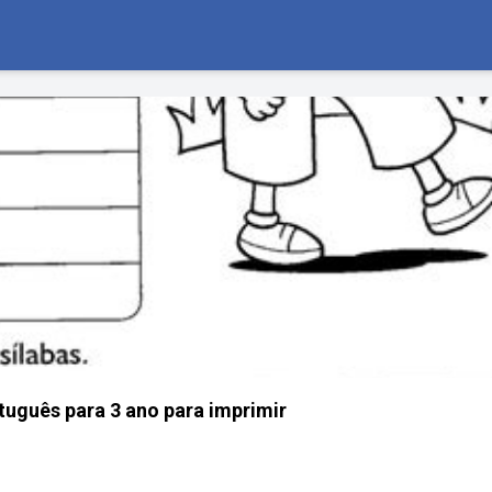
tuguês para 3 ano para imprimir