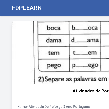
FDPLEARN
Atividades de Por
Home
>
Atividade De Reforço 3 Ano Portugues