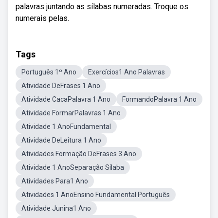
palavras juntando as sílabas numeradas. Troque os
numerais pelas.
Tags
Português 1º Ano
Exercícios1 Ano Palavras
Atividade DeFrases 1 Ano
Atividade CacaPalavra 1 Ano
FormandoPalavra 1 Ano
Atividade FormarPalavras 1 Ano
Atividade 1 AnoFundamental
Atividade DeLeitura 1 Ano
Atividades Formação DeFrases 3 Ano
Atividade 1 AnoSeparação Sílaba
Atividades Para1 Ano
Atividades 1 AnoEnsino Fundamental Português
Atividade Junina1 Ano