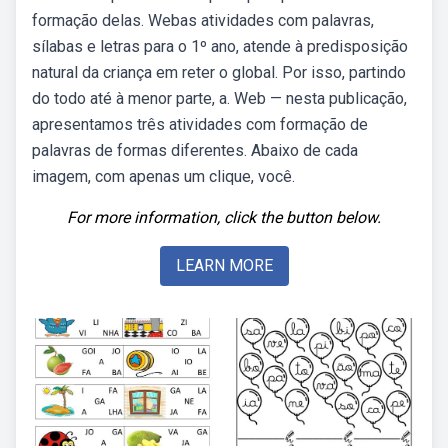
formação delas. Webas atividades com palavras,
sílabas e letras para o 1º ano, atende à predisposição
natural da criança em reter o global. Por isso, partindo
do todo até à menor parte, a. Web — nesta publicação,
apresentamos três atividades com formação de
palavras de formas diferentes. Abaixo de cada
imagem, com apenas um clique, você.
For more information, click the button below.
LEARN MORE