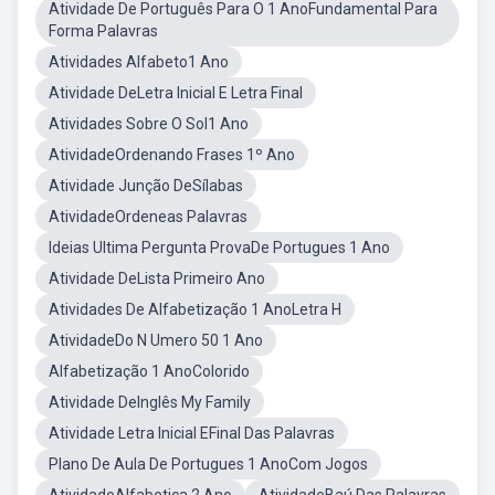
Atividade De Português Para O 1 AnoFundamental Para
Forma Palavras
Atividades Alfabeto1 Ano
Atividade DeLetra Inicial E Letra Final
Atividades Sobre O Sol1 Ano
AtividadeOrdenando Frases 1º Ano
Atividade Junção DeSílabas
AtividadeOrdeneas Palavras
Ideias Ultima Pergunta ProvaDe Portugues 1 Ano
Atividade DeLista Primeiro Ano
Atividades De Alfabetização 1 AnoLetra H
AtividadeDo N Umero 50 1 Ano
Alfabetização 1 AnoColorido
Atividade DeInglês My Family
Atividade Letra Inicial EFinal Das Palavras
Plano De Aula De Portugues 1 AnoCom Jogos