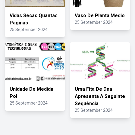
Vidas Secas Quantas
Vaso De Planta Medio
Paginas
25 September 2024
25 September 2024
Unidade De Medida
Uma Fita De Dna
Pol
Apresenta A Seguinte
25 September 2024
Sequência
25 September 2024