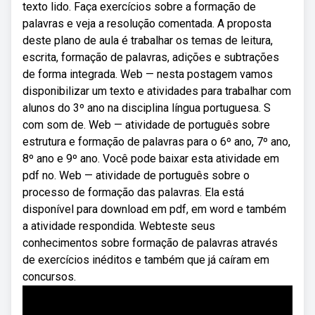
texto lido. Faça exercícios sobre a formação de
palavras e veja a resolução comentada. A proposta
deste plano de aula é trabalhar os temas de leitura,
escrita, formação de palavras, adições e subtrações
de forma integrada. Web — nesta postagem vamos
disponibilizar um texto e atividades para trabalhar com
alunos do 3º ano na disciplina língua portuguesa. S
com som de. Web — atividade de português sobre
estrutura e formação de palavras para o 6º ano, 7º ano,
8º ano e 9º ano. Você pode baixar esta atividade em
pdf no. Web — atividade de português sobre o
processo de formação das palavras. Ela está
disponível para download em pdf, em word e também
a atividade respondida. Webteste seus
conhecimentos sobre formação de palavras através
de exercícios inéditos e também que já caíram em
concursos.