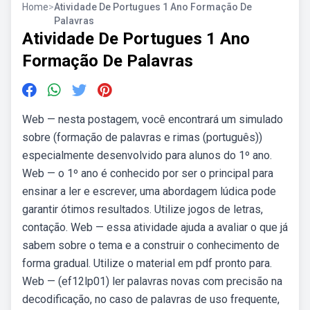
Home
>
Atividade De Portugues 1 Ano Formação De
Palavras
Atividade De Portugues 1 Ano
Formação De Palavras
Web — nesta postagem, você encontrará um simulado
sobre (formação de palavras e rimas (português))
especialmente desenvolvido para alunos do 1º ano.
Web — o 1º ano é conhecido por ser o principal para
ensinar a ler e escrever, uma abordagem lúdica pode
garantir ótimos resultados. Utilize jogos de letras,
contação. Web — essa atividade ajuda a avaliar o que já
sabem sobre o tema e a construir o conhecimento de
forma gradual. Utilize o material em pdf pronto para.
Web — (ef12lp01) ler palavras novas com precisão na
decodificação, no caso de palavras de uso frequente,