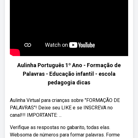
Aulinha Português 1º Ano - Formação de
Palavras - Educação infantil - escola
pedagogia dicas
Aulinha Virtual para crianças sobre "FORMAÇÃO DE
PALAVRAS"! Deixe seu LIKE e se INSCREVA no
canal!!! IMPORTANTE: ...
Verifique as respostas no gabarito, todas elas.
Websoma de números para formar palavras. Forme