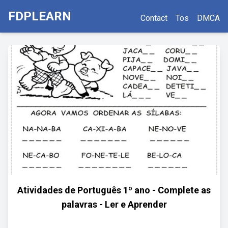
FDPLEARN
Contact
Tos
DMCA
Atividades de Português 1º ano - Complete as
palavras - Ler e Aprender