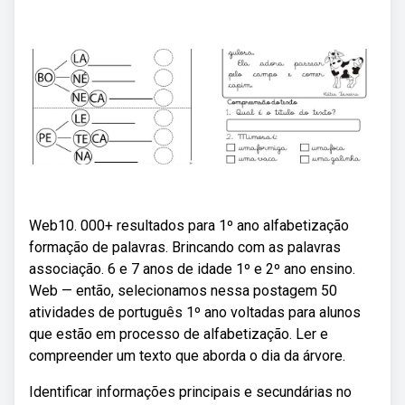
Web10. 000+ resultados para 1º ano alfabetização
formação de palavras. Brincando com as palavras
associação. 6 e 7 anos de idade 1º e 2º ano ensino.
Web — então, selecionamos nessa postagem 50
atividades de português 1º ano voltadas para alunos
que estão em processo de alfabetização. Ler e
compreender um texto que aborda o dia da árvore.
Identificar informações principais e secundárias no