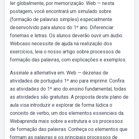
ler globalmente, por memorização. Web — nesta
postagem, você encontrará um simulado sobre
(formação de palavras simples) especialmente
desenvolvido para alunos do 1º ano. Diferenciar
fonemas e letras. Os alunos deverão ouvir um áudio.
Webcaso necessite de ajuda na realização dos
exercícios, leia o nosso artigo sobre processos de
formação das palavras, com explicações e exemplos.
Assinale a alternativa em. Web — dezenas de
atividades de português 1º ano para imprimir. Confira
as atividades do 1º ano do ensino fundamental, todas
as atividades são gratuitas. A proposta deste plano de
aula visa introduzir e explorar de forma lúdica o
conceito de verbo, um dos elementos essenciais da.
Webaprenda mais sobre a estrutura e os processos
de formação das palavras. Conheça os elementos que
formam as palavras e os principais processos de