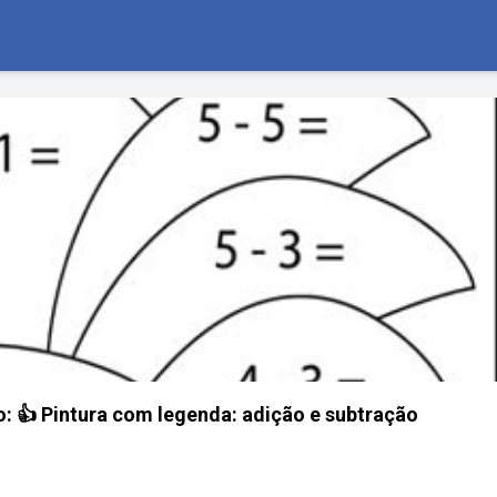
 👍 Pintura com legenda: adição e subtração