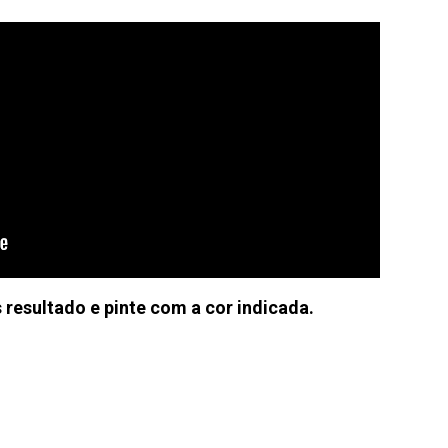
 resultado e pinte com a cor indicada.