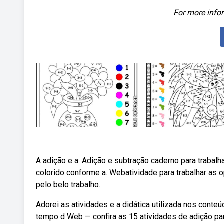
For more infor
A adição e a. Adição e subtração caderno para trabalh
colorido conforme a. Webatividade para trabalhar as
pelo belo trabalho.
Adorei as atividades e a didática utilizada nos conte
tempo d Web — confira as 15 atividades de adição para 