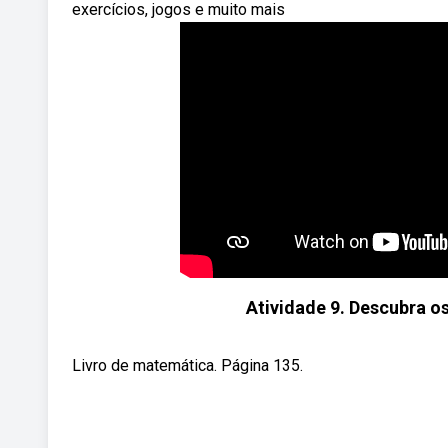
exercícios, jogos e muito mais
Atividade 9. Descubra os
Livro de matemática. Página 135.