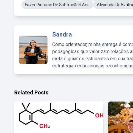
Fazer Pinturas De Subtração4 Ano
Atividade DeAvalia
Sandra
Como orientador, minha entrega é comp
pedagógicas que valorizam relações au
meta é guiar os estudantes em sua traj
estratégias educacionais reconhecidas
Related Posts