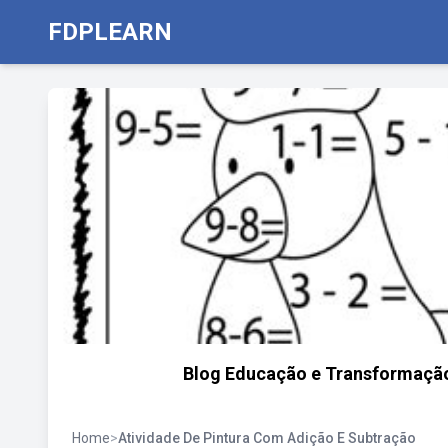
FDPLEARN
Blog Educação e Transformação:
Home
>
Atividade De Pintura Com Adição E Subtração