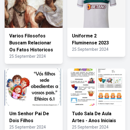
Varios Filosofos
Uniforme 2
Buscam Relacionar
Fluminense 2023
Os Fatos Historicos
25 September 2024
25 September 2024
Um Senhor Pai De
Tudo Sala De Aula
Dois Filhos
Artes - Anos Iniciais
25 September 2024
25 September 2024