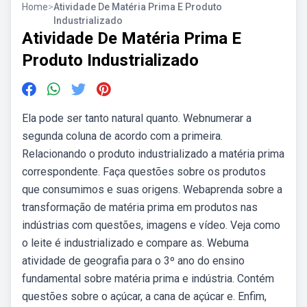
Home
>
Atividade De Matéria Prima E Produto
Industrializado
Atividade De Matéria Prima E
Produto Industrializado
Ela pode ser tanto natural quanto. Webnumerar a
segunda coluna de acordo com a primeira.
Relacionando o produto industrializado a matéria prima
correspondente. Faça questões sobre os produtos
que consumimos e suas origens. Webaprenda sobre a
transformação de matéria prima em produtos nas
indústrias com questões, imagens e vídeo. Veja como
o leite é industrializado e compare as. Webuma
atividade de geografia para o 3º ano do ensino
fundamental sobre matéria prima e indústria. Contém
questões sobre o açúcar, a cana de açúcar e. Enfim,