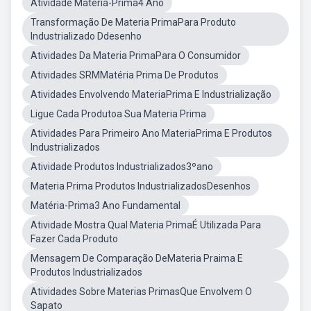
Atividade Matéria-Prima4 Ano
Transformação De Materia PrimaPara Produto
Industrializado Ddesenho
Atividades Da Materia PrimaPara O Consumidor
Atividades SRMMatéria Prima De Produtos
Atividades Envolvendo MateriaPrima E Industrialização
Ligue Cada Produtoa Sua Materia Prima
Atividades Para Primeiro Ano MateriaPrima E Produtos
Industrializados
Atividade Produtos Industrializados3ºano
Materia Prima Produtos IndustrializadosDesenhos
Matéria-Prima3 Ano Fundamental
Atividade Mostra Qual Materia PrimaÉ Utilizada Para
Fazer Cada Produto
Mensagem De Comparação DeMateria Praima E
Produtos Industrializados
Atividades Sobre Materias PrimasQue Envolvem O
Sapato