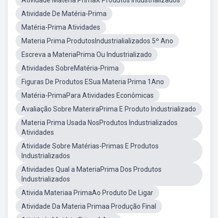
Atividade Materia PrimaX Produtos Industrializados
Atividade De Matéria-Prima
Matéria-Prima Atividades
Materia Prima ProdutosIndustrialializados 5º Ano
Escreva a MateriaPrima Ou Industrializado
Atividades SobreMatéria-Prima
Figuras De Produtos ESua Materia Prima 1Ano
Matéria-PrimaPara Atividades Econômicas
Avaliação Sobre MateriraPrima E Produto Industrializado
Materia Prima Usada NosProdutos Industrializados
Atividades
Atividade Sobre Matérias-Primas E Produtos
Industrializados
Atividades Qual a MateriaPrima Dos Produtos
Industrializados
Ativida Materiaa PrimaAo Produto De Ligar
Atividade Da Materia Primaa Produção Final