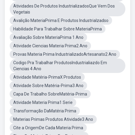
Atividades De Produtos IndustrializadosQue Vem Dos
Vegetais
Avalição MateriaPrima E Produtos Industrialzadso
Habilidade Para Trabalhar Sobre MateriaPrima
Avaliação Sobre MateriaPrima 1 Ano
Atividade Ciencias Materia Prima2 Ano
Provas Materia Prima IndustrializadoArtesanato2 Ano
Codigo Pra Trabalhar ProdutosIndustrialiazdo Em
Ciencias 4 Ano
Atividade Matéria-PrimaX Produtos
Atividade Sobre Matéria-Prima3 Ano
Capa De Trabalho SobreMatéria-Prima
Atividade Materia Prima1 Serie
Transformação DaMatéria Prima
Materias Primas Produtos Atividade3 Ano
Cite a OrigemDe Cada Materia Prima