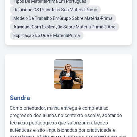
Tipos De MateriaPrima Em Portugues
Relacione OS Produtosa Sua Materia Prima
Modelo De Trabalho EmGrupo Sobre Matéria-Prima
AtividadeCom Explicação Sobre Materia Prima 3 Ano
Explicação Do Que É MateriaPrima
Sandra
Como orientador, minha entrega é completa ao
progresso dos alunos no contexto escolar, adotando
técnicas pedagógicas que valorizam relações
autênticas e são impulsionadas por criatividade e