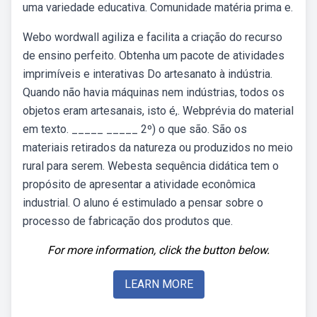
uma variedade educativa. Comunidade matéria prima e.
Webo wordwall agiliza e facilita a criação do recurso
de ensino perfeito. Obtenha um pacote de atividades
imprimíveis e interativas Do artesanato à indústria.
Quando não havia máquinas nem indústrias, todos os
objetos eram artesanais, isto é,. Webprévia do material
em texto. _____ _____ 2º) o que são. São os
materiais retirados da natureza ou produzidos no meio
rural para serem. Webesta sequência didática tem o
propósito de apresentar a atividade econômica
industrial. O aluno é estimulado a pensar sobre o
processo de fabricação dos produtos que.
For more information, click the button below.
LEARN MORE