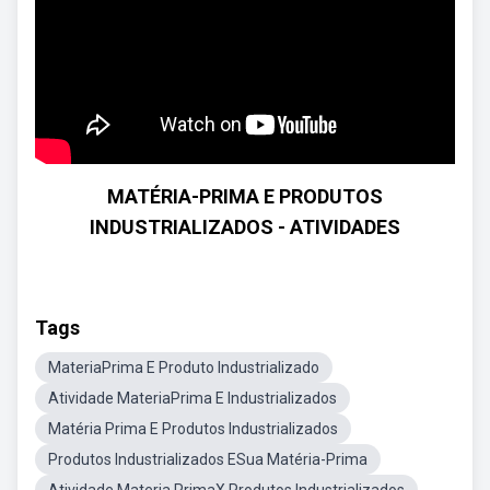
MATÉRIA-PRIMA E PRODUTOS
INDUSTRIALIZADOS - ATIVIDADES
Tags
MateriaPrima E Produto Industrializado
Atividade MateriaPrima E Industrializados
Matéria Prima E Produtos Industrializados
Produtos Industrializados ESua Matéria-Prima