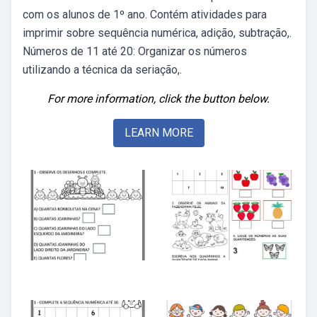
com os alunos de 1º ano. Contém atividades para
imprimir sobre sequência numérica, adição, subtração,.
Números de 11 até 20: Organizar os números
utilizando a técnica da seriação,.
For more information, click the button below.
LEARN MORE