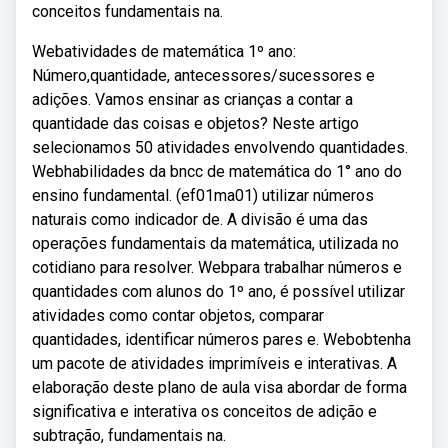
conceitos fundamentais na.
Webatividades de matemática 1º ano:
Número,quantidade, antecessores/sucessores e
adições. Vamos ensinar as crianças a contar a
quantidade das coisas e objetos? Neste artigo
selecionamos 50 atividades envolvendo quantidades.
Webhabilidades da bncc de matemática do 1° ano do
ensino fundamental. (ef01ma01) utilizar números
naturais como indicador de. A divisão é uma das
operações fundamentais da matemática, utilizada no
cotidiano para resolver. Webpara trabalhar números e
quantidades com alunos do 1º ano, é possível utilizar
atividades como contar objetos, comparar
quantidades, identificar números pares e. Webobtenha
um pacote de atividades imprimíveis e interativas. A
elaboração deste plano de aula visa abordar de forma
significativa e interativa os conceitos de adição e
subtração, fundamentais na.