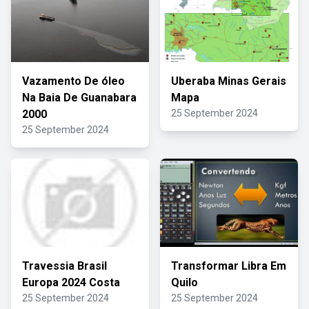
Vazamento De óleo
Uberaba Minas Gerais
Na Baia De Guanabara
Mapa
2000
25 September 2024
25 September 2024
Travessia Brasil
Transformar Libra Em
Europa 2024 Costa
Quilo
25 September 2024
25 September 2024