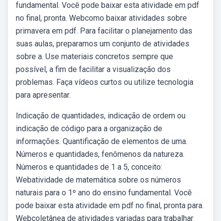
fundamental. Você pode baixar esta atividade em pdf
no final, pronta. Webcomo baixar atividades sobre
primavera em pdf. Para facilitar o planejamento das
suas aulas, preparamos um conjunto de atividades
sobre a. Use materiais concretos sempre que
possível, a fim de facilitar a visualização dos
problemas. Faça vídeos curtos ou utilize tecnologia
para apresentar.
Indicação de quantidades, indicação de ordem ou
indicação de código para a organização de
informações. Quantificação de elementos de uma.
Números e quantidades, fenômenos da natureza.
Números e quantidades de 1 a 5, conceito:
Webatividade de matemática sobre os números
naturais para o 1º ano do ensino fundamental. Você
pode baixar esta atividade em pdf no final, pronta para.
Webcoletânea de atividades variadas para trabalhar