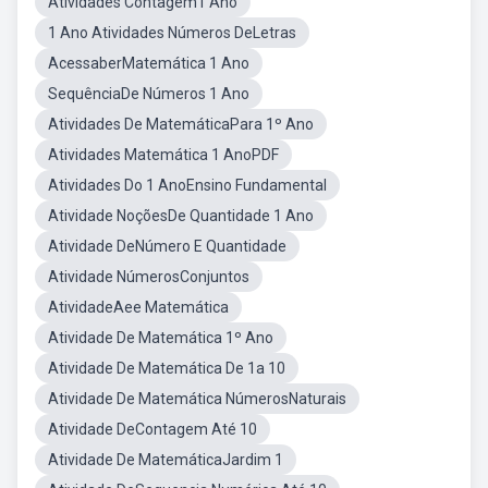
Atividades Contagem1 Ano
1 Ano Atividades Números DeLetras
AcessaberMatemática 1 Ano
SequênciaDe Números 1 Ano
Atividades De MatemáticaPara 1º Ano
Atividades Matemática 1 AnoPDF
Atividades Do 1 AnoEnsino Fundamental
Atividade NoçõesDe Quantidade 1 Ano
Atividade DeNúmero E Quantidade
Atividade NúmerosConjuntos
AtividadeAee Matemática
Atividade De Matemática 1º Ano
Atividade De Matemática De 1a 10
Atividade De Matemática NúmerosNaturais
Atividade DeContagem Até 10
Atividade De MatemáticaJardim 1