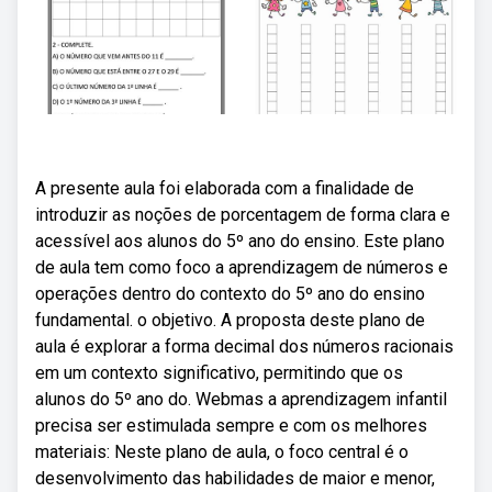
A presente aula foi elaborada com a finalidade de
introduzir as noções de porcentagem de forma clara e
acessível aos alunos do 5º ano do ensino. Este plano
de aula tem como foco a aprendizagem de números e
operações dentro do contexto do 5º ano do ensino
fundamental. o objetivo. A proposta deste plano de
aula é explorar a forma decimal dos números racionais
em um contexto significativo, permitindo que os
alunos do 5º ano do. Webmas a aprendizagem infantil
precisa ser estimulada sempre e com os melhores
materiais: Neste plano de aula, o foco central é o
desenvolvimento das habilidades de maior e menor,