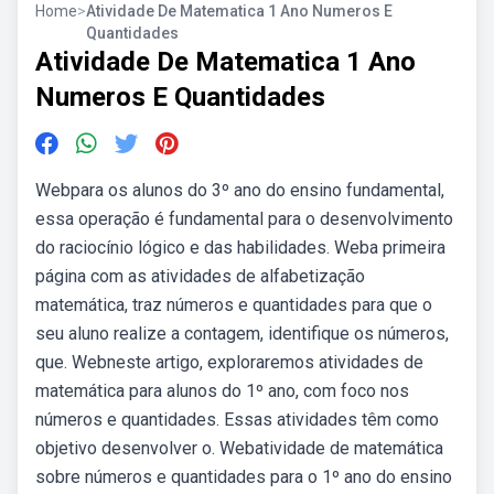
Home
>
Atividade De Matematica 1 Ano Numeros E
Quantidades
Atividade De Matematica 1 Ano
Numeros E Quantidades
Webpara os alunos do 3º ano do ensino fundamental,
essa operação é fundamental para o desenvolvimento
do raciocínio lógico e das habilidades. Weba primeira
página com as atividades de alfabetização
matemática, traz números e quantidades para que o
seu aluno realize a contagem, identifique os números,
que. Webneste artigo, exploraremos atividades de
matemática para alunos do 1º ano, com foco nos
números e quantidades. Essas atividades têm como
objetivo desenvolver o. Webatividade de matemática
sobre números e quantidades para o 1º ano do ensino