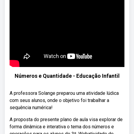
Números e Quantidade - Educação Infantil
A professora Solange preparou uma atividade lúdica
com seus alunos, onde o objetivo foi trabalhar a
sequência numérica!
A proposta do presente plano de aula visa explorar de
forma dinâmica e interativa o tema dos números e
operações para os alunos do 3º. Webatividade de