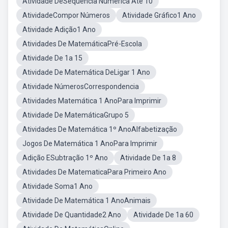
Atividade DeSequencia Numérica Até 10
AtividadeCompor Números
Atividade Gráfico1 Ano
Atividade Adição1 Ano
Atividades De MatemáticaPré-Escola
Atividade De 1a 15
Atividade De Matemática DeLigar 1 Ano
Atividade NúmerosCorrespondencia
Atividades Matemática 1 AnoPara Imprimir
Atividade De MatemáticaGrupo 5
Atividades De Matemática 1º AnoAlfabetização
Jogos De Matemática 1 AnoPara Imprimir
Adição ESubtração 1º Ano
Atividade De 1a 8
Atividades De MatematicaPara Primeiro Ano
Atividade Soma1 Ano
Atividade De Matemática 1 AnoAnimais
Atividade De Quantidade2 Ano
Atividade De 1a 60