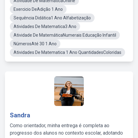
Atividade De MatemáticaOnline
Exercicio DeAdição 1 Ano
Sequência Didática1 Ano Alfabetização
Atividades De Matematica3 Ano
Atividade De MatemáticaNumerais Educação Infantil
NúmerosAté 30 1 Ano
Atividades De Matematica 1 Ano QuantidadesColoridas
Sandra
Como orientador, minha entrega é completa ao
progresso dos alunos no contexto escolar, adotando