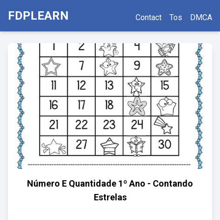
FDPLEARN
Contact
Tos
DMCA
Número E Quantidade 1º Ano - Contando
Estrelas