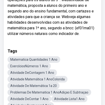
matemática, proposta a alunos do primeiro ano e
segundo ano do ensino fundamental, com cartazes e
atividades para que a criança se. Webveja algumas
habilidades desenvolvidas com as atividades de
matemática para 1º ano, segundo a bncc: (ef01ma01)
utilizar números naturais como indicador de.
Tags
Matematica Quantidades 1 Ano
ExercíciosNúmeros 1 Ano
Atividade DeContagem 1 Ano
Atividade Matemática 1 AnoColorida
Atividade De Matemática 1a 20
Problemas De Matematica 1 AnoAdiçao E Subtraçao
Atividade DeContar 1 Ano
Atividade Lista1 Ano