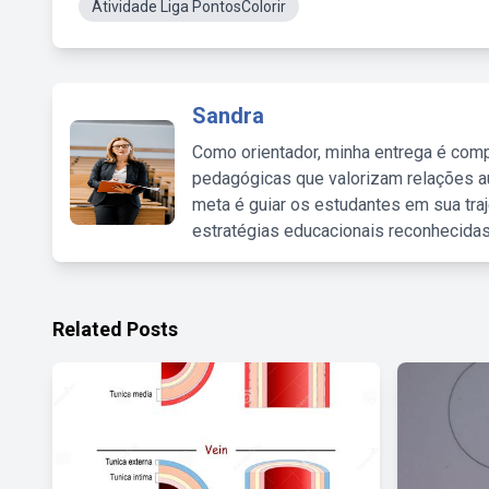
Atividade Liga PontosColorir
Sandra
Como orientador, minha entrega é comp
pedagógicas que valorizam relações au
meta é guiar os estudantes em sua traj
estratégias educacionais reconhecidas
Related Posts