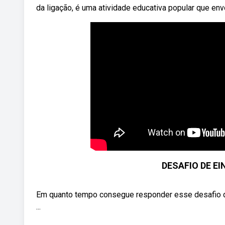
da ligação, é uma atividade educativa popular que envo
DESAFIO DE EIN
Em quanto tempo consegue responder esse desafio de
...