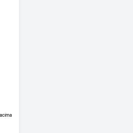
 acima