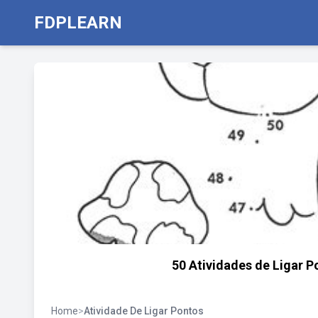
FDPLEARN
50 Atividades de Ligar P
Home
>
Atividade De Ligar Pontos