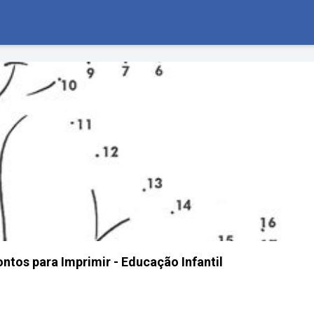
ontos para Imprimir - Educação Infantil