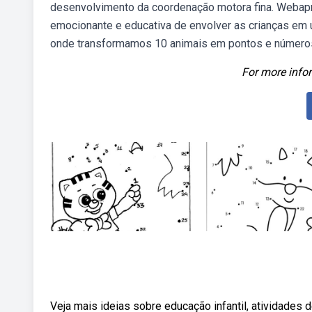
desenvolvimento da coordenação motora fina. Webapr
emocionante e educativa de envolver as crianças em 
onde transformamos 10 animais em pontos e número
For more infor
Veja mais ideias sobre educação infantil, atividade