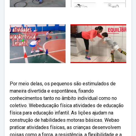
Por meio delas, os pequenos são estimulados de
maneira divertida e espontânea, fixando
conhecimentos tanto no âmbito individual como no
coletivo. Webeducação física atividades de educação
física para educação infantil. As lições ajudam na
construção de habilidades motoras básicas. Webao
praticar atividades físicas, as crianças desenvolvem
coisas como a força, a resistência, a flexibilidade e a