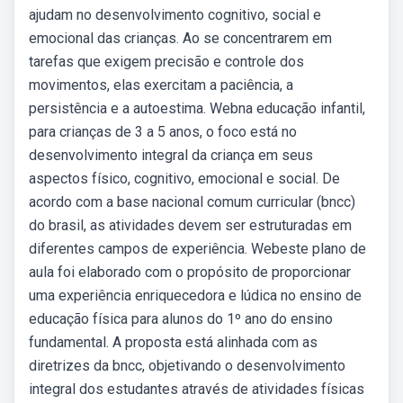
ajudam no desenvolvimento cognitivo, social e
emocional das crianças. Ao se concentrarem em
tarefas que exigem precisão e controle dos
movimentos, elas exercitam a paciência, a
persistência e a autoestima. Webna educação infantil,
para crianças de 3 a 5 anos, o foco está no
desenvolvimento integral da criança em seus
aspectos físico, cognitivo, emocional e social. De
acordo com a base nacional comum curricular (bncc)
do brasil, as atividades devem ser estruturadas em
diferentes campos de experiência. Webeste plano de
aula foi elaborado com o propósito de proporcionar
uma experiência enriquecedora e lúdica no ensino de
educação física para alunos do 1º ano do ensino
fundamental. A proposta está alinhada com as
diretrizes da bncc, objetivando o desenvolvimento
integral dos estudantes através de atividades físicas