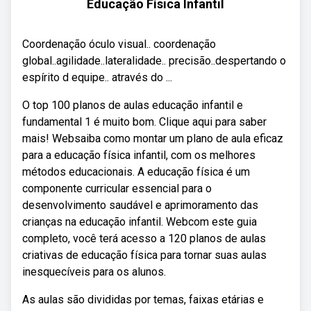
Educação Física Infantil
Coordenação óculo visual.. coordenação
global..agilidade..lateralidade.. precisão..despertando o
espírito d equipe.. através do ...
O top 100 planos de aulas educação infantil e
fundamental 1 é muito bom. Clique aqui para saber
mais! Websaiba como montar um plano de aula eficaz
para a educação física infantil, com os melhores
métodos educacionais. A educação física é um
componente curricular essencial para o
desenvolvimento saudável e aprimoramento das
crianças na educação infantil. Webcom este guia
completo, você terá acesso a 120 planos de aulas
criativas de educação física para tornar suas aulas
inesquecíveis para os alunos.
As aulas são divididas por temas, faixas etárias e