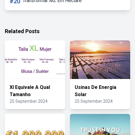
#20
Transformar M2 Em Hectare
Related Posts
Xl Equivale A Qual
Usinas De Energia
Tamanho
Solar
25 September 2024
25 September 2024