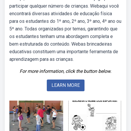
participar qualquer número de crianças. Webaqui você
encontrará diversas atividades de educação física
para os estudantes do 1º ano, 2º ano, 3º ano, 4º ano ou
5º ano. Todas organizadas por temas, garantindo que
os estudantes tenham uma abordagem completa e
bem estruturada do conteúdo. Webas brincadeiras
educativas constituem uma importante ferramenta de
aprendizagem para as crianças.
For more information, click the button below.
LEARN MORE