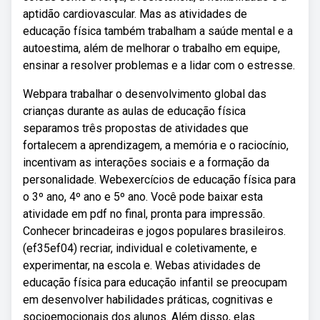
aptidão cardiovascular. Mas as atividades de
educação física também trabalham a saúde mental e a
autoestima, além de melhorar o trabalho em equipe,
ensinar a resolver problemas e a lidar com o estresse.
Webpara trabalhar o desenvolvimento global das
crianças durante as aulas de educação física
separamos três propostas de atividades que
fortalecem a aprendizagem, a memória e o raciocínio,
incentivam as interações sociais e a formação da
personalidade. Webexercícios de educação física para
o 3º ano, 4º ano e 5º ano. Você pode baixar esta
atividade em pdf no final, pronta para impressão.
Conhecer brincadeiras e jogos populares brasileiros.
(ef35ef04) recriar, individual e coletivamente, e
experimentar, na escola e. Webas atividades de
educação física para educação infantil se preocupam
em desenvolver habilidades práticas, cognitivas e
socioemocionais dos alunos. Além disso, elas