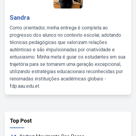
Sandra
Como orientador, minha entrega é completa ao
progresso dos alunos no contexto escolar, adotando
técnicas pedagógicas que valorizam relações
autênticas e são impulsionadas por criatividade e
entusiasmo. Minha meta é guiar os estudantes em sua
trajetória para se tornarem uma geração excepcional,
utilizando estratégias educacionais reconhecidas por
renomadas instituições acadêmicas globais -
fdp.aau.edu.et.
Top Post