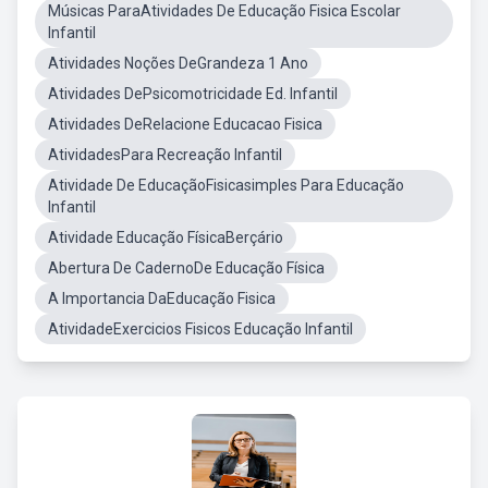
Músicas ParaAtividades De Educação Fisica Escolar
Infantil
Atividades Noções DeGrandeza 1 Ano
Atividades DePsicomotricidade Ed. Infantil
Atividades DeRelacione Educacao Fisica
AtividadesPara Recreação Infantil
Atividade De EducaçãoFisicasimples Para Educação
Infantil
Atividade Educação FísicaBerçário
Abertura De CadernoDe Educação Física
A Importancia DaEducação Fisica
AtividadeExercicios Fisicos Educação Infantil