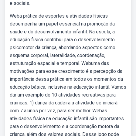
e sociais.
Weba prática de esportes e atividades físicas
desempenha um papel essencial na promoção da
saúde e do desenvolvimento infantil. Na escola, a
educação física contribui para o desenvolvimento
psicomotor da criança, abordando aspectos como
esquema corporal, lateralidade, coordenação,
estruturação espacial e temporal. Webuma das
motivações para esse crescimento é a percepção da
importância dessa prática em todos os momentos da
educação básica, inclusive na educação infantil. Vamos
dar um exemplo de 10 atividades recreativas para
crainças: 1) dança da cadeira a atividade se iniciará
com 7 alunos por vez, para ser melhor. Webas
atividades física na educação infantil são importantes
para o desenvolvimento e a coordenação motora da
criança, além dos valores sociais. Desse jogo pode