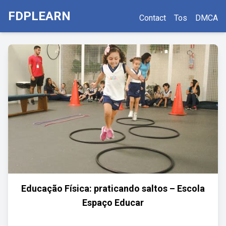
FDPLEARN
Contact
Tos
DMCA
Educação Física: praticando saltos – Escola
Espaço Educar