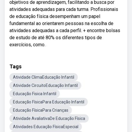
objetivos de aprendizagem, facilitando a busca por
atividades adequadas para cada turma. Profissionais
de educação física desempenham um papel
fundamental ao orientarem pessoas na escolha de
atividades adequadas a cada perfil. + encontre bolsas
de estudo de até 80% os diferentes tipos de
exercícios, como.
Tags
Atividade ClimaEducação Infantil
Atividade CircuitoEducação Infantil
Educação Fisica Infantil
Educação FísicaPara Educação Infantil
Educação FísicaPara Crianças
Atividade AvaliativaDe Educação Física
Atividades Educação FísicaEspecial