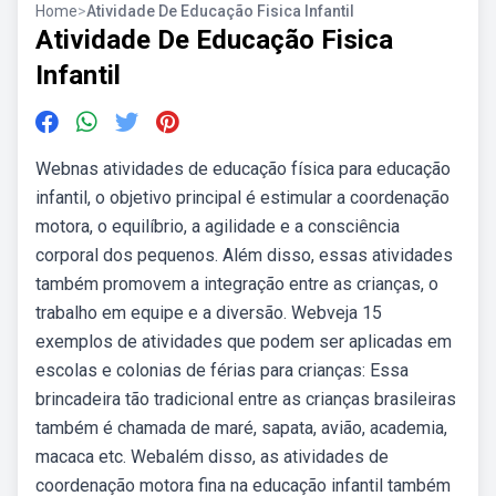
Home
>
Atividade De Educação Fisica Infantil
Atividade De Educação Fisica
Infantil
Webnas atividades de educação física para educação
infantil, o objetivo principal é estimular a coordenação
motora, o equilíbrio, a agilidade e a consciência
corporal dos pequenos. Além disso, essas atividades
também promovem a integração entre as crianças, o
trabalho em equipe e a diversão. Webveja 15
exemplos de atividades que podem ser aplicadas em
escolas e colonias de férias para crianças: Essa
brincadeira tão tradicional entre as crianças brasileiras
também é chamada de maré, sapata, avião, academia,
macaca etc. Webalém disso, as atividades de
coordenação motora fina na educação infantil também