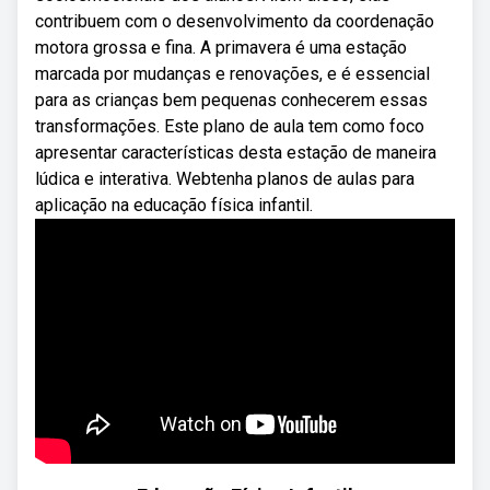
contribuem com o desenvolvimento da coordenação
motora grossa e fina. A primavera é uma estação
marcada por mudanças e renovações, e é essencial
para as crianças bem pequenas conhecerem essas
transformações. Este plano de aula tem como foco
apresentar características desta estação de maneira
lúdica e interativa. Webtenha planos de aulas para
aplicação na educação física infantil.