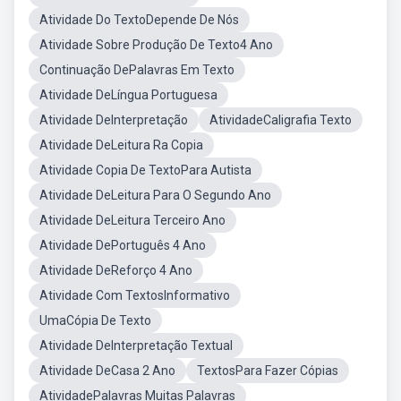
Atividade Do TextoDepende De Nós
Atividade Sobre Produção De Texto4 Ano
Continuação DePalavras Em Texto
Atividade DeLíngua Portuguesa
Atividade DeInterpretação
AtividadeCaligrafia Texto
Atividade DeLeitura Ra Copia
Atividade Copia De TextoPara Autista
Atividade DeLeitura Para O Segundo Ano
Atividade DeLeitura Terceiro Ano
Atividade DePortuguês 4 Ano
Atividade DeReforço 4 Ano
Atividade Com TextosInformativo
UmaCópia De Texto
Atividade DeInterpretação Textual
Atividade DeCasa 2 Ano
TextosPara Fazer Cópias
AtividadePalavras Muitas Palavras