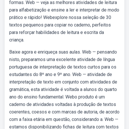
formas. Web — veja as melhores atividades de leitura
para alfabetização e ensine a ler e interpretar de modo
prático e rápido! Webexplore nossa seleção de 30
textos pequenos para copiar no caderno, perfeitos
para reforçar habilidades de leitura e escrita da
criança.
Baixe agora e enriqueça suas aulas. Web — pensando
nisto, preparamos uma excelente atividade de língua
portuguesa de interpretação de textos curtos para os
estudantes do 8º ano e 9º ano. Web — atividade de
interpretação de texto em conjunto com atividades de
gramática, esta atividade é voltada a alunos do quarto
ano do ensino fundamental. Webo produto é um
caderno de atividades voltadas à produção de textos
coerentes, coesos e com marcas de autoria, de acordo
com a faixa etária em questão, considerando a. Web —
estamos disponibilizando fichas de leitura com textos