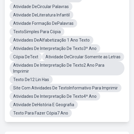
Atividade DeCircular Palavras
Atividade DeLiteratura Infantil
Atividade Formação DePalavras
TextoSimples Para Cópia
Atividades DeAlfabetização 1 Ano Texto
Atividades De Interpretação De Texto3º Ano
Cópia DeText
Atividade DeCircular Somente as Letras
Atividades De Interpretação De Texto2 Ano Para
Imprimir
Texto De12 Lin Has
Site Com Atividades De TextoInformativo Para Imprimir
Atividades De Interpretação De Texto4º Ano
Atividade DeHistória E Geografia
Texto Para Fazer Cópia7 Ano