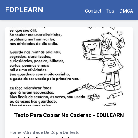
FDPLEARN
Contact
Tos
DMCA
Texto Para Copiar No Caderno - EDULEARN
Home
>
Atividade De Cópia De Texto