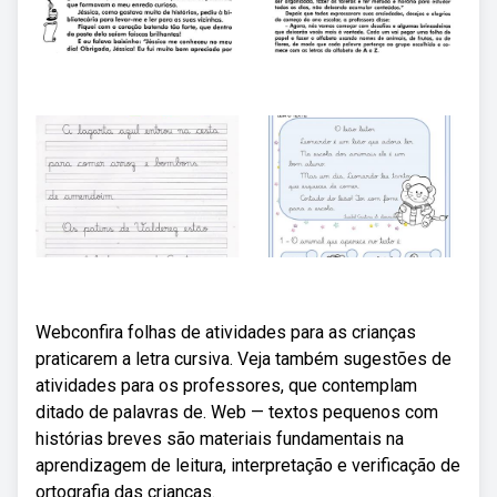
Webconfira folhas de atividades para as crianças
praticarem a letra cursiva. Veja também sugestões de
atividades para os professores, que contemplam
ditado de palavras de. Web — textos pequenos com
histórias breves são materiais fundamentais na
aprendizagem de leitura, interpretação e verificação de
ortografia das crianças.