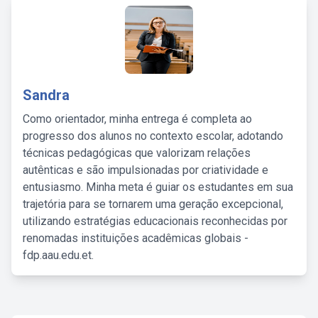
Sandra
Como orientador, minha entrega é completa ao
progresso dos alunos no contexto escolar, adotando
técnicas pedagógicas que valorizam relações
autênticas e são impulsionadas por criatividade e
entusiasmo. Minha meta é guiar os estudantes em sua
trajetória para se tornarem uma geração excepcional,
utilizando estratégias educacionais reconhecidas por
renomadas instituições acadêmicas globais -
fdp.aau.edu.et.