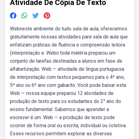
Atividade De Cópia De Texto
Webneste ambiente do tudo sala de aula, oferecemos
gratuitamente nossas atividades para sala de aula que
enfatizam práticas de fluência e compreensão leitora
(interpretação e. Webo toda matéria preparou um
conjunto de tarefas destinadas a alunos em fase de
alfabetização. Web — atividade de língua portuguesa
de interpretação com textos pequenos para o 4º ano,
5º ano ou 6º ano com gabarito. Você pode baixar esta.
Web — nossa equipe preparou 12 atividades de
produção de texto para os estudantes do 2° ano do
ensino fundamental. Sabemos que aprender a
escrever é um. Web — a produção de texto pode
ocorrer de forma oral ou escrita, individual ou coletiva.
Esses recursos permitem explorar as diversas