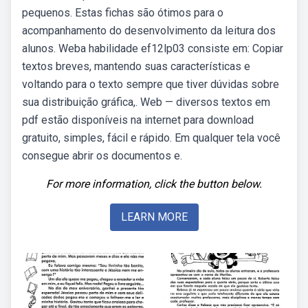
pequenos. Estas fichas são ótimos para o
acompanhamento do desenvolvimento da leitura dos
alunos. Weba habilidade ef12lp03 consiste em: Copiar
textos breves, mantendo suas características e
voltando para o texto sempre que tiver dúvidas sobre
sua distribuição gráfica,. Web — diversos textos em
pdf estão disponíveis na internet para download
gratuito, simples, fácil e rápido. Em qualquer tela você
consegue abrir os documentos e.
For more information, click the button below.
LEARN MORE