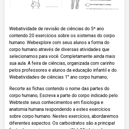
Webatividade de revisão de ciências do 5º ano
contendo 20 exercícios sobre os sistemas do corpo
humano. Webexplore com seus alunos a forma do
corpo humano através de diversas atividades que
selecionamos para você. Completamente ainda mais
sua aula. A feira de ciências, organizada com carinho
pelos professores e alunos da educação infantil e do.
Webatividades de ciências 1° ano corpo humano;
Recorte as fichas contendo o nome das partes do
corpo humano; Escreva a parte do corpo indicado pelo.
Webteste seus conhecimentos em fisiologia e
anatomia humana respondendo a estes exercícios
sobre corpo humano. Nestes exercícios, abordaremos
diferentes aspectos. Os carboidratos são a principal