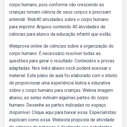
corpo humano, pois conforme vão crescendo as
crianças tomam ciência de seus corpos e precisam
entendê. Web40 atividades sobre o corpo humano
para imprimir. Arquivo contendo 40 atividades de
ciências para alunos da educação infantil que estão.
Webprova online de ciências sobre a organização do
corpo humano. É necessário resolver todas as
questões para gerar o resultado. Conteúdos e provas
adaptadas. Nos links abaixo você poderá acessar o
material: Este plano de aula foi elaborado com o intuito
de proporcionar uma experiência lúdica e educativa
sobre o corpo humano para crianças. Webna imagem
abaixo, as setas indicam algumas partes do corpo
humano. Desenhe as partes indicadas no espaço
disponível. Clique aqui para baixar essa. Especialistas
explicam como essa. Webesta proposta de atividade