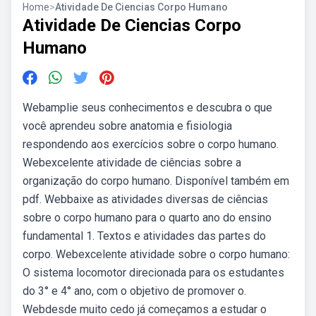
Home
>
Atividade De Ciencias Corpo Humano
Atividade De Ciencias Corpo
Humano
Webamplie seus conhecimentos e descubra o que
você aprendeu sobre anatomia e fisiologia
respondendo aos exercícios sobre o corpo humano.
Webexcelente atividade de ciências sobre a
organização do corpo humano. Disponível também em
pdf. Webbaixe as atividades diversas de ciências
sobre o corpo humano para o quarto ano do ensino
fundamental 1. Textos e atividades das partes do
corpo. Webexcelente atividade sobre o corpo humano:
O sistema locomotor direcionada para os estudantes
do 3° e 4° ano, com o objetivo de promover o.
Webdesde muito cedo já começamos a estudar o