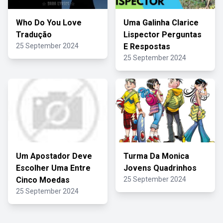
Who Do You Love
Uma Galinha Clarice
Tradução
Lispector Perguntas
25 September 2024
E Respostas
25 September 2024
Um Apostador Deve
Turma Da Monica
Escolher Uma Entre
Jovens Quadrinhos
Cinco Moedas
25 September 2024
25 September 2024