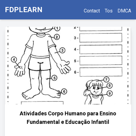
FDPLEARN
Contact
Tos
DMCA
Atividades Corpo Humano para Ensino
Fundamental e Educação Infantil