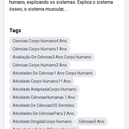
humano, explicando os sistemas. Explica o sistema
ósseo, o sistema muscular, ...
Tags
Ciencias Corpo Humano4 Ano
Ciências Corpo Humano1 Ano
Avaliação De Ciências3 Ano Corpo Humano
Ciências Corpo Humano2 Ano
Atividades De Ciências1 Ano Corpo Humano
Atividade Corpo Humano1º Ano
Atividade AdaptadaCorpo Humano
Atividade CiênciasHumanas 1 Ano
Atividade De CiênciasOS Sentidos
Atividades De CiênciasPara 2 Ano
Atividade DirigidaCorpo Humano
Ciências5 Ano