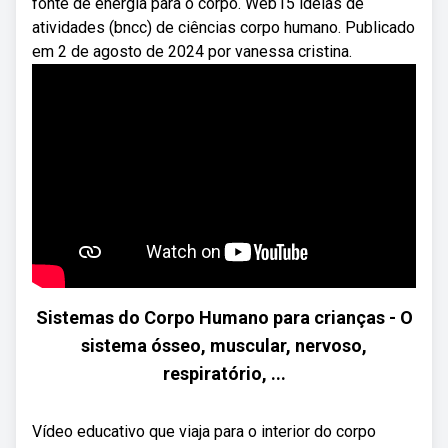
fonte de energia para o corpo. Web15 ideias de
atividades (bncc) de ciências corpo humano. Publicado
em 2 de agosto de 2024 por vanessa cristina.
Sistemas do Corpo Humano para crianças - O
sistema ósseo, muscular, nervoso,
respiratório, ...
Vídeo educativo que viaja para o interior do corpo