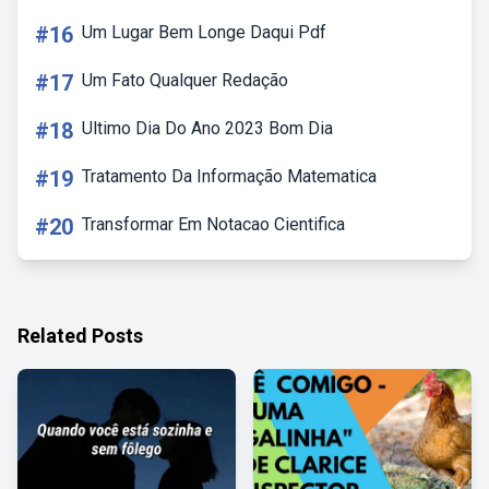
#16
Um Lugar Bem Longe Daqui Pdf
#17
Um Fato Qualquer Redação
#18
Ultimo Dia Do Ano 2023 Bom Dia
#19
Tratamento Da Informação Matematica
#20
Transformar Em Notacao Cientifica
Related Posts