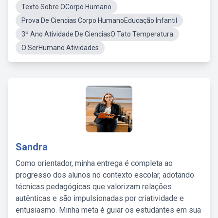
Texto Sobre OCorpo Humano
Prova De Ciencias Corpo HumanoEducação Infantil
3º Ano Atividade De CienciasO Tato Temperatura
O SerHumano Atividades
Sandra
Como orientador, minha entrega é completa ao
progresso dos alunos no contexto escolar, adotando
técnicas pedagógicas que valorizam relações
autênticas e são impulsionadas por criatividade e
entusiasmo. Minha meta é guiar os estudantes em sua