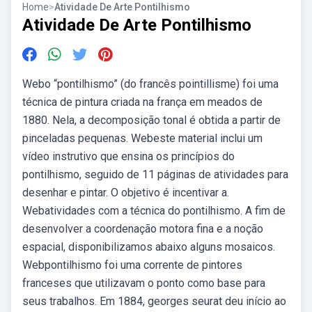
Home
>
Atividade De Arte Pontilhismo
Atividade De Arte Pontilhismo
Webo “pontilhismo” (do francês pointillisme) foi uma
técnica de pintura criada na frança em meados de
1880. Nela, a decomposição tonal é obtida a partir de
pinceladas pequenas. Webeste material inclui um
vídeo instrutivo que ensina os princípios do
pontilhismo, seguido de 11 páginas de atividades para
desenhar e pintar. O objetivo é incentivar a.
Webatividades com a técnica do pontilhismo. A fim de
desenvolver a coordenação motora fina e a noção
espacial, disponibilizamos abaixo alguns mosaicos.
Webpontilhismo foi uma corrente de pintores
franceses que utilizavam o ponto como base para
seus trabalhos. Em 1884, georges seurat deu início ao