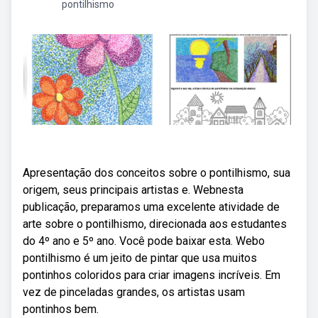
pontilhismo
Apresentação dos conceitos sobre o pontilhismo, sua
origem, seus principais artistas e. Webnesta
publicação, preparamos uma excelente atividade de
arte sobre o pontilhismo, direcionada aos estudantes
do 4º ano e 5º ano. Você pode baixar esta. Webo
pontilhismo é um jeito de pintar que usa muitos
pontinhos coloridos para criar imagens incríveis. Em
vez de pinceladas grandes, os artistas usam
pontinhos bem.