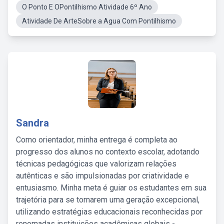
O Ponto E OPontilhismo Atividade 6º Ano
Atividade De ArteSobre a Agua Com Pontilhismo
Sandra
Como orientador, minha entrega é completa ao
progresso dos alunos no contexto escolar, adotando
técnicas pedagógicas que valorizam relações
autênticas e são impulsionadas por criatividade e
entusiasmo. Minha meta é guiar os estudantes em sua
trajetória para se tornarem uma geração excepcional,
utilizando estratégias educacionais reconhecidas por
renomadas instituições acadêmicas globais -