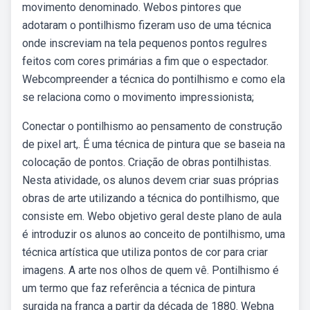
movimento denominado. Webos pintores que
adotaram o pontilhismo fizeram uso de uma técnica
onde inscreviam na tela pequenos pontos regulres
feitos com cores primárias a fim que o espectador.
Webcompreender a técnica do pontilhismo e como ela
se relaciona como o movimento impressionista;
Conectar o pontilhismo ao pensamento de construção
de pixel art,. É uma técnica de pintura que se baseia na
colocação de pontos. Criação de obras pontilhistas.
Nesta atividade, os alunos devem criar suas próprias
obras de arte utilizando a técnica do pontilhismo, que
consiste em. Webo objetivo geral deste plano de aula
é introduzir os alunos ao conceito de pontilhismo, uma
técnica artística que utiliza pontos de cor para criar
imagens. A arte nos olhos de quem vê. Pontilhismo é
um termo que faz referência a técnica de pintura
surgida na frança a partir da década de 1880. Webna