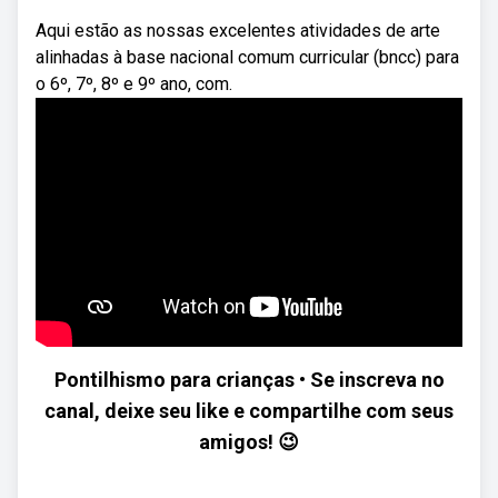
Aqui estão as nossas excelentes atividades de arte
alinhadas à base nacional comum curricular (bncc) para
o 6º, 7º, 8º e 9º ano, com.
Pontilhismo para crianças • Se inscreva no
canal, deixe seu like e compartilhe com seus
amigos! 😉