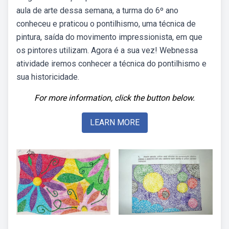
aula de arte dessa semana, a turma do 6º ano
conheceu e praticou o pontilhismo, uma técnica de
pintura, saída do movimento impressionista, em que
os pintores utilizam. Agora é a sua vez! Webnessa
atividade iremos conhecer a técnica do pontilhismo e
sua historicidade.
For more information, click the button below.
LEARN MORE