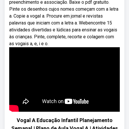
preenchimento e associação. Baixe o pdf gratuito.
Pinte os desenhos cujos nomes começam com a letra
a. Copie a vogal a. Procure em jornal e revistas
palavras que iniciam com a letra a. Webencontre 15
atividades divertidas e lúdicas para ensinar as vogais
às crianças. Pinte, complete, recorte e colagem com
as vogais a, e, i e o.
Vogal A Educação Infantil Planejamento
Semanal | Plano de Aula Vogal A | Atividades