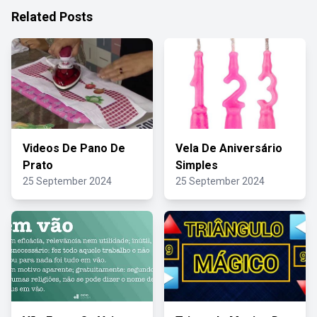
Related Posts
Videos De Pano De
Vela De Aniversário
Prato
Simples
25 September 2024
25 September 2024