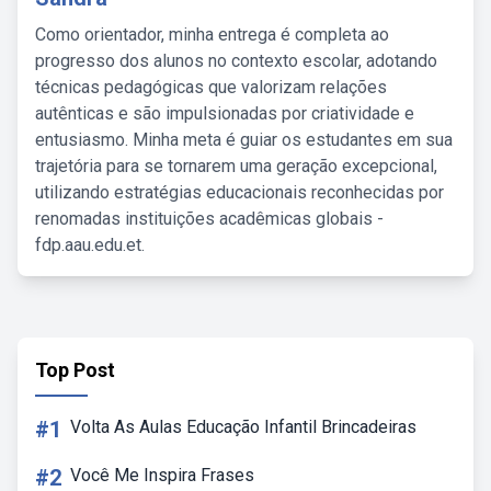
Como orientador, minha entrega é completa ao
progresso dos alunos no contexto escolar, adotando
técnicas pedagógicas que valorizam relações
autênticas e são impulsionadas por criatividade e
entusiasmo. Minha meta é guiar os estudantes em sua
trajetória para se tornarem uma geração excepcional,
utilizando estratégias educacionais reconhecidas por
renomadas instituições acadêmicas globais -
fdp.aau.edu.et.
Top Post
#1
Volta As Aulas Educação Infantil Brincadeiras
#2
Você Me Inspira Frases