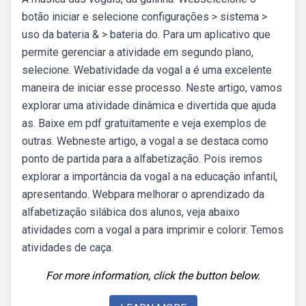
botão iniciar e selecione configurações > sistema >
uso da bateria & > bateria do. Para um aplicativo que
permite gerenciar a atividade em segundo plano,
selecione. Webatividade da vogal a é uma excelente
maneira de iniciar esse processo. Neste artigo, vamos
explorar uma atividade dinâmica e divertida que ajuda
as. Baixe em pdf gratuitamente e veja exemplos de
outras. Webneste artigo, a vogal a se destaca como
ponto de partida para a alfabetização. Pois iremos
explorar a importância da vogal a na educação infantil,
apresentando. Webpara melhorar o aprendizado da
alfabetização silábica dos alunos, veja abaixo
atividades com a vogal a para imprimir e colorir. Temos
atividades de caça.
For more information, click the button below.