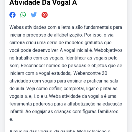
Atividade Da Vogal A
Webas atividades com a letra a são fundamentais para
iniciar o processo de alfabetização. Por isso, o via
carreira criou uma série de modelos gratuitos que
você pode desenvolver. A vogal inicial é. Webobjetivos
no trabalho com as vogais: Identificar as vogais pelo
som; Reconhecer nomes de pessoas e objetos que se
iniciem com a vogal estudada;. Webencontre 20
atividades com vogais para ensinar e praticar na sala
de aula. Veja como definir, completar, ligar e pintar as
vogais a, e, i, o e u. Weba atividade da vogal a é uma
ferramenta poderosa para a alfabetização na educação
infantil. Ao engajar as crianças com figuras familiares
e.
A música das vogais, da galinha. Webselecione o