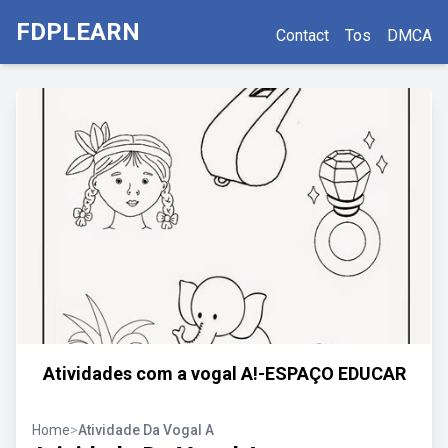
FDPLEARN
Contact
Tos
DMCA
Atividades com a vogal A!-ESPAÇO EDUCAR
Home
>
Atividade Da Vogal A