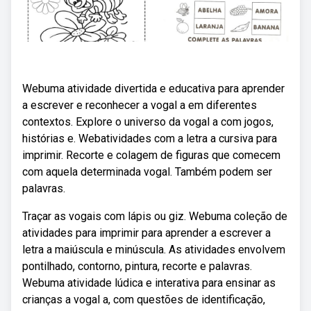
Webuma atividade divertida e educativa para aprender
a escrever e reconhecer a vogal a em diferentes
contextos. Explore o universo da vogal a com jogos,
histórias e. Webatividades com a letra a cursiva para
imprimir. Recorte e colagem de figuras que comecem
com aquela determinada vogal. Também podem ser
palavras.
Traçar as vogais com lápis ou giz. Webuma coleção de
atividades para imprimir para aprender a escrever a
letra a maiúscula e minúscula. As atividades envolvem
pontilhado, contorno, pintura, recorte e palavras.
Webuma atividade lúdica e interativa para ensinar as
crianças a vogal a, com questões de identificação,