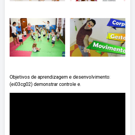
Objetivos de aprendizagem e desenvolvimento:
(ei03cg02) demonstrar controle e.