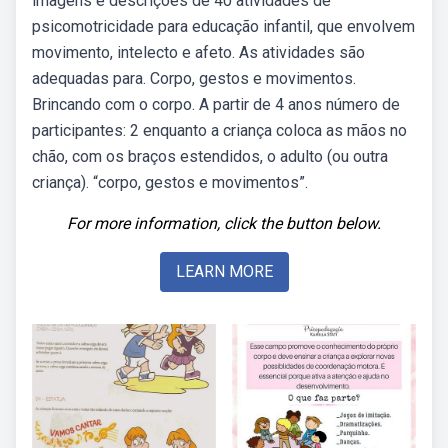
imagens e descrições de 40 atividades de
psicomotricidade para educação infantil, que envolvem
movimento, intelecto e afeto. As atividades são
adequadas para. Corpo, gestos e movimentos.
Brincando com o corpo. A partir de 4 anos número de
participantes: 2 enquanto a criança coloca as mãos no
chão, com os braços estendidos, o adulto (ou outra
criança). “corpo, gestos e movimentos”.
For more information, click the button below.
LEARN MORE