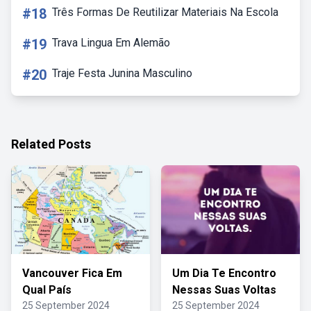
#18
Três Formas De Reutilizar Materiais Na Escola
#19
Trava Lingua Em Alemão
#20
Traje Festa Junina Masculino
Related Posts
Vancouver Fica Em
Um Dia Te Encontro
Qual País
Nessas Suas Voltas
25 September 2024
25 September 2024