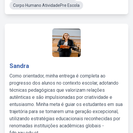
Corpo Humano AtividadePre Escola
Sandra
Como orientador, minha entrega é completa ao
progresso dos alunos no contexto escolar, adotando
técnicas pedagógicas que valorizam relações
autênticas e são impulsionadas por criatividade e
entusiasmo. Minha meta é guiar os estudantes em sua
trajetória para se tornarem uma geração excepcional,
utilizando estratégias educacionais reconhecidas por
renomadas instituições acadêmicas globais -
fdp.aau.edu.et.