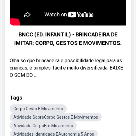
BNCC (ED. INFANTIL) - BRINCADEIRA DE
IMITAR: CORPO, GESTOS E MOVIMENTOS.
Olha só que brincadeira e possibilidade legal para as
crianças, é simples, fácil e muito diversificada. BAIXE
O SOM DO ...
Tags
Corpo Gesto E Movimento
Atividade SobreCorpo Gestos E Movimentos
Atividade CorpoEm Movimento
Atividades Identidade EAutonomia 5 Anos