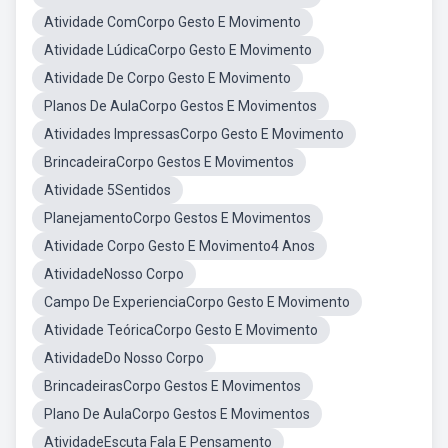
Atividade ComCorpo Gesto E Movimento
Atividade LúdicaCorpo Gesto E Movimento
Atividade De Corpo Gesto E Movimento
Planos De AulaCorpo Gestos E Movimentos
Atividades ImpressasCorpo Gesto E Movimento
BrincadeiraCorpo Gestos E Movimentos
Atividade 5Sentidos
PlanejamentoCorpo Gestos E Movimentos
Atividade Corpo Gesto E Movimento4 Anos
AtividadeNosso Corpo
Campo De ExperienciaCorpo Gesto E Movimento
Atividade TeóricaCorpo Gesto E Movimento
AtividadeDo Nosso Corpo
BrincadeirasCorpo Gestos E Movimentos
Plano De AulaCorpo Gestos E Movimentos
AtividadeEscuta Fala E Pensamento