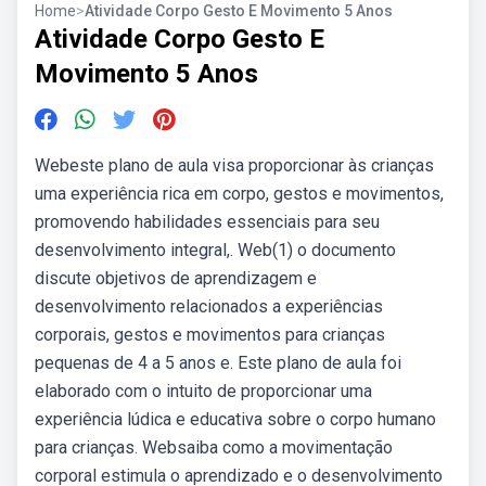
Home
>
Atividade Corpo Gesto E Movimento 5 Anos
Atividade Corpo Gesto E
Movimento 5 Anos
Webeste plano de aula visa proporcionar às crianças
uma experiência rica em corpo, gestos e movimentos,
promovendo habilidades essenciais para seu
desenvolvimento integral,. Web(1) o documento
discute objetivos de aprendizagem e
desenvolvimento relacionados a experiências
corporais, gestos e movimentos para crianças
pequenas de 4 a 5 anos e. Este plano de aula foi
elaborado com o intuito de proporcionar uma
experiência lúdica e educativa sobre o corpo humano
para crianças. Websaiba como a movimentação
corporal estimula o aprendizado e o desenvolvimento