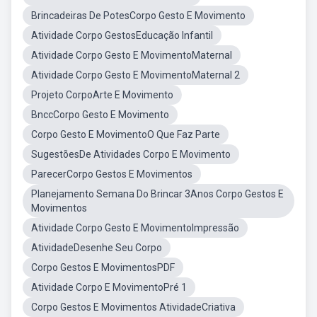
Brincadeiras De PotesCorpo Gesto E Movimento
Atividade Corpo GestosEducação Infantil
Atividade Corpo Gesto E MovimentoMaternal
Atividade Corpo Gesto E MovimentoMaternal 2
Projeto CorpoArte E Movimento
BnccCorpo Gesto E Movimento
Corpo Gesto E MovimentoO Que Faz Parte
SugestõesDe Atividades Corpo E Movimento
ParecerCorpo Gestos E Movimentos
Planejamento Semana Do Brincar 3Anos Corpo Gestos E
Movimentos
Atividade Corpo Gesto E MovimentoImpressão
AtividadeDesenhe Seu Corpo
Corpo Gestos E MovimentosPDF
Atividade Corpo E MovimentoPré 1
Corpo Gestos E Movimentos AtividadeCriativa