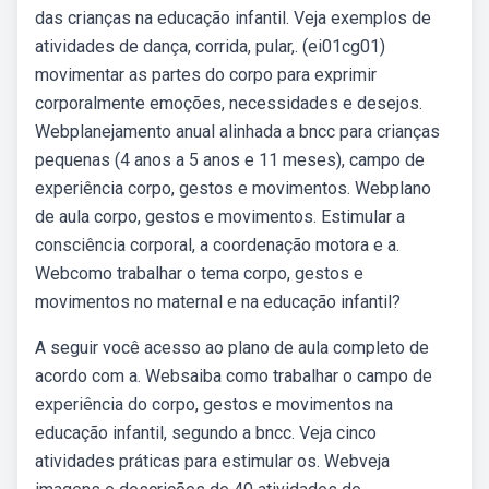
das crianças na educação infantil. Veja exemplos de
atividades de dança, corrida, pular,. (ei01cg01)
movimentar as partes do corpo para exprimir
corporalmente emoções, necessidades e desejos.
Webplanejamento anual alinhada a bncc para crianças
pequenas (4 anos a 5 anos e 11 meses), campo de
experiência corpo, gestos e movimentos. Webplano
de aula corpo, gestos e movimentos. Estimular a
consciência corporal, a coordenação motora e a.
Webcomo trabalhar o tema corpo, gestos e
movimentos no maternal e na educação infantil?
A seguir você acesso ao plano de aula completo de
acordo com a. Websaiba como trabalhar o campo de
experiência do corpo, gestos e movimentos na
educação infantil, segundo a bncc. Veja cinco
atividades práticas para estimular os. Webveja