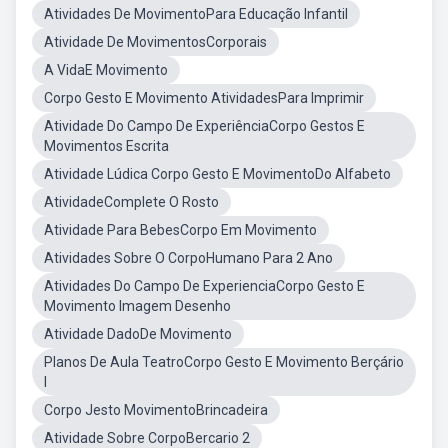
Atividades De MovimentoPara Educação Infantil
Atividade De MovimentosCorporais
A VidaE Movimento
Corpo Gesto E Movimento AtividadesPara Imprimir
Atividade Do Campo De ExperiênciaCorpo Gestos E
Movimentos Escrita
Atividade Lúdica Corpo Gesto E MovimentoDo Alfabeto
AtividadeComplete O Rosto
Atividade Para BebesCorpo Em Movimento
Atividades Sobre O CorpoHumano Para 2 Ano
Atividades Do Campo De ExperienciaCorpo Gesto E
Movimento Imagem Desenho
Atividade DadoDe Movimento
Planos De Aula TeatroCorpo Gesto E Movimento Berçário
I
Corpo Jesto MovimentoBrincadeira
Atividade Sobre CorpoBercario 2