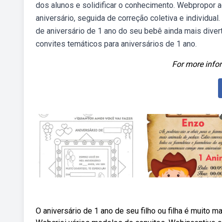
dos alunos e solidificar o conhecimento. Webpropor a
aniversário, seguida de correção coletiva e individua
de aniversário de 1 ano do seu bebê ainda mais dive
convites temáticos para aniversários de 1 ano.
For more infor
O aniversário de 1 ano de seu filho ou filha é muito 