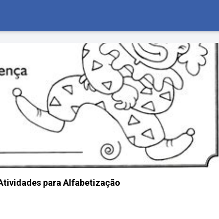
tividades para Alfabetização