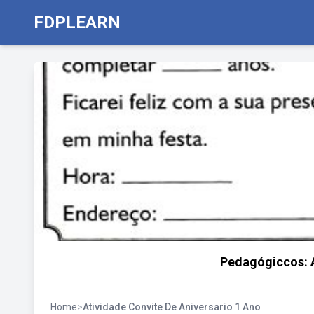
FDPLEARN
Pedagógiccos: A
Home
>
Atividade Convite De Aniversario 1 Ano