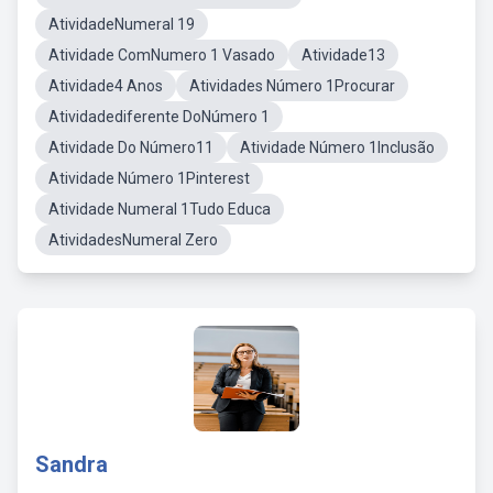
AtividadeNumeral 19
Atividade ComNumero 1 Vasado
Atividade13
Atividade4 Anos
Atividades Número 1Procurar
Atividadediferente DoNúmero 1
Atividade Do Número11
Atividade Número 1Inclusão
Atividade Número 1Pinterest
Atividade Numeral 1Tudo Educa
AtividadesNumeral Zero
Sandra