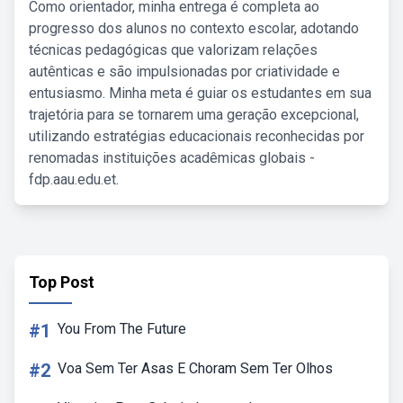
Como orientador, minha entrega é completa ao
progresso dos alunos no contexto escolar, adotando
técnicas pedagógicas que valorizam relações
autênticas e são impulsionadas por criatividade e
entusiasmo. Minha meta é guiar os estudantes em sua
trajetória para se tornarem uma geração excepcional,
utilizando estratégias educacionais reconhecidas por
renomadas instituições acadêmicas globais -
fdp.aau.edu.et.
Top Post
#1
You From The Future
#2
Voa Sem Ter Asas E Choram Sem Ter Olhos