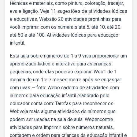
técnicas e materiais, como pintura, coloração, tracejar,
eva e ligação. Veja 11 sugestões de atividades lúdicas
e educativas. Websão 20 atividades prontinhas para
você imprimir, com os numerais até 5, até 10, até 20,
até 50 e até 100. Atividades lúdicas para educação
infantil.
Esta aula sobre números de 1 a 9 visa proporcionar um
aprendizado lúdico e interativo para as crianças
pequenas, onde elas poderão explorar. Web1 de 1
menina de um 1 e 7 meses morre após se engasgar
com uvas — foto: Webo caderno de atividades com
números para educação infantil elaborado pelo
educador conta com: Tarefas para reconhecer os.
Webveja mais alguma atividades de números que
podem ser usadas na sala de aula. Webencontre
atividades para imprimir sobre números naturais,
contagem e ordem para crianças da educação infantil e