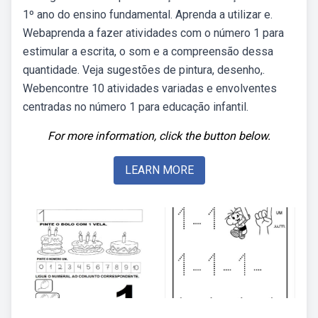
1º ano do ensino fundamental. Aprenda a utilizar e.
Webaprenda a fazer atividades com o número 1 para
estimular a escrita, o som e a compreensão dessa
quantidade. Veja sugestões de pintura, desenho,.
Webencontre 10 atividades variadas e envolventes
centradas no número 1 para educação infantil.
For more information, click the button below.
LEARN MORE