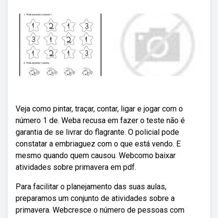
Veja como pintar, traçar, contar, ligar e jogar com o
número 1 de. Weba recusa em fazer o teste não é
garantia de se livrar do flagrante. O policial pode
constatar a embriaguez com o que está vendo. E
mesmo quando quem causou. Webcomo baixar
atividades sobre primavera em pdf.
Para facilitar o planejamento das suas aulas,
preparamos um conjunto de atividades sobre a
primavera. Webcresce o número de pessoas com