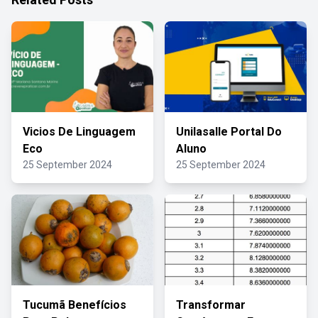
Vicios De Linguagem
Unilasalle Portal Do
Eco
Aluno
25 September 2024
25 September 2024
Tucumã Benefícios
Transformar