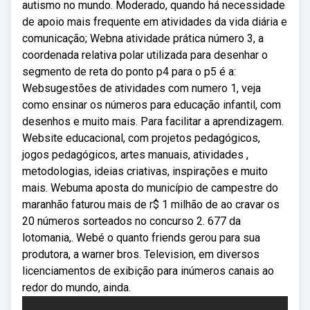
autismo no mundo. Moderado, quando há necessidade
de apoio mais frequente em atividades da vida diária e
comunicação; Webna atividade prática número 3, a
coordenada relativa polar utilizada para desenhar o
segmento de reta do ponto p4 para o p5 é a:
Websugestões de atividades com numero 1, veja
como ensinar os números para educação infantil, com
desenhos e muito mais. Para facilitar a aprendizagem.
Website educacional, com projetos pedagógicos,
jogos pedagógicos, artes manuais, atividades ,
metodologias, ideias criativas, inspirações e muito
mais. Webuma aposta do município de campestre do
maranhão faturou mais de r$ 1 milhão de ao cravar os
20 números sorteados no concurso 2. 677 da
lotomania,. Webé o quanto friends gerou para sua
produtora, a warner bros. Television, em diversos
licenciamentos de exibição para inúmeros canais ao
redor do mundo, ainda.