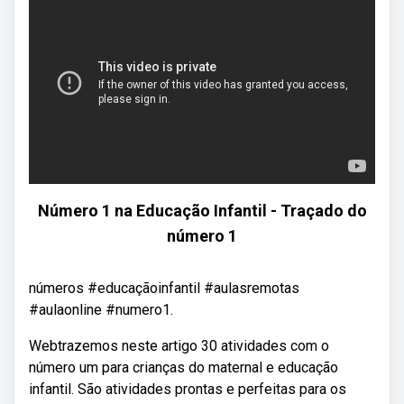
Número 1 na Educação Infantil - Traçado do
número 1
números #educaçãoinfantil #aulasremotas
#aulaonline #numero1.
Webtrazemos neste artigo 30 atividades com o
número um para crianças do maternal e educação
infantil. São atividades prontas e perfeitas para os