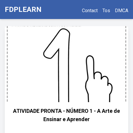
FDPLEARN
Contact
Tos
DMCA
ATIVIDADE PRONTA - NÚMERO 1 - A Arte de
Ensinar e Aprender