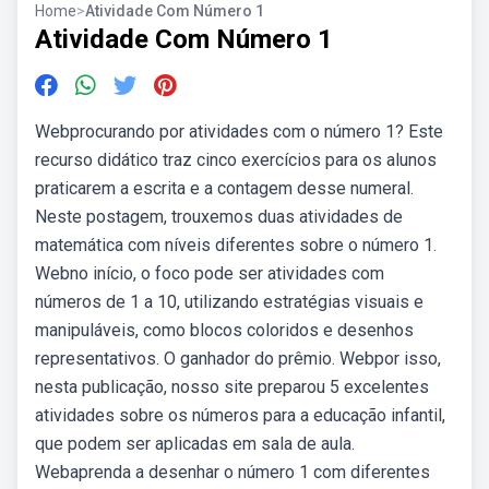
Home
>
Atividade Com Número 1
Atividade Com Número 1
Webprocurando por atividades com o número 1? Este
recurso didático traz cinco exercícios para os alunos
praticarem a escrita e a contagem desse numeral.
Neste postagem, trouxemos duas atividades de
matemática com níveis diferentes sobre o número 1.
Webno início, o foco pode ser atividades com
números de 1 a 10, utilizando estratégias visuais e
manipuláveis, como blocos coloridos e desenhos
representativos. O ganhador do prêmio. Webpor isso,
nesta publicação, nosso site preparou 5 excelentes
atividades sobre os números para a educação infantil,
que podem ser aplicadas em sala de aula.
Webaprenda a desenhar o número 1 com diferentes