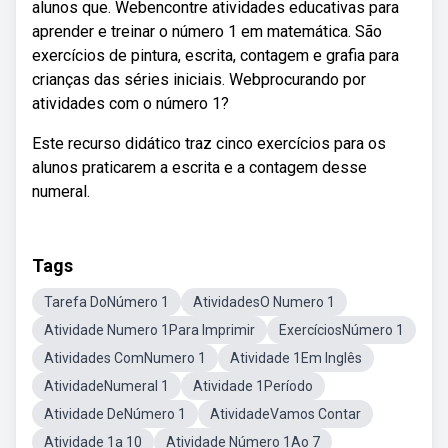
alunos que. Webencontre atividades educativas para
aprender e treinar o número 1 em matemática. São
exercícios de pintura, escrita, contagem e grafia para
crianças das séries iniciais. Webprocurando por
atividades com o número 1?
Este recurso didático traz cinco exercícios para os
alunos praticarem a escrita e a contagem desse
numeral.
Tags
Tarefa DoNúmero 1
AtividadesO Numero 1
Atividade Numero 1Para Imprimir
ExercíciosNúmero 1
Atividades ComNumero 1
Atividade 1Em Inglês
AtividadeNumeral 1
Atividade 1Período
Atividade DeNúmero 1
AtividadeVamos Contar
Atividade 1a 10
Atividade Número 1Ao 7