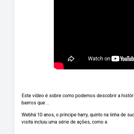
Este vídeo é sobre como podemos descobrir a históri
bairros que ...
Webhá 10 anos, o príncipe harry, quinto na linha de su
visita incluiu uma série de ações, como a.