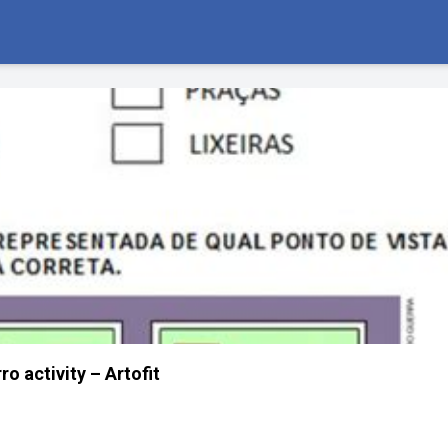
ro activity – Artofit