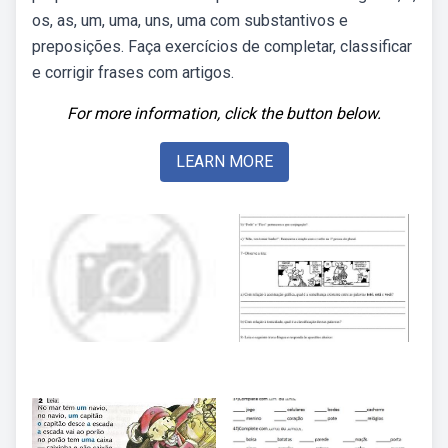
os, as, um, uma, uns, uma com substantivos e
preposições. Faça exercícios de completar, classificar
e corrigir frases com artigos.
For more information, click the button below.
LEARN MORE