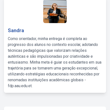
Sandra
Como orientador, minha entrega é completa ao
progresso dos alunos no contexto escolar, adotando
técnicas pedagógicas que valorizam relações
autênticas e são impulsionadas por criatividade e
entusiasmo. Minha meta é guiar os estudantes em sua
trajetória para se tornarem uma geração excepcional,
utilizando estratégias educacionais reconhecidas por
renomadas instituições acadêmicas globais -
fdp.aau.edu.et.