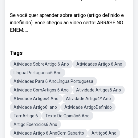
Se você quer aprender sobre artigo (artigo definido e
indefinido), você chegou ao vídeo certo! ARRASE NO
ENEM: ...
Tags
Atividade SobreArtigo 6 Ano
Atividades Artigo 6 Ano
Língua Portuguesa6 Ano
Atividades Para 6 AnoLíngua Portuguesa
Atividade ComArtigos 6 Ano
Atividade Artigos5 Ano
Atividade Artigos4 Ano
Atividade Artigo4º Ano
Atividade Artigo6ºano
Atividade ArtigoDefinido
TamArtigo 6
Texto De Opinião6 Ano
Artigo Exercícios6 Ano
Atividade Artigo 6 AnoCom Gabarito
Artitgo6 Ano