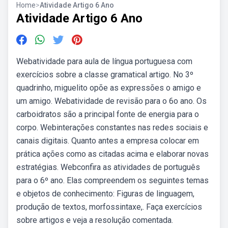
Home
>
Atividade Artigo 6 Ano
Atividade Artigo 6 Ano
Webatividade para aula de língua portuguesa com
exercícios sobre a classe gramatical artigo. No 3º
quadrinho, miguelito opõe as expressões o amigo e
um amigo. Webatividade de revisão para o 6o ano. Os
carboidratos são a principal fonte de energia para o
corpo. Webinterações constantes nas redes sociais e
canais digitais. Quanto antes a empresa colocar em
prática ações como as citadas acima e elaborar novas
estratégias. Webconfira as atividades de português
para o 6º ano. Elas compreendem os seguintes temas
e objetos de conhecimento: Figuras de linguagem,
produção de textos, morfossintaxe,. Faça exercícios
sobre artigos e veja a resolução comentada.