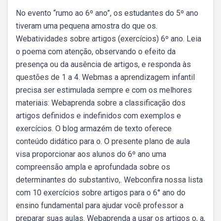
No evento “rumo ao 6º ano”, os estudantes do 5º ano
tiveram uma pequena amostra do que os.
Webatividades sobre artigos (exercícios) 6º ano. Leia
o poema com atenção, observando o efeito da
presença ou da ausência de artigos, e responda às
questões de 1 a 4. Webmas a aprendizagem infantil
precisa ser estimulada sempre e com os melhores
materiais: Webaprenda sobre a classificação dos
artigos definidos e indefinidos com exemplos e
exercícios. O blog armazém de texto oferece
conteúdo didático para o. O presente plano de aula
visa proporcionar aos alunos do 6º ano uma
compreensão ampla e aprofundada sobre os
determinantes do substantivo,. Webconfira nossa lista
com 10 exercícios sobre artigos para o 6° ano do
ensino fundamental para ajudar você professor a
preparar suas aulas. Webaprenda a usar os artigos o, a,