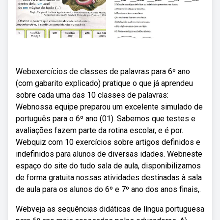
Webexercícios de classes de palavras para 6º ano
(com gabarito explicado) pratique o que já aprendeu
sobre cada uma das 10 classes de palavras:
Webnossa equipe preparou um excelente simulado de
português para o 6º ano (01). Sabemos que testes e
avaliações fazem parte da rotina escolar, e é por.
Webquiz com 10 exercícios sobre artigos definidos e
indefinidos para alunos de diversas idades. Webneste
espaço do site do tudo sala de aula, disponibilizamos
de forma gratuita nossas atividades destinadas à sala
de aula para os alunos do 6º e 7º ano dos anos finais,.
Webveja as sequências didáticas de língua portuguesa