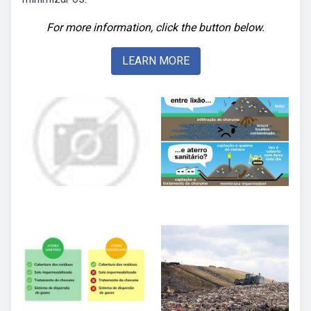
For more information, click the button below.
LEARN MORE