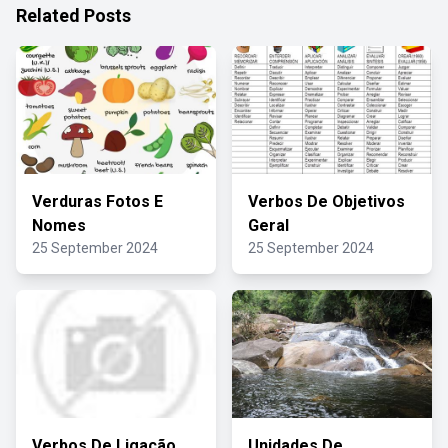
Related Posts
Verduras Fotos E
Verbos De Objetivos
Nomes
Geral
25 September 2024
25 September 2024
Verbos De Ligação
Unidades De