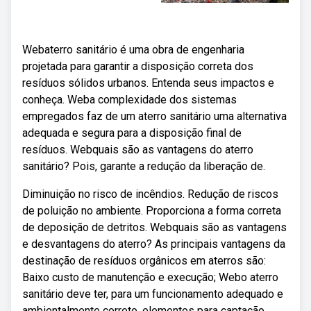
Webaterro sanitário é uma obra de engenharia
projetada para garantir a disposição correta dos
resíduos sólidos urbanos. Entenda seus impactos e
conheça. Weba complexidade dos sistemas
empregados faz de um aterro sanitário uma alternativa
adequada e segura para a disposição final de
resíduos. Webquais são as vantagens do aterro
sanitário? Pois, garante a redução da liberação de.
Diminuição no risco de incêndios. Redução de riscos
de poluição no ambiente. Proporciona a forma correta
de deposição de detritos. Webquais são as vantagens
e desvantagens do aterro? As principais vantagens da
destinação de resíduos orgânicos em aterros são:
Baixo custo de manutenção e execução; Webo aterro
sanitário deve ter, para um funcionamento adequado e
ambientalmente correto, elementos para captação,