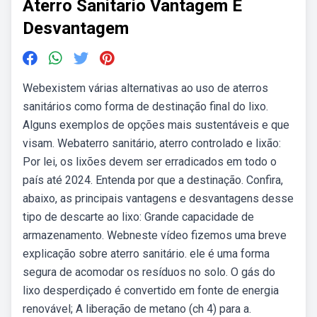
Aterro Sanitario Vantagem E
Desvantagem
Webexistem várias alternativas ao uso de aterros
sanitários como forma de destinação final do lixo.
Alguns exemplos de opções mais sustentáveis e que
visam. Webaterro sanitário, aterro controlado e lixão:
Por lei, os lixões devem ser erradicados em todo o
país até 2024. Entenda por que a destinação. Confira,
abaixo, as principais vantagens e desvantagens desse
tipo de descarte ao lixo: Grande capacidade de
armazenamento. Webneste vídeo fizemos uma breve
explicação sobre aterro sanitário. ele é uma forma
segura de acomodar os resíduos no solo. O gás do
lixo desperdiçado é convertido em fonte de energia
renovável; A liberação de metano (ch 4) para a.