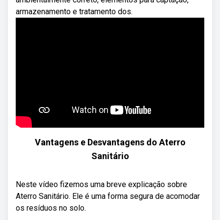
armazenamento e tratamento dos.
Vantagens e Desvantagens do Aterro
Sanitário
Neste vídeo fizemos uma breve explicação sobre
Aterro Sanitário. Ele é uma forma segura de acomodar
os resíduos no solo.