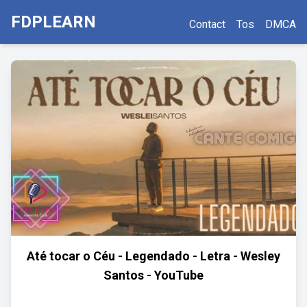
FDPLEARN
Contact
Tos
DMCA
Até tocar o Céu - Legendado - Letra - Wesley
Santos - YouTube