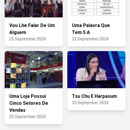
Vou Lhe Falar De Um
Uma Palavra Que
Alguem
Tem 5 A
25 September 2024
25 September 2024
Uma Loja Possui
Tsu Chu E Harpasum
Cinco Setores De
25 September 2024
Vendas
25 September 2024