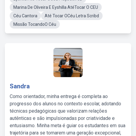
Marina De Oliveira E Eyshilla AtéTocar O CEU
Céu Cantora
Até Tocar OCéu Letra Scribd
Missão TocandoO Céu
Sandra
Como orientador, minha entrega é completa ao
progresso dos alunos no contexto escolar, adotando
técnicas pedagógicas que valorizam relações
autênticas e são impulsionadas por criatividade e
entusiasmo. Minha meta é guiar os estudantes em sua
trajetória para se tornarem uma geração excepcional,