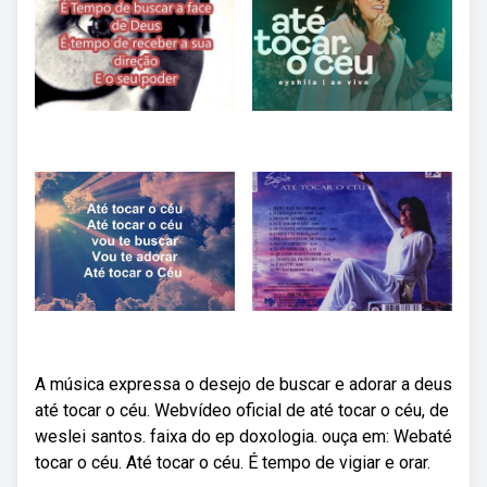
A música expressa o desejo de buscar e adorar a deus
até tocar o céu. Webvídeo oficial de até tocar o céu, de
weslei santos. faixa do ep doxologia. ouça em: Webaté
tocar o céu. Até tocar o céu. É tempo de vigiar e orar.