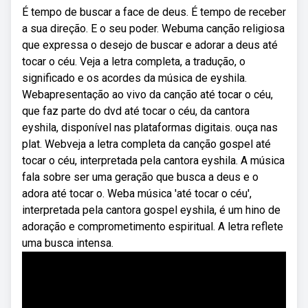
É tempo de buscar a face de deus. É tempo de receber
a sua direção. E o seu poder. Webuma canção religiosa
que expressa o desejo de buscar e adorar a deus até
tocar o céu. Veja a letra completa, a tradução, o
significado e os acordes da música de eyshila.
Webapresentação ao vivo da canção até tocar o céu,
que faz parte do dvd até tocar o céu, da cantora
eyshila, disponível nas plataformas digitais. ouça nas
plat. Webveja a letra completa da canção gospel até
tocar o céu, interpretada pela cantora eyshila. A música
fala sobre ser uma geração que busca a deus e o
adora até tocar o. Weba música 'até tocar o céu',
interpretada pela cantora gospel eyshila, é um hino de
adoração e comprometimento espiritual. A letra reflete
uma busca intensa.