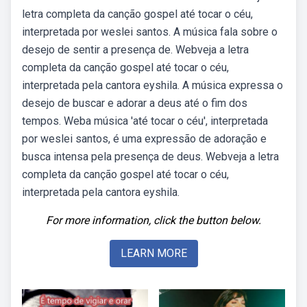
letra completa da canção gospel até tocar o céu,
interpretada por weslei santos. A música fala sobre o
desejo de sentir a presença de. Webveja a letra
completa da canção gospel até tocar o céu,
interpretada pela cantora eyshila. A música expressa o
desejo de buscar e adorar a deus até o fim dos
tempos. Weba música 'até tocar o céu', interpretada
por weslei santos, é uma expressão de adoração e
busca intensa pela presença de deus. Webveja a letra
completa da canção gospel até tocar o céu,
interpretada pela cantora eyshila.
For more information, click the button below.
LEARN MORE