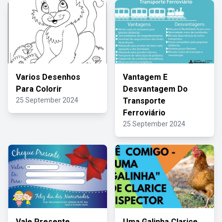
Varios Desenhos
Vantagem E
Para Colorir
Desvantagem Do
25 September 2024
Transporte
Ferroviário
25 September 2024
Vale Presente
Uma Galinha Clarice