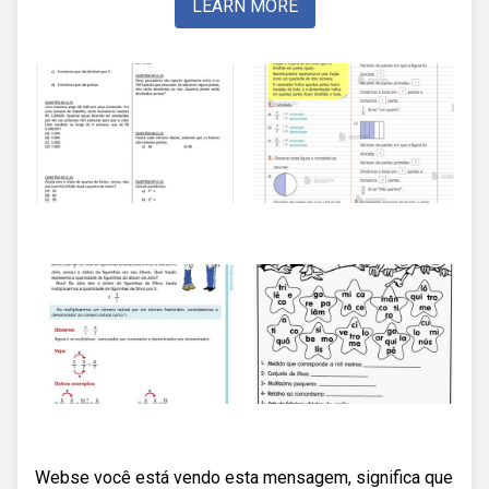
LEARN MORE
Webse você está vendo esta mensagem, significa que