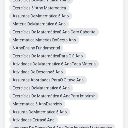
Exercícios DeMatemática 7 Ano
Exercícios 6ºAno Matematica
Assuntos DeMatemática 6 Ano
Matéria DeMatemática 6 Ano
Exercícios De Matemática8 Ano Com Gabarito
Matematica Materias DoSexto Ano
6 AnoEnsino Fundamental
Exercícios De MatemáticaPara O 8 Ano
Atividades De Matematica 6 AnoToda Materia
Atividade De Desenho6 Ano
Assuntos Abordados ParaO Oitavo Ano
Exercicios DeMatematica 6 Ano
Exercícios De Matemática 6 AnoPara Imprimir
Matematica 6 AnoExercicio
Assunto DeMatematica 6 Ano
Atividades Extras6 Ano