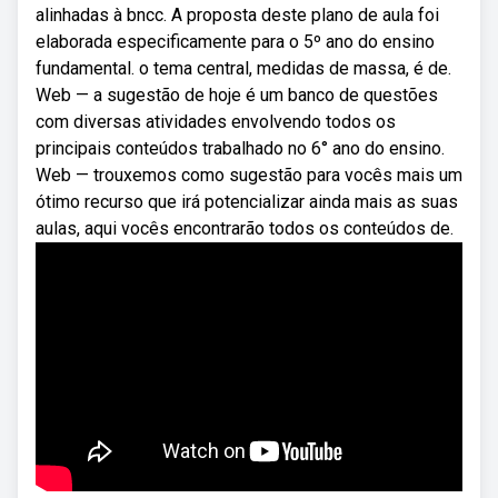
alinhadas à bncc. A proposta deste plano de aula foi
elaborada especificamente para o 5º ano do ensino
fundamental. o tema central, medidas de massa, é de.
Web — a sugestão de hoje é um banco de questões
com diversas atividades envolvendo todos os
principais conteúdos trabalhado no 6° ano do ensino.
Web — trouxemos como sugestão para vocês mais um
ótimo recurso que irá potencializar ainda mais as suas
aulas, aqui vocês encontrarão todos os conteúdos de.