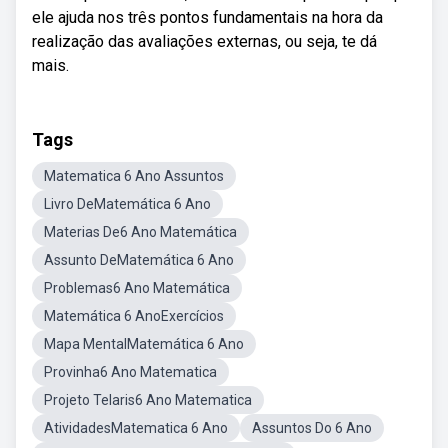
ele ajuda nos três pontos fundamentais na hora da
realização das avaliações externas, ou seja, te dá
mais.
Tags
Matematica 6 Ano Assuntos
Livro DeMatemática 6 Ano
Materias De6 Ano Matemática
Assunto DeMatemática 6 Ano
Problemas6 Ano Matemática
Matemática 6 AnoExercícios
Mapa MentalMatemática 6 Ano
Provinha6 Ano Matematica
Projeto Telaris6 Ano Matematica
AtividadesMatematica 6 Ano
Assuntos Do 6 Ano