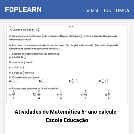
FDPLEARN
Contact
Tos
DMCA
Atividades de Matemática 6º ano calcule -
Escola Educação