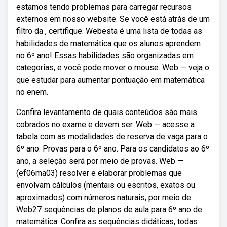
estamos tendo problemas para carregar recursos
externos em nosso website. Se você está atrás de um
filtro da , certifique. Webesta é uma lista de todas as
habilidades de matemática que os alunos aprendem
no 6º ano! Essas habilidades são organizadas em
categorias, e você pode mover o mouse. Web — veja o
que estudar para aumentar pontuação em matemática
no enem.
Confira levantamento de quais conteúdos são mais
cobrados no exame e devem ser. Web — acesse a
tabela com as modalidades de reserva de vaga para o
6º ano. Provas para o 6º ano. Para os candidatos ao 6º
ano, a seleção será por meio de provas. Web —
(ef06ma03) resolver e elaborar problemas que
envolvam cálculos (mentais ou escritos, exatos ou
aproximados) com números naturais, por meio de.
Web27 sequências de planos de aula para 6º ano de
matemática. Confira as sequências didáticas, todas