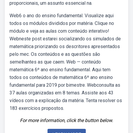
proporcionais, um assunto essencial na.
Web6 o ano do ensino fundamental. Visualize aqui
todos os módulos divididos por matéria. Clique no
módulo e veja as aulas com conteúdo interativo!
Webneste post estarei socializando os simulados de
matemática priorizando os descritores apresentados
pelo mec. Os conteúdos e as questões são
semelhantes as que caem. Web — conteúdo
matemática 6º ano ensino fundamental. Aqui tem
todos os conteúdos de matemática 6º ano ensino
fundamental para 2019 por bimestre. Webconsulta as
37 aulas organizadas em 8 temas. Assiste aos 43
vídeos com a explicação da matéria. Tenta resolver os
183 exercícios propostos.
For more information, click the button below.