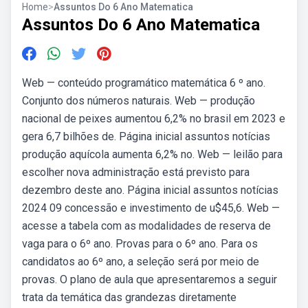
Home
>
Assuntos Do 6 Ano Matematica
Assuntos Do 6 Ano Matematica
Web — conteúdo programático matemática 6 º ano.
Conjunto dos números naturais. Web — produção
nacional de peixes aumentou 6,2% no brasil em 2023 e
gera 6,7 bilhões de. Página inicial assuntos notícias
produção aquícola aumenta 6,2% no. Web — leilão para
escolher nova administração está previsto para
dezembro deste ano. Página inicial assuntos notícias
2024 09 concessão e investimento de u$45,6. Web —
acesse a tabela com as modalidades de reserva de
vaga para o 6º ano. Provas para o 6º ano. Para os
candidatos ao 6º ano, a seleção será por meio de
provas. O plano de aula que apresentaremos a seguir
trata da temática das grandezas diretamente