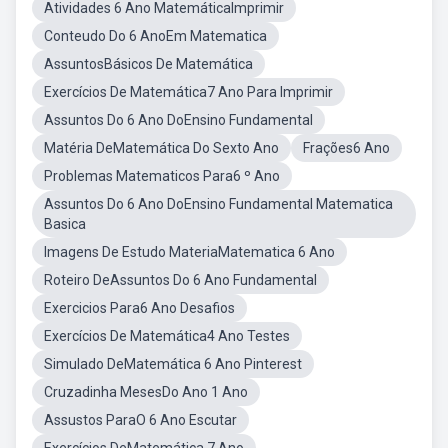
Atividades 6 Ano MatemáticaImprimir
Conteudo Do 6 AnoEm Matematica
AssuntosBásicos De Matemática
Exercícios De Matemática7 Ano Para Imprimir
Assuntos Do 6 Ano DoEnsino Fundamental
Matéria DeMatemática Do Sexto Ano
Frações6 Ano
Problemas Matematicos Para6 º Ano
Assuntos Do 6 Ano DoEnsino Fundamental Matematica
Basica
Imagens De Estudo MateriaMatematica 6 Ano
Roteiro DeAssuntos Do 6 Ano Fundamental
Exercicios Para6 Ano Desafios
Exercícios De Matemática4 Ano Testes
Simulado DeMatemática 6 Ano Pinterest
Cruzadinha MesesDo Ano 1 Ano
Assustos ParaO 6 Ano Escutar