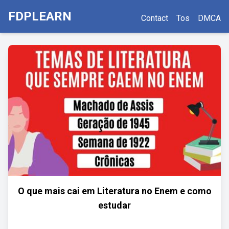
FDPLEARN
Contact
Tos
DMCA
O que mais cai em Literatura no Enem e como
estudar