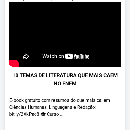
10 TEMAS DE LITERATURA QUE MAIS CAEM
NO ENEM
E-book gratuito com resumos do que mais cai em
Ciências Humanas, Linguagens e Redação:
bit.ly/2XkPac8 🎓 Curso ...