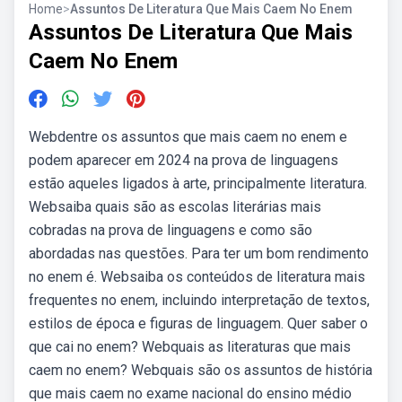
Home
>
Assuntos De Literatura Que Mais Caem No Enem
Assuntos De Literatura Que Mais
Caem No Enem
Webdentre os assuntos que mais caem no enem e
podem aparecer em 2024 na prova de linguagens
estão aqueles ligados à arte, principalmente literatura.
Websaiba quais são as escolas literárias mais
cobradas na prova de linguagens e como são
abordadas nas questões. Para ter um bom rendimento
no enem é. Websaiba os conteúdos de literatura mais
frequentes no enem, incluindo interpretação de textos,
estilos de época e figuras de linguagem. Quer saber o
que cai no enem? Webquais as literaturas que mais
caem no enem? Webquais são os assuntos de história
que mais caem no exame nacional do ensino médio