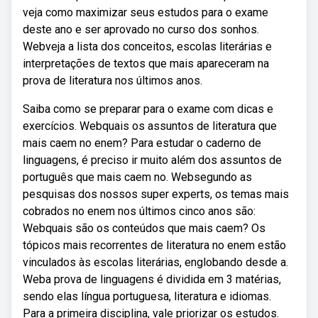
veja como maximizar seus estudos para o exame
deste ano e ser aprovado no curso dos sonhos.
Webveja a lista dos conceitos, escolas literárias e
interpretações de textos que mais apareceram na
prova de literatura nos últimos anos.
Saiba como se preparar para o exame com dicas e
exercícios. Webquais os assuntos de literatura que
mais caem no enem? Para estudar o caderno de
linguagens, é preciso ir muito além dos assuntos de
português que mais caem no. Websegundo as
pesquisas dos nossos super experts, os temas mais
cobrados no enem nos últimos cinco anos são:
Webquais são os conteúdos que mais caem? Os
tópicos mais recorrentes de literatura no enem estão
vinculados às escolas literárias, englobando desde a.
Weba prova de linguagens é dividida em 3 matérias,
sendo elas língua portuguesa, literatura e idiomas.
Para a primeira disciplina, vale priorizar os estudos.