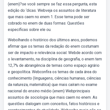
(enem)?se você sempre se faz essa pergunta, esta
edição do ‘dicas. Webveja os assuntos de literatura
que mais caem no enem 1. Esse tema pode ser
cobrado no enem de duas formas: Questões
específicas sobre ele ou.
Webolhando o histórico dos últimos anos, podemos
afirmar que os temas da redação do enem costumam
ser de impacto e relevância social. Webde acordo com
o levantamento, na disciplina de geografia, o enem tem
12,7% de abrangência de temas como espaço agrário
e geopolítica. Webconfira os temas de cada área do
conhecimento (linguagens, ciências humanas, ciências
da natureza, matemática) que mais caíram no exame
nacional do ensino médio (enem) Webprincipais
assuntos de sociologia que mais caem no enem. As
questões dialogam com conceitos, fatos históricos e