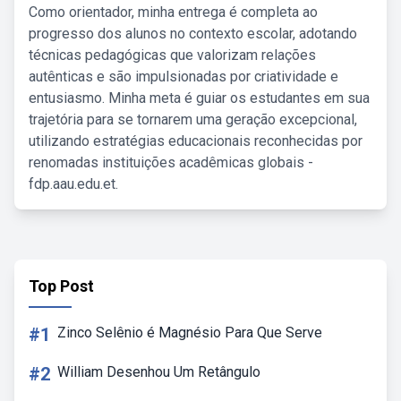
Como orientador, minha entrega é completa ao
progresso dos alunos no contexto escolar, adotando
técnicas pedagógicas que valorizam relações
autênticas e são impulsionadas por criatividade e
entusiasmo. Minha meta é guiar os estudantes em sua
trajetória para se tornarem uma geração excepcional,
utilizando estratégias educacionais reconhecidas por
renomadas instituições acadêmicas globais -
fdp.aau.edu.et.
Top Post
#1
Zinco Selênio é Magnésio Para Que Serve
#2
William Desenhou Um Retângulo