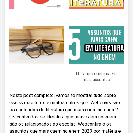
literatura enem caem
mais assuntos
Neste post completo, vamos te mostrar tudo sobre
esses escritores e muitos outros que. Webquais são
os conteúdos de literatura que mais caem no enem?
Os conteúdos de literatura que mais caem no enem
são os relacionados às escolas. Webconfira o os
assuntos que mais caem no enem 2023 por matéria e