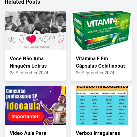
Related Posts
Você Não Ama
Vitamina E Em
Ninguém Letras
Cápsulas Gelatinosas
25 September 2024
25 September 2024
Video Aula Para
Verbos Irregulares