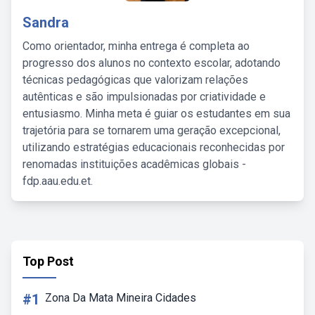
Sandra
Como orientador, minha entrega é completa ao
progresso dos alunos no contexto escolar, adotando
técnicas pedagógicas que valorizam relações
autênticas e são impulsionadas por criatividade e
entusiasmo. Minha meta é guiar os estudantes em sua
trajetória para se tornarem uma geração excepcional,
utilizando estratégias educacionais reconhecidas por
renomadas instituições acadêmicas globais -
fdp.aau.edu.et.
Top Post
#1
Zona Da Mata Mineira Cidades