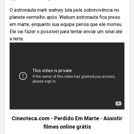
O astronauta mark watney luta pela sobrevivência no
planeta vermelho após. Webum astronauta fica preso
em marte, enquanto sua equipe pensa que ele morreu.
Ele vai fazer o possível para tentar enviar um sinal até
a terra.
Cineoteca.com - Perdido Em Marte - Assistir
filmes online grátis