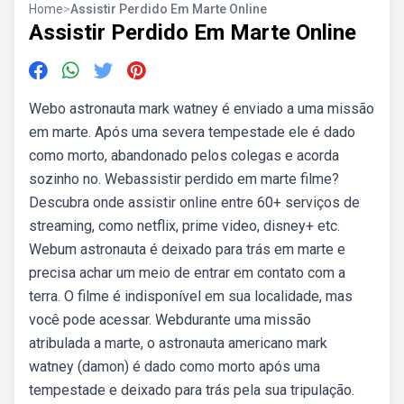
Home
>
Assistir Perdido Em Marte Online
Assistir Perdido Em Marte Online
Webo astronauta mark watney é enviado a uma missão
em marte. Após uma severa tempestade ele é dado
como morto, abandonado pelos colegas e acorda
sozinho no. Webassistir perdido em marte filme?
Descubra onde assistir online entre 60+ serviços de
streaming, como netflix, prime video, disney+ etc.
Webum astronauta é deixado para trás em marte e
precisa achar um meio de entrar em contato com a
terra. O filme é indisponível em sua localidade, mas
você pode acessar. Webdurante uma missão
atribulada a marte, o astronauta americano mark
watney (damon) é dado como morto após uma
tempestade e deixado para trás pela sua tripulação.