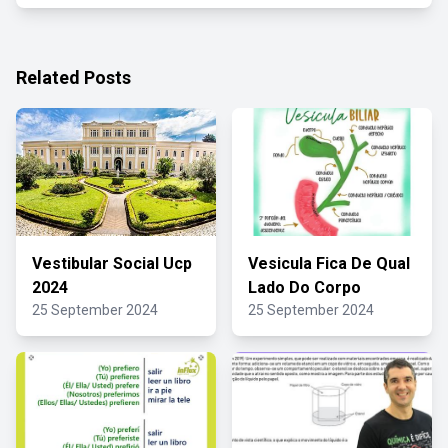
Related Posts
Vestibular Social Ucp
Vesicula Fica De Qual
2024
Lado Do Corpo
25 September 2024
25 September 2024