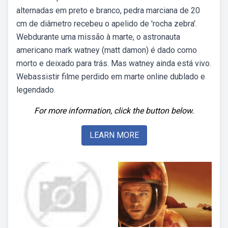
alternadas em preto e branco, pedra marciana de 20
cm de diâmetro recebeu o apelido de 'rocha zebra'.
Webdurante uma missão à marte, o astronauta
americano mark watney (matt damon) é dado como
morto e deixado para trás. Mas watney ainda está vivo.
Webassistir filme perdido em marte online dublado e
legendado.
For more information, click the button below.
LEARN MORE