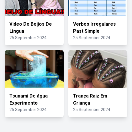
Video De Beijos De
Verbos Irregulares
Lingua
Past Simple
25 September 2024
25 September 2024
Tsunami De água
Trança Raiz Em
Experimento
Criança
25 September 2024
25 September 2024