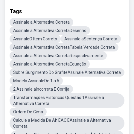
Tags
Assinale a Alternativa Correta
Assinale a Alternativa CorretaDesenho
AssinaleO Item Correto
Assinale aSentença Correta
Assinale a Alternativa CorretaTabela Verdade Correta
Assinale a Alternativa CorretaRespectivamente
Assinale a Alternativa CorretaEquação
Sobre Surgimento Do GrafiteAssinale Alternativa Correta
Modelo AssinaleDe 1 a 5
2 Assinale aIncorreta E Corrija
Transformações Históricas Questão 1Assinale a
Alternativa Correta
Ordem De Cima
Calcule a Medida De Ah EAC EAssinale a Alternativa
Correta