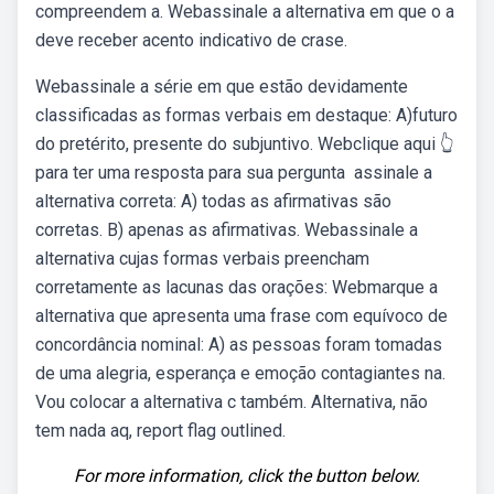
compreendem a. Webassinale a alternativa em que o a
deve receber acento indicativo de crase.
Webassinale a série em que estão devidamente
classificadas as formas verbais em destaque: A)futuro
do pretérito, presente do subjuntivo. Webclique aqui 👆
para ter uma resposta para sua pergunta ️ assinale a
alternativa correta: A) todas as afirmativas são
corretas. B) apenas as afirmativas. Webassinale a
alternativa cujas formas verbais preencham
corretamente as lacunas das orações: Webmarque a
alternativa que apresenta uma frase com equívoco de
concordância nominal: A) as pessoas foram tomadas
de uma alegria, esperança e emoção contagiantes na.
Vou colocar a alternativa c também. Alternativa, não
tem nada aq, report flag outlined.
For more information, click the button below.