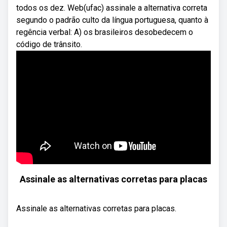
todos os dez. Web(ufac) assinale a alternativa correta
segundo o padrão culto da língua portuguesa, quanto à
regência verbal: A) os brasileiros desobedecem o
código de trânsito.
Assinale as alternativas corretas para placas
Assinale as alternativas corretas para placas.